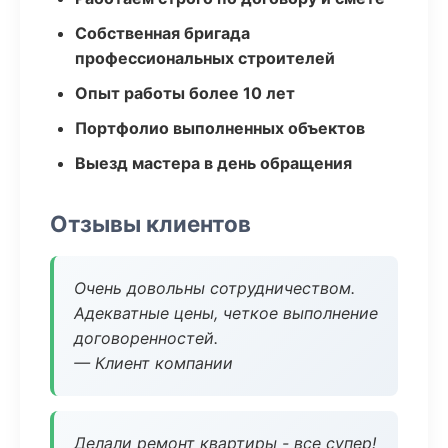
Собственная бригада
профессиональных строителей
Опыт работы более 10 лет
Портфолио выполненных объектов
Выезд мастера в день обращения
Отзывы клиентов
Очень довольны сотрудничеством.
Адекватные цены, четкое выполнение
договоренностей.
— Клиент компании
Делали ремонт квартиры - все супер!