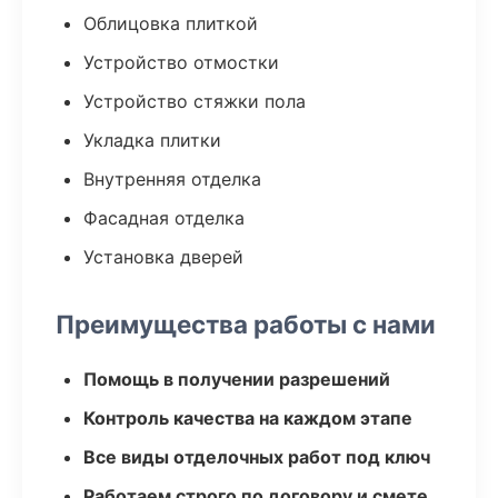
Облицовка плиткой
Устройство отмостки
Устройство стяжки пола
Укладка плитки
Внутренняя отделка
Фасадная отделка
Установка дверей
Преимущества работы с нами
Помощь в получении разрешений
Контроль качества на каждом этапе
Все виды отделочных работ под ключ
Работаем строго по договору и смете