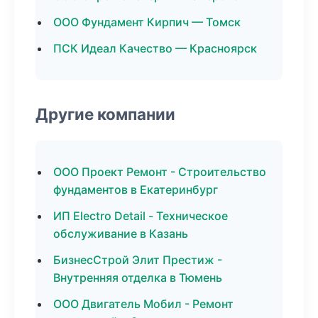
ООО Фундамент Кирпич — Томск
ПСК Идеал Качество — Красноярск
Другие компании
ООО Проект Ремонт - Строительство
фундаментов в Екатеринбург
ИП Electro Detail - Техническое
обслуживание в Казань
БизнесСтрой Элит Престиж -
Внутренняя отделка в Тюмень
ООО Двигатель Мобил - Ремонт