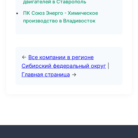
двигателей в Ставрополь
ПК Союз Энерго - Химическое
производство в Владивосток
←
Все компании в регионе
Сибирский федеральный округ
|
Главная страница
→