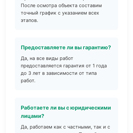
После осмотра объекта составим
точный график с указанием всех
этапов.
Предоставляете ли вы гарантию?
Да, на все виды работ
предоставляется гарантия от 1 года
до 3 лет в зависимости от типа
работ.
Работаете ли вы с юридическими
лицами?
Да, работаем как с частными, так и с