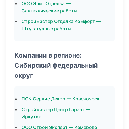
ООО Элит Отделка —
Сантехнические работы
Строймастер Отделка Комфорт —
Штукатурные работы
Компании в регионе:
Сибирский федеральный
округ
ПСК Сервис Декор — Красноярск
Строймастер Центр Гарант —
Иркутск
ООО Строй Эксперт — Кемерово