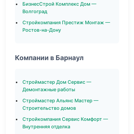
БизнесСтрой Комплекс Дом —
Волгоград
Стройкомпания Престиж Монтаж —
Ростов-на-Дону
Компании в Барнаул
Строймастер Дом Сервис —
Демонтажные работы
Строймастер Альянс Мастер —
Строительство домов
Стройкомпания Сервис Комфорт —
Внутренняя отделка