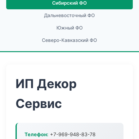
Сибирский ФО
Дальневосточный ФО
Южный ФО
Северо-Кавказский ФО
ИП Декор
Сервис
Телефон:
+7-969-948-83-78