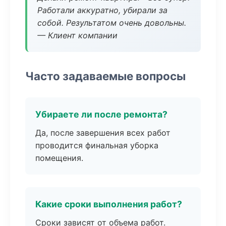
Работали аккуратно, убирали за
собой. Результатом очень довольны.
— Клиент компании
Часто задаваемые вопросы
Убираете ли после ремонта?
Да, после завершения всех работ
проводится финальная уборка
помещения.
Какие сроки выполнения работ?
Сроки зависят от объема работ.