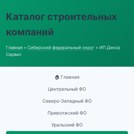
Каталог строительных
компаний
Главная
»
Сибирский федеральный округ
» ИП Декор
Сервис
🏠 Главная
Центральный ФО
Северо-Западный ФО
Приволжский ФО
Уральский ФО