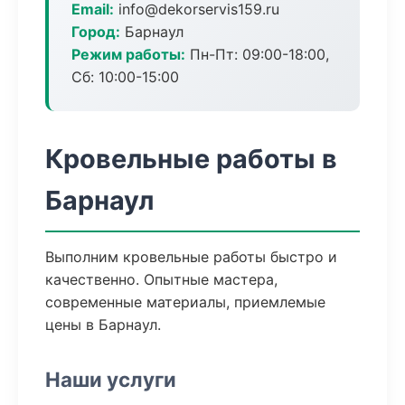
Email:
info@dekorservis159.ru
Город:
Барнаул
Режим работы:
Пн-Пт: 09:00-18:00,
Сб: 10:00-15:00
Кровельные работы в
Барнаул
Выполним кровельные работы быстро и
качественно. Опытные мастера,
современные материалы, приемлемые
цены в Барнаул.
Наши услуги