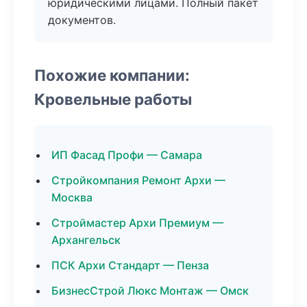
юридическими лицами. Полный пакет
документов.
Похожие компании:
Кровельные работы
ИП Фасад Профи — Самара
Стройкомпания Ремонт Архи —
Москва
Строймастер Архи Премиум —
Архангельск
ПСК Архи Стандарт — Пенза
БизнесСтрой Люкс Монтаж — Омск