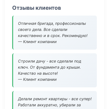
Отзывы клиентов
Отличная бригада, профессионалы
своего дела. Все сделали
качественно и в срок. Рекомендую!
— Клиент компании
Строили дачу - все сделали под
ключ. От фундамента до крыши.
Качество на высоте!
— Клиент компании
Делали ремонт квартиры - все супер!
Работали аккуратно, убирали за