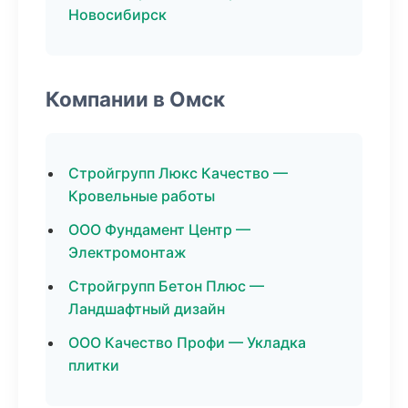
Новосибирск
Компании в Омск
Стройгрупп Люкс Качество —
Кровельные работы
ООО Фундамент Центр —
Электромонтаж
Стройгрупп Бетон Плюс —
Ландшафтный дизайн
ООО Качество Профи — Укладка
плитки