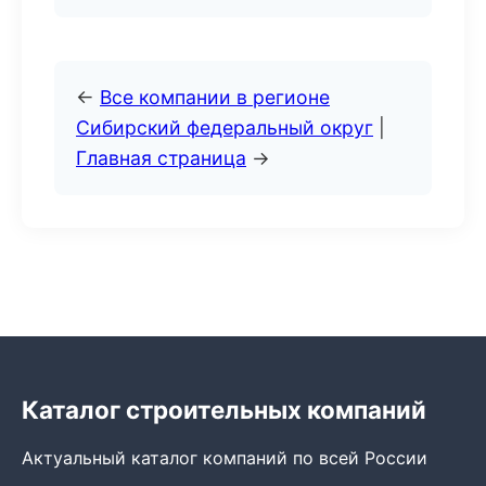
←
Все компании в регионе
Сибирский федеральный округ
|
Главная страница
→
Каталог строительных компаний
Актуальный каталог компаний по всей России