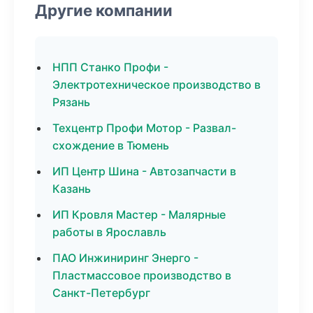
Другие компании
НПП Станко Профи -
Электротехническое производство в
Рязань
Техцентр Профи Мотор - Развал-
схождение в Тюмень
ИП Центр Шина - Автозапчасти в
Казань
ИП Кровля Мастер - Малярные
работы в Ярославль
ПАО Инжиниринг Энерго -
Пластмассовое производство в
Санкт-Петербург