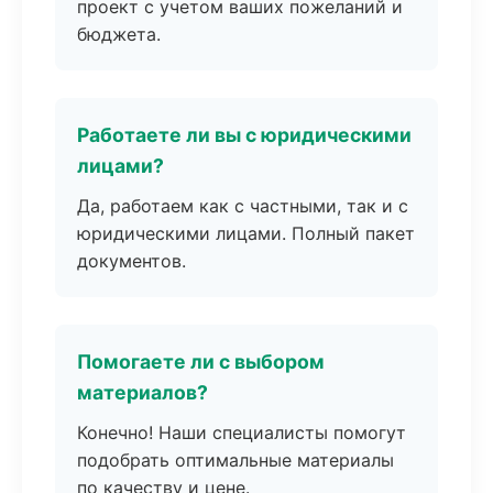
проект с учетом ваших пожеланий и
бюджета.
Работаете ли вы с юридическими
лицами?
Да, работаем как с частными, так и с
юридическими лицами. Полный пакет
документов.
Помогаете ли с выбором
материалов?
Конечно! Наши специалисты помогут
подобрать оптимальные материалы
по качеству и цене.