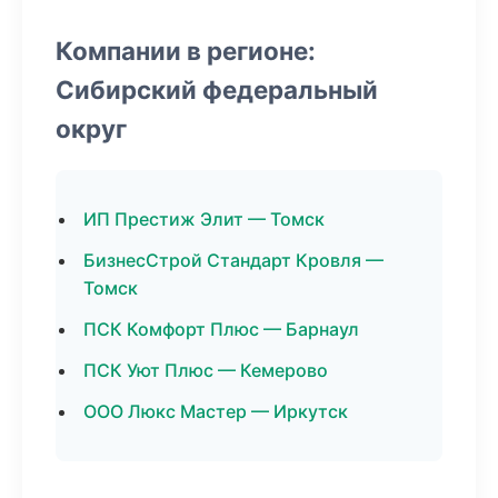
Компании в регионе:
Сибирский федеральный
округ
ИП Престиж Элит — Томск
БизнесСтрой Стандарт Кровля —
Томск
ПСК Комфорт Плюс — Барнаул
ПСК Уют Плюс — Кемерово
ООО Люкс Мастер — Иркутск