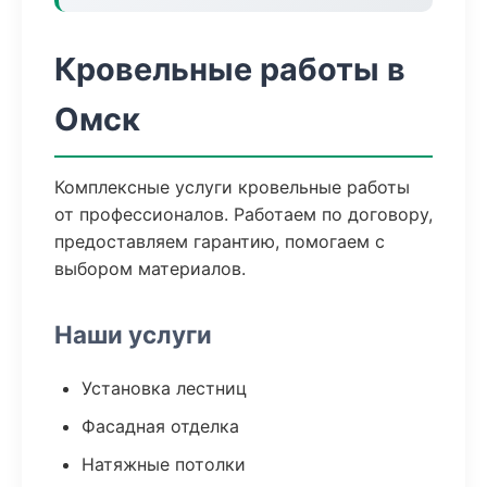
Кровельные работы в
Омск
Комплексные услуги кровельные работы
от профессионалов. Работаем по договору,
предоставляем гарантию, помогаем с
выбором материалов.
Наши услуги
Установка лестниц
Фасадная отделка
Натяжные потолки