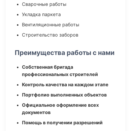
Сварочные работы
Укладка паркета
Вентиляционные работы
Строительство заборов
Преимущества работы с нами
Собственная бригада
профессиональных строителей
Контроль качества на каждом этапе
Портфолио выполненных объектов
Официальное оформление всех
документов
Помощь в получении разрешений