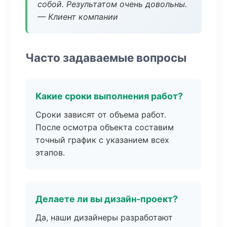
собой. Результатом очень довольны.
— Клиент компании
Часто задаваемые вопросы
Какие сроки выполнения работ?
Сроки зависят от объема работ.
После осмотра объекта составим
точный график с указанием всех
этапов.
Делаете ли вы дизайн-проект?
Да, наши дизайнеры разработают