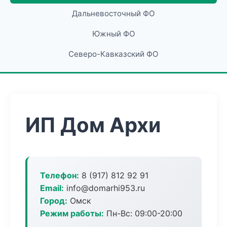
Дальневосточный ФО
Южный ФО
Северо-Кавказский ФО
ИП Дом Архи
Телефон:
8 (917) 812 92 91
Email:
info@domarhi953.ru
Город:
Омск
Режим работы:
Пн-Вс: 09:00-20:00