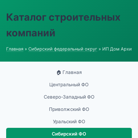
Каталог строительных
компаний
Главная
»
Сибирский федеральный округ
» ИП Дом Архи
🏠 Главная
Центральный ФО
Северо-Западный ФО
Приволжский ФО
Уральский ФО
Сибирский ФО