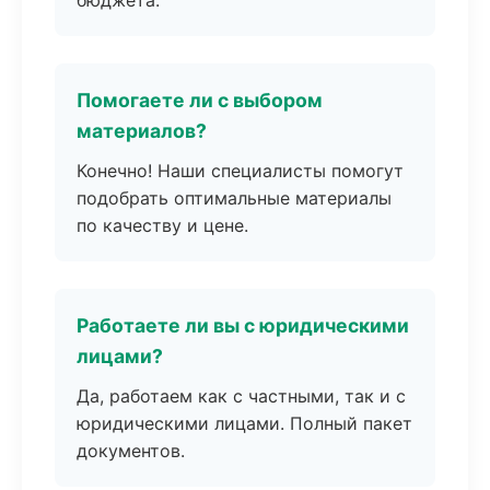
бюджета.
Помогаете ли с выбором
материалов?
Конечно! Наши специалисты помогут
подобрать оптимальные материалы
по качеству и цене.
Работаете ли вы с юридическими
лицами?
Да, работаем как с частными, так и с
юридическими лицами. Полный пакет
документов.