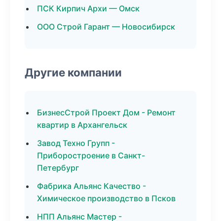
ПСК Кирпич Архи — Омск
ООО Строй Гарант — Новосибирск
Другие компании
БизнесСтрой Проект Дом - Ремонт
квартир в Архангельск
Завод Техно Групп -
Приборостроение в Санкт-
Петербург
Фабрика Альянс Качество -
Химическое производство в Псков
НПП Альянс Мастер -