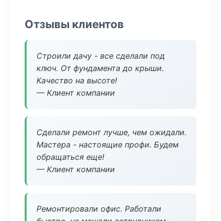
Отзывы клиентов
Строили дачу - все сделали под
ключ. От фундамента до крыши.
Качество на высоте!
— Клиент компании
Сделали ремонт лучше, чем ожидали.
Мастера - настоящие профи. Будем
обращаться еще!
— Клиент компании
Ремонтировали офис. Работали