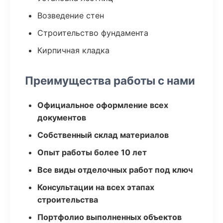
Возведение стен
Строительство фундамента
Кирпичная кладка
Преимущества работы с нами
Официальное оформление всех
документов
Собственный склад материалов
Опыт работы более 10 лет
Все виды отделочных работ под ключ
Консультации на всех этапах
строительства
Портфолио выполненных объектов