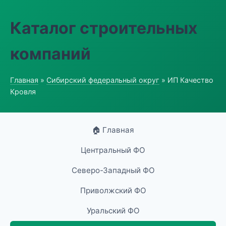
Каталог строительных
компаний
Главная
»
Сибирский федеральный округ
» ИП Качество
Кровля
🏠 Главная
Центральный ФО
Северо-Западный ФО
Приволжский ФО
Уральский ФО