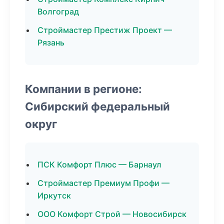
Волгоград
Строймастер Престиж Проект —
Рязань
Компании в регионе:
Сибирский федеральный
округ
ПСК Комфорт Плюс — Барнаул
Строймастер Премиум Профи —
Иркутск
ООО Комфорт Строй — Новосибирск