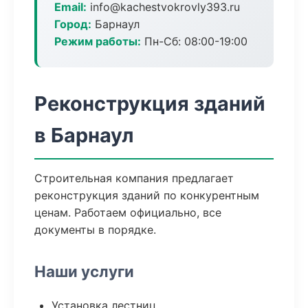
Email:
info@kachestvokrovly393.ru
Город:
Барнаул
Режим работы:
Пн-Сб: 08:00-19:00
Реконструкция зданий
в Барнаул
Строительная компания предлагает
реконструкция зданий по конкурентным
ценам. Работаем официально, все
документы в порядке.
Наши услуги
Установка лестниц