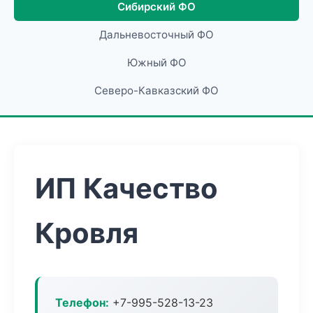
Сибирский ФО
Дальневосточный ФО
Южный ФО
Северо-Кавказский ФО
ИП Качество
Кровля
Телефон:
+7-995-528-13-23