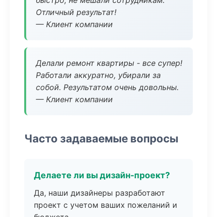
быстро, не мешали сотрудникам.
Отличный результат!
— Клиент компании
Делали ремонт квартиры - все супер!
Работали аккуратно, убирали за
собой. Результатом очень довольны.
— Клиент компании
Часто задаваемые вопросы
Делаете ли вы дизайн-проект?
Да, наши дизайнеры разработают
проект с учетом ваших пожеланий и