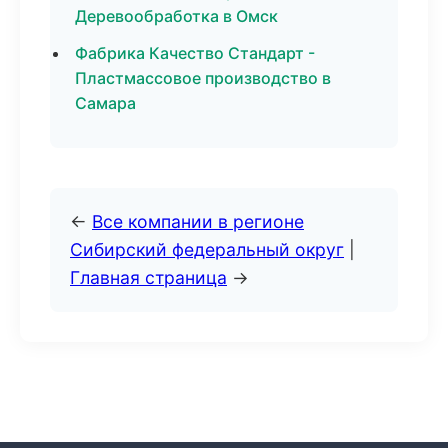
Деревообработка в Омск
Фабрика Качество Стандарт -
Пластмассовое производство в
Самара
←
Все компании в регионе
Сибирский федеральный округ
|
Главная страница
→