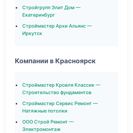
Стройгрупп Элит Дом —
Екатеринбург
Строймастер Архи Альянс —
Иркутск
Компании в Красноярск
Строймастер Кровля Классик —
Строительство фундаментов
Строймастер Сервис Ремонт —
Натяжные потолки
ООО Строй Ремонт —
Электромонтаж