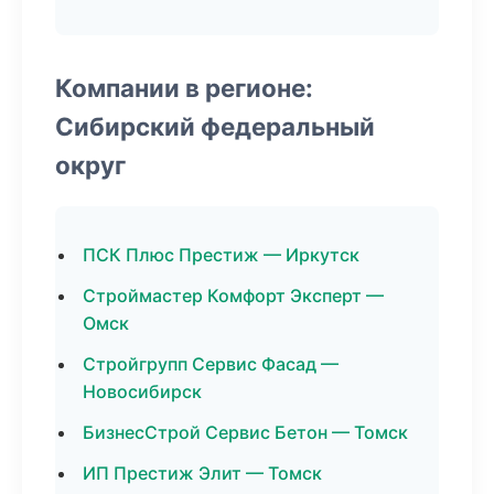
Компании в регионе:
Сибирский федеральный
округ
ПСК Плюс Престиж — Иркутск
Строймастер Комфорт Эксперт —
Омск
Стройгрупп Сервис Фасад —
Новосибирск
БизнесСтрой Сервис Бетон — Томск
ИП Престиж Элит — Томск