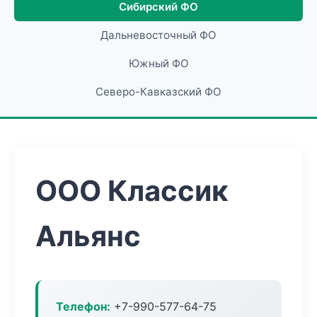
Сибирский ФО
Дальневосточный ФО
Южный ФО
Северо-Кавказский ФО
ООО Классик
Альянс
Телефон:
+7-990-577-64-75