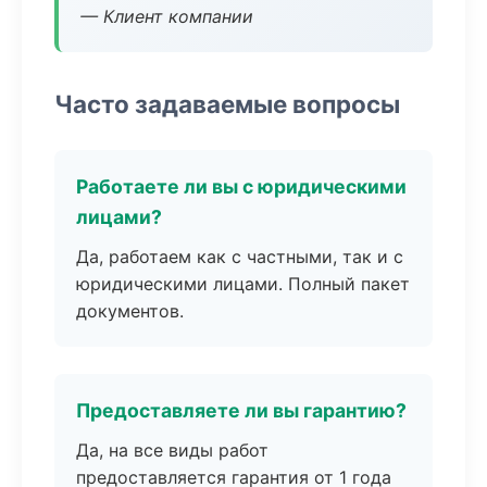
— Клиент компании
Часто задаваемые вопросы
Работаете ли вы с юридическими
лицами?
Да, работаем как с частными, так и с
юридическими лицами. Полный пакет
документов.
Предоставляете ли вы гарантию?
Да, на все виды работ
предоставляется гарантия от 1 года