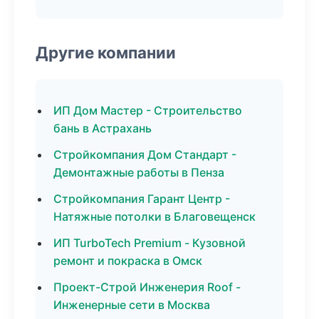
Другие компании
ИП Дом Мастер - Строительство
бань в Астрахань
Стройкомпания Дом Стандарт -
Демонтажные работы в Пенза
Стройкомпания Гарант Центр -
Натяжные потолки в Благовещенск
ИП TurboTech Premium - Кузовной
ремонт и покраска в Омск
Проект-Строй Инженерия Roof -
Инженерные сети в Москва