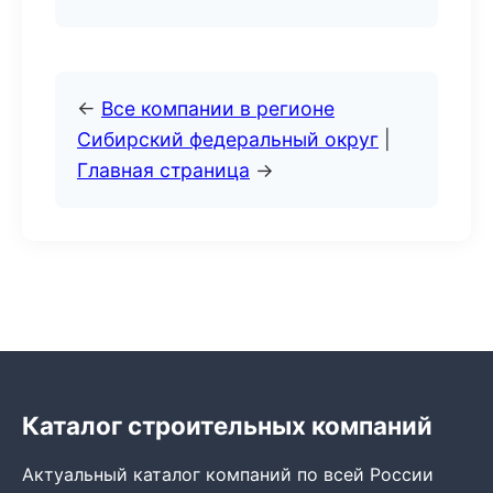
←
Все компании в регионе
Сибирский федеральный округ
|
Главная страница
→
Каталог строительных компаний
Актуальный каталог компаний по всей России