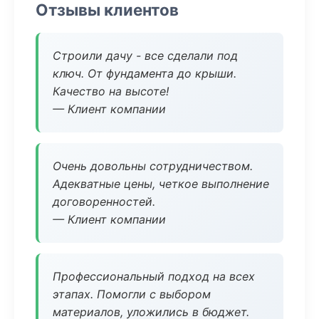
Отзывы клиентов
Строили дачу - все сделали под
ключ. От фундамента до крыши.
Качество на высоте!
— Клиент компании
Очень довольны сотрудничеством.
Адекватные цены, четкое выполнение
договоренностей.
— Клиент компании
Профессиональный подход на всех
этапах. Помогли с выбором
материалов, уложились в бюджет.