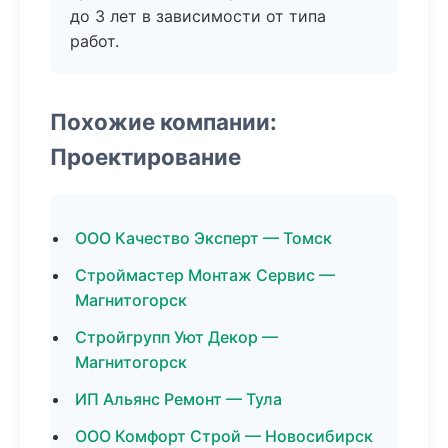
до 3 лет в зависимости от типа
работ.
Похожие компании:
Проектирование
ООО Качество Эксперт — Томск
Строймастер Монтаж Сервис —
Магнитогорск
Стройгрупп Уют Декор —
Магнитогорск
ИП Альянс Ремонт — Тула
ООО Комфорт Строй — Новосибирск