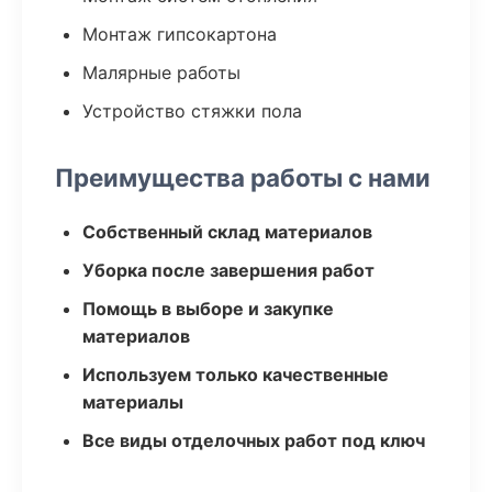
Монтаж гипсокартона
Малярные работы
Устройство стяжки пола
Преимущества работы с нами
Собственный склад материалов
Уборка после завершения работ
Помощь в выборе и закупке
материалов
Используем только качественные
материалы
Все виды отделочных работ под ключ