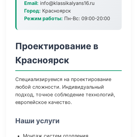
Email:
info@klassikalyans16.ru
Город:
Красноярск
Режим работы:
Пн-Вс: 09:00-20:00
Проектирование в
Красноярск
Специализируемся на проектирование
любой сложности. Индивидуальный
подход, точное соблюдение технологий,
европейское качество.
Наши услуги
Монтаж систем отопления