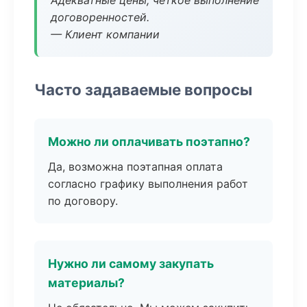
Адекватные цены, четкое выполнение
договоренностей.
— Клиент компании
Часто задаваемые вопросы
Можно ли оплачивать поэтапно?
Да, возможна поэтапная оплата
согласно графику выполнения работ
по договору.
Нужно ли самому закупать
материалы?