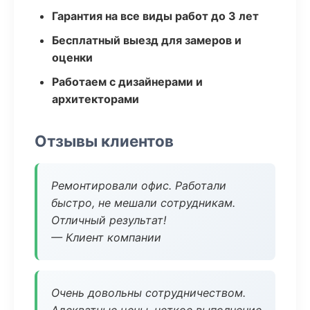
Гарантия на все виды работ до 3 лет
Бесплатный выезд для замеров и
оценки
Работаем с дизайнерами и
архитекторами
Отзывы клиентов
Ремонтировали офис. Работали
быстро, не мешали сотрудникам.
Отличный результат!
— Клиент компании
Очень довольны сотрудничеством.