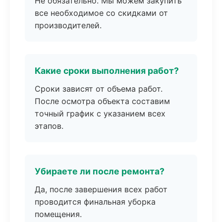
Не обязательно. Мы можем закупить
все необходимое со скидками от
производителей.
Какие сроки выполнения работ?
Сроки зависят от объема работ.
После осмотра объекта составим
точный график с указанием всех
этапов.
Убираете ли после ремонта?
Да, после завершения всех работ
проводится финальная уборка
помещения.