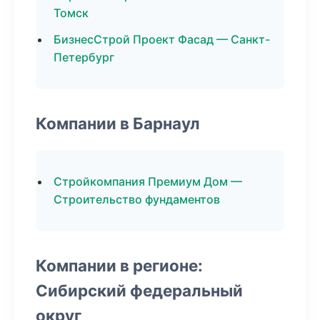
Томск
БизнесСтрой Проект Фасад — Санкт-
Петербург
Компании в Барнаул
Стройкомпания Премиум Дом —
Строительство фундаментов
Компании в регионе:
Сибирский федеральный
округ