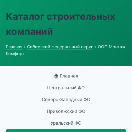
Каталог строительных
компаний
Главная
»
Сибирский федеральный округ
» ООО Монтаж
Комфорт
🏠 Главная
Центральный ФО
Северо-Западный ФО
Приволжский ФО
Уральский ФО