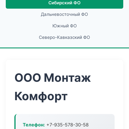
Сибирский ФО
Дальневосточный ФО
Южный ФО
Северо-Кавказский ФО
ООО Монтаж
Комфорт
Телефон:
+7-935-578-30-58