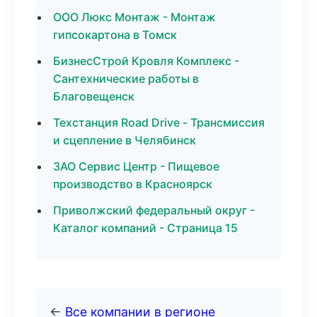
ООО Люкс Монтаж - Монтаж
гипсокартона в Томск
БизнесСтрой Кровля Комплекс -
Сантехнические работы в
Благовещенск
Техстанция Road Drive - Трансмиссия
и сцепление в Челябинск
ЗАО Сервис Центр - Пищевое
производство в Красноярск
Приволжский федеральный округ -
Каталог компаний - Страница 15
←
Все компании в регионе