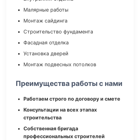
Малярные работы
Монтаж сайдинга
Строительство фундамента
Фасадная отделка
Установка дверей
Монтаж подвесных потолков
Преимущества работы с нами
Работаем строго по договору и смете
Консультации на всех этапах
строительства
Собственная бригада
профессиональных строителей