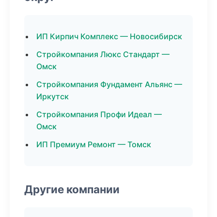
ИП Кирпич Комплекс — Новосибирск
Стройкомпания Люкс Стандарт —
Омск
Стройкомпания Фундамент Альянс —
Иркутск
Стройкомпания Профи Идеал —
Омск
ИП Премиум Ремонт — Томск
Другие компании