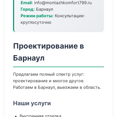
Email:
info@montazhkomfort799.ru
Город:
Барнаул
Режим работы:
Консультации:
круглосуточно
Проектирование в
Барнаул
Предлагаем полный спектр услуг:
проектирование и многое другое.
Работаем в Барнаул, выезжаем в область.
Наши услуги
Внутренняя отделка