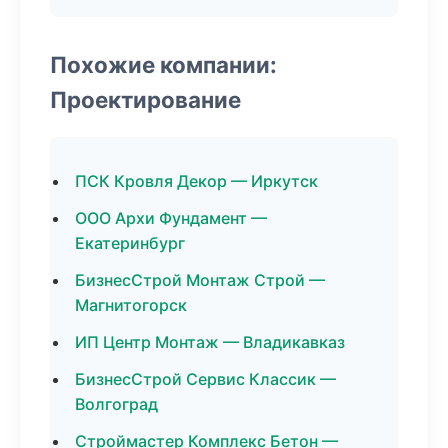
Похожие компании:
Проектирование
ПСК Кровля Декор — Иркутск
ООО Архи Фундамент —
Екатеринбург
БизнесСтрой Монтаж Строй —
Магнитогорск
ИП Центр Монтаж — Владикавказ
БизнесСтрой Сервис Классик —
Волгоград
Строймастер Комплекс Бетон —