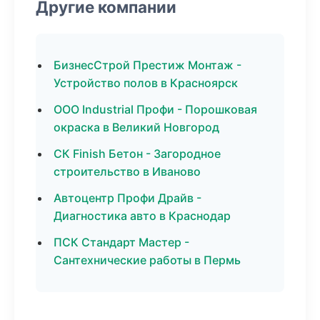
Другие компании
БизнесСтрой Престиж Монтаж -
Устройство полов в Красноярск
ООО Industrial Профи - Порошковая
окраска в Великий Новгород
СК Finish Бетон - Загородное
строительство в Иваново
Автоцентр Профи Драйв -
Диагностика авто в Краснодар
ПСК Стандарт Мастер -
Сантехнические работы в Пермь