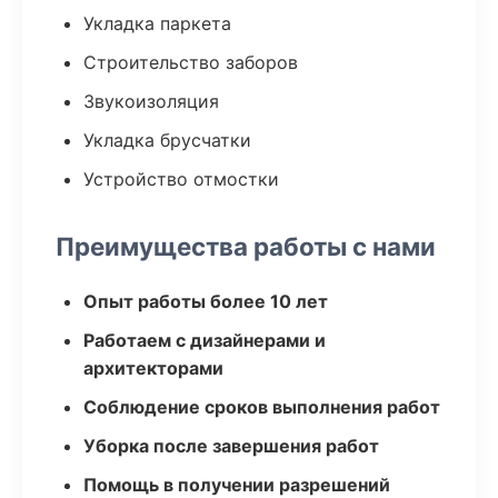
Укладка паркета
Строительство заборов
Звукоизоляция
Укладка брусчатки
Устройство отмостки
Преимущества работы с нами
Опыт работы более 10 лет
Работаем с дизайнерами и
архитекторами
Соблюдение сроков выполнения работ
Уборка после завершения работ
Помощь в получении разрешений