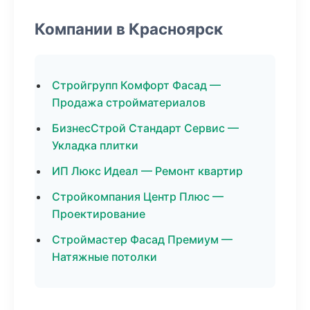
Компании в Красноярск
Стройгрупп Комфорт Фасад —
Продажа стройматериалов
БизнесСтрой Стандарт Сервис —
Укладка плитки
ИП Люкс Идеал — Ремонт квартир
Стройкомпания Центр Плюс —
Проектирование
Строймастер Фасад Премиум —
Натяжные потолки