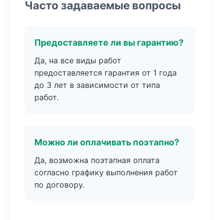
Часто задаваемые вопросы
Предоставляете ли вы гарантию?
Да, на все виды работ
предоставляется гарантия от 1 года
до 3 лет в зависимости от типа
работ.
Можно ли оплачивать поэтапно?
Да, возможна поэтапная оплата
согласно графику выполнения работ
по договору.