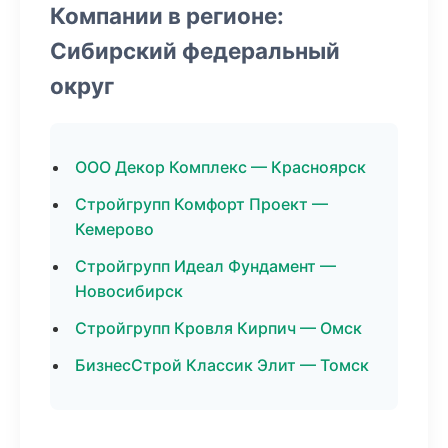
Компании в регионе:
Сибирский федеральный
округ
ООО Декор Комплекс — Красноярск
Стройгрупп Комфорт Проект —
Кемерово
Стройгрупп Идеал Фундамент —
Новосибирск
Стройгрупп Кровля Кирпич — Омск
БизнесСтрой Классик Элит — Томск