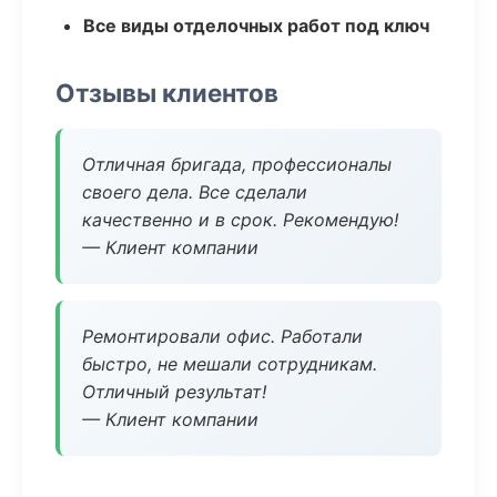
Все виды отделочных работ под ключ
Отзывы клиентов
Отличная бригада, профессионалы
своего дела. Все сделали
качественно и в срок. Рекомендую!
— Клиент компании
Ремонтировали офис. Работали
быстро, не мешали сотрудникам.
Отличный результат!
— Клиент компании