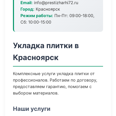
Email:
info@prestizharhi72.ru
Город:
Красноярск
Режим работы:
Пн-Пт: 09:00-18:00,
Сб: 10:00-15:00
Укладка плитки в
Красноярск
Комплексные услуги укладка плитки от
профессионалов. Работаем по договору,
предоставляем гарантию, помогаем с
выбором материалов.
Наши услуги