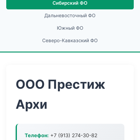
Сибирский ФО
Дальневосточный ФО
Южный ФО
Северо-Кавказский ФО
ООО Престиж
Архи
Телефон:
+7 (913) 274-30-82