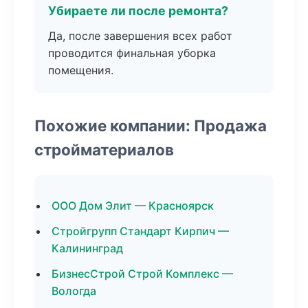
Убираете ли после ремонта?
Да, после завершения всех работ
проводится финальная уборка
помещения.
Похожие компании: Продажа
стройматериалов
ООО Дом Элит — Красноярск
Стройгрупп Стандарт Кирпич —
Калининград
БизнесСтрой Строй Комплекс —
Вологда