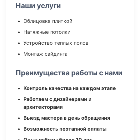
Наши услуги
Облицовка плиткой
Натяжные потолки
Устройство теплых полов
Монтаж сайдинга
Преимущества работы с нами
Контроль качества на каждом этапе
Работаем с дизайнерами и
архитекторами
Выезд мастера в день обращения
Возможность поэтапной оплаты
Опыт работы более 10 лет