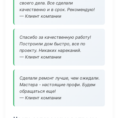
своего дела. Все сделали
качественно и в срок. Рекомендую!
— Клиент компании
Спасибо за качественную работу!
Построили дом быстро, все по
проекту. Никаких нареканий.
— Клиент компании
Сделали ремонт лучше, чем ожидали.
Мастера - настоящие профи. Будем
обращаться еще!
— Клиент компании