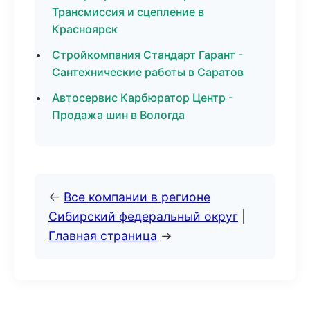
Трансмиссия и сцепление в
Красноярск
Стройкомпания Стандарт Гарант -
Сантехнические работы в Саратов
Автосервис Карбюратор Центр -
Продажа шин в Вологда
←
Все компании в регионе
Сибирский федеральный округ
|
Главная страница
→