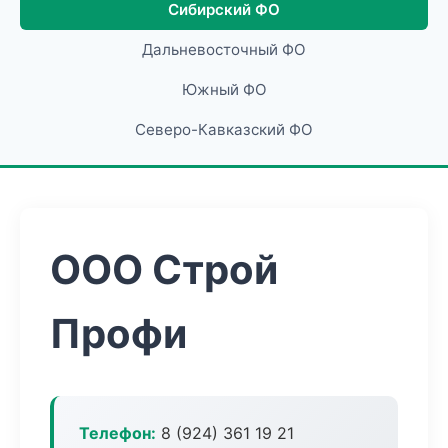
Сибирский ФО
Дальневосточный ФО
Южный ФО
Северо-Кавказский ФО
ООО Строй
Профи
Телефон:
8 (924) 361 19 21