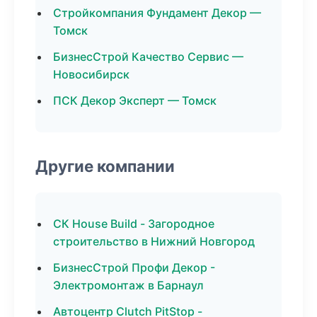
Стройкомпания Фундамент Декор —
Томск
БизнесСтрой Качество Сервис —
Новосибирск
ПСК Декор Эксперт — Томск
Другие компании
СК House Build - Загородное
строительство в Нижний Новгород
БизнесСтрой Профи Декор -
Электромонтаж в Барнаул
Автоцентр Clutch PitStop -