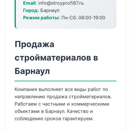
Email:
info@stroyprofi87.ru
Город:
Барнаул
Режим работы:
Пн-Сб: 08:00-19:00
Продажа
стройматериалов в
Барнаул
Компания выполняет все виды работ по
направлению продажа стройматериалов.
Работаем с частными и коммерческими
объектами в Барнаул. Качество и
соблюдение сроков гарантируем.