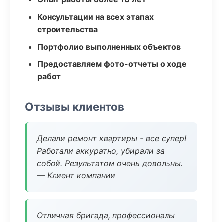
Консультации на всех этапах
строительства
Портфолио выполненных объектов
Предоставляем фото-отчеты о ходе
работ
Отзывы клиентов
Делали ремонт квартиры - все супер!
Работали аккуратно, убирали за
собой. Результатом очень довольны.
— Клиент компании
Отличная бригада, профессионалы