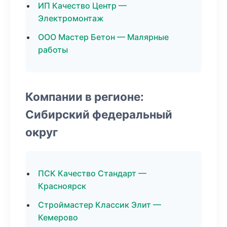
ИП Качество Центр —
Электромонтаж
ООО Мастер Бетон — Малярные
работы
Компании в регионе:
Сибирский федеральный
округ
ПСК Качество Стандарт —
Красноярск
Строймастер Классик Элит —
Кемерово