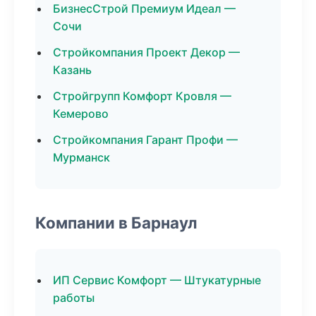
БизнесСтрой Премиум Идеал —
Сочи
Стройкомпания Проект Декор —
Казань
Стройгрупп Комфорт Кровля —
Кемерово
Стройкомпания Гарант Профи —
Мурманск
Компании в Барнаул
ИП Сервис Комфорт — Штукатурные
работы