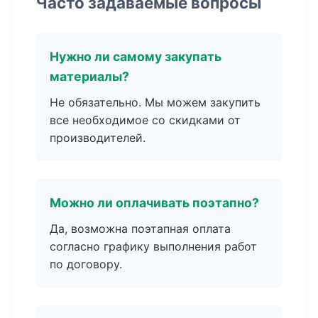
Часто задаваемые вопросы
Нужно ли самому закупать
материалы?
Не обязательно. Мы можем закупить
все необходимое со скидками от
производителей.
Можно ли оплачивать поэтапно?
Да, возможна поэтапная оплата
согласно графику выполнения работ
по договору.