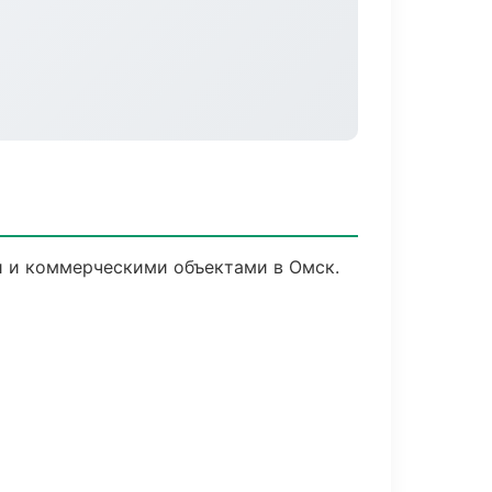
и и коммерческими объектами в Омск.