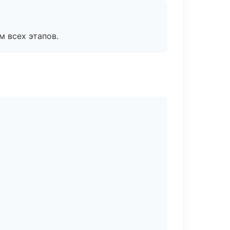
м всех этапов.