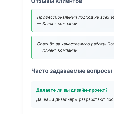
Отзывы клиентов
Профессиональный подход на всех э
— Клиент компании
Спасибо за качественную работу! По
— Клиент компании
Часто задаваемые вопросы
Делаете ли вы дизайн-проект?
Да, наши дизайнеры разработают про