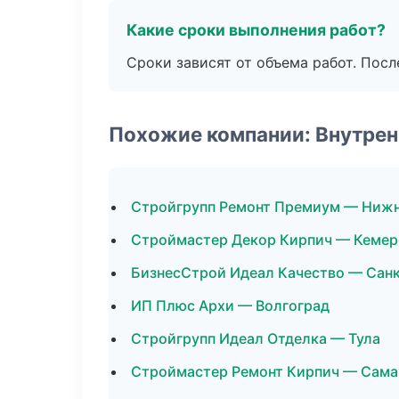
Какие сроки выполнения работ?
Сроки зависят от объема работ. Посл
Похожие компании: Внутрен
Стройгрупп Ремонт Премиум — Ниж
Строймастер Декор Кирпич — Кемер
БизнесСтрой Идеал Качество — Сан
ИП Плюс Архи — Волгоград
Стройгрупп Идеал Отделка — Тула
Строймастер Ремонт Кирпич — Сама