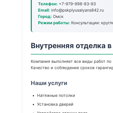
Телефон:
+7-979-998-83-93
Email:
info@pskplyusalyans842.ru
Город:
Омск
Режим работы:
Консультации: кругл
Внутренняя отделка в
Компания выполняет все виды работ по
Качество и соблюдение сроков гаранти
Наши услуги
Натяжные потолки
Установка дверей