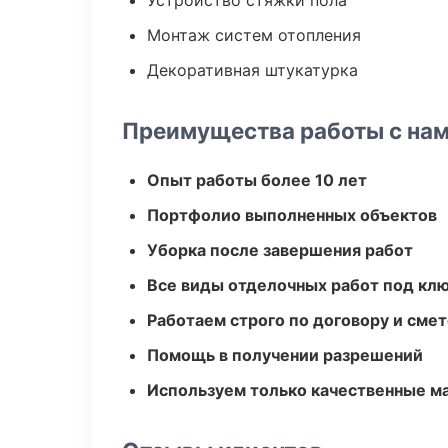
Устройство стяжки пола
Монтаж систем отопления
Декоративная штукатурка
Преимущества работы с на
Опыт работы более 10 лет
Портфолио выполненных объектов
Уборка после завершения работ
Все виды отделочных работ под кл
Работаем строго по договору и сме
Помощь в получении разрешений
Используем только качественные м