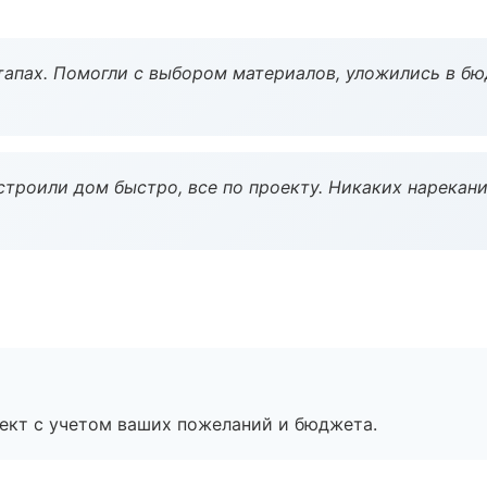
тапах. Помогли с выбором материалов, уложились в бю
строили дом быстро, все по проекту. Никаких нарекани
ект с учетом ваших пожеланий и бюджета.