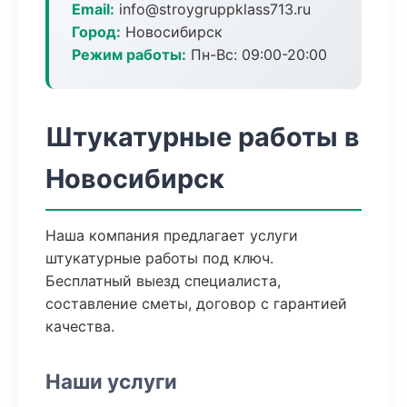
Email:
info@stroygruppklass713.ru
Город:
Новосибирск
Режим работы:
Пн-Вс: 09:00-20:00
Штукатурные работы в
Новосибирск
Наша компания предлагает услуги
штукатурные работы под ключ.
Бесплатный выезд специалиста,
составление сметы, договор с гарантией
качества.
Наши услуги