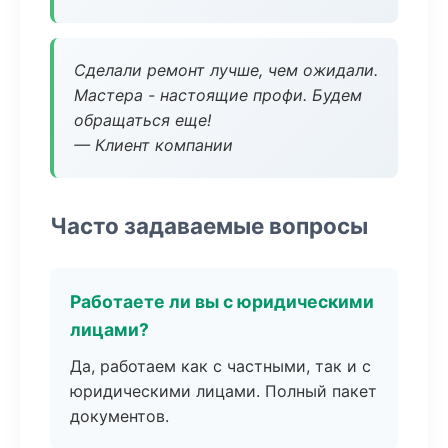
Сделали ремонт лучше, чем ожидали.
Мастера - настоящие профи. Будем
обращаться еще!
— Клиент компании
Часто задаваемые вопросы
Работаете ли вы с юридическими
лицами?
Да, работаем как с частными, так и с
юридическими лицами. Полный пакет
документов.