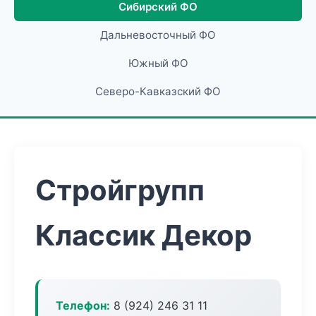
Сибирский ФО
Дальневосточный ФО
Южный ФО
Северо-Кавказский ФО
Стройгрупп
Классик Декор
Телефон:
8 (924) 246 31 11