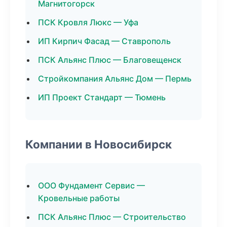
Магнитогорск
ПСК Кровля Люкс — Уфа
ИП Кирпич Фасад — Ставрополь
ПСК Альянс Плюс — Благовещенск
Стройкомпания Альянс Дом — Пермь
ИП Проект Стандарт — Тюмень
Компании в Новосибирск
ООО Фундамент Сервис —
Кровельные работы
ПСК Альянс Плюс — Строительство