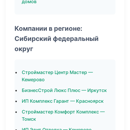
домов
Компании в регионе:
Сибирский федеральный
округ
Строймастер Центр Мастер —
Кемерово
БизнесСтрой Люкс Плюс — Иркутск
ИП Комплекс Гарант — Красноярск
Строймастер Комфорт Комплекс —
Томск
ИП Элит Отделка — Кемерово