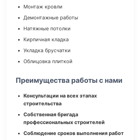
Монтаж кровли
Демонтажные работы
Натяжные потолки
Кирпичная кладка
Укладка брусчатки
Облицовка плиткой
Преимущества работы с нами
Консультации на всех этапах
строительства
Собственная бригада
профессиональных строителей
Соблюдение сроков выполнения работ