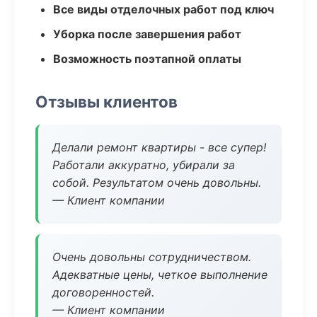
Все виды отделочных работ под ключ
Уборка после завершения работ
Возможность поэтапной оплаты
Отзывы клиентов
Делали ремонт квартиры - все супер!
Работали аккуратно, убирали за
собой. Результатом очень довольны.
— Клиент компании
Очень довольны сотрудничеством.
Адекватные цены, четкое выполнение
договоренностей.
— Клиент компании