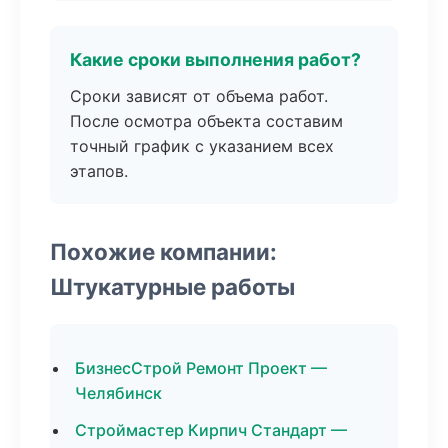
Какие сроки выполнения работ?
Сроки зависят от объема работ.
После осмотра объекта составим
точный график с указанием всех
этапов.
Похожие компании:
Штукатурные работы
БизнесСтрой Ремонт Проект —
Челябинск
Строймастер Кирпич Стандарт —