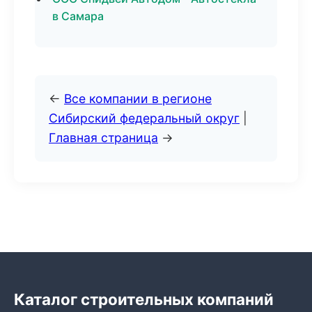
в Самара
←
Все компании в регионе
Сибирский федеральный округ
|
Главная страница
→
Каталог строительных компаний