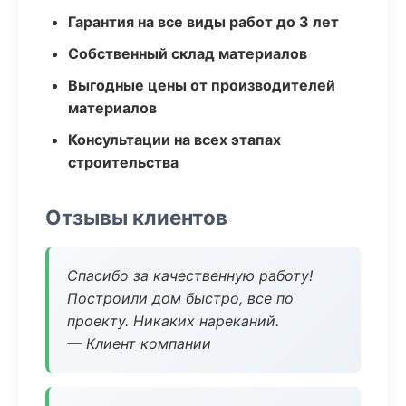
Гарантия на все виды работ до 3 лет
Собственный склад материалов
Выгодные цены от производителей
материалов
Консультации на всех этапах
строительства
Отзывы клиентов
Спасибо за качественную работу!
Построили дом быстро, все по
проекту. Никаких нареканий.
— Клиент компании