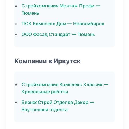
Стройкомпания Монтаж Профи —
Тюмень
ПСК Комплекс Дом — Новосибирск
ООО Фасад Стандарт — Тюмень
Компании в Иркутск
Стройкомпания Комплекс Классик —
Кровельные работы
БизнесСтрой Отделка Декор —
Внутренняя отделка