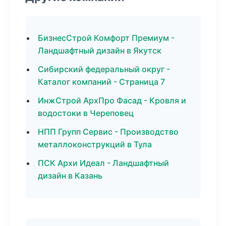
БизнесСтрой Комфорт Премиум -
Ландшафтный дизайн в Якутск
Сибирский федеральный округ -
Каталог компаний - Страница 7
ИнжСтрой АрхПро Фасад - Кровля и
водостоки в Череповец
НПП Групп Сервис - Производство
металлоконструкций в Тула
ПСК Архи Идеал - Ландшафтный
дизайн в Казань