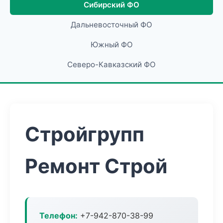
Сибирский ФО
Дальневосточный ФО
Южный ФО
Северо-Кавказский ФО
Стройгрупп
Ремонт Строй
Телефон:
+7-942-870-38-99