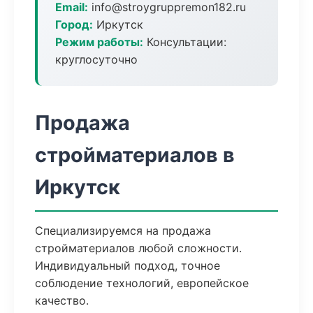
Email:
info@stroygruppremon182.ru
Город:
Иркутск
Режим работы:
Консультации:
круглосуточно
Продажа
стройматериалов в
Иркутск
Специализируемся на продажа
стройматериалов любой сложности.
Индивидуальный подход, точное
соблюдение технологий, европейское
качество.