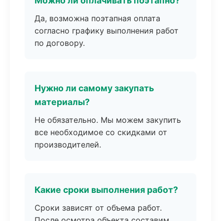
Можно ли оплачивать поэтапно?
Да, возможна поэтапная оплата
согласно графику выполнения работ
по договору.
Нужно ли самому закупать
материалы?
Не обязательно. Мы можем закупить
все необходимое со скидками от
производителей.
Какие сроки выполнения работ?
Сроки зависят от объема работ.
После осмотра объекта составим