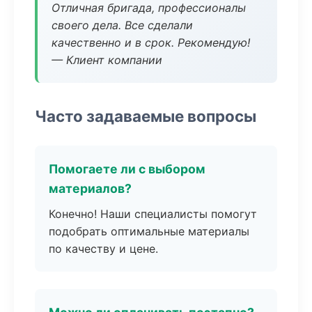
Отличная бригада, профессионалы
своего дела. Все сделали
качественно и в срок. Рекомендую!
— Клиент компании
Часто задаваемые вопросы
Помогаете ли с выбором
материалов?
Конечно! Наши специалисты помогут
подобрать оптимальные материалы
по качеству и цене.