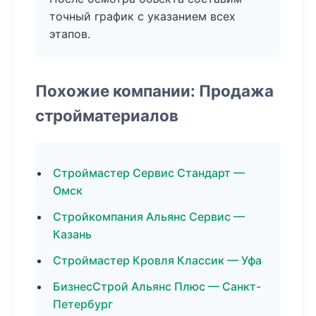
точный график с указанием всех
этапов.
Похожие компании: Продажа
стройматериалов
Строймастер Сервис Стандарт —
Омск
Стройкомпания Альянс Сервис —
Казань
Строймастер Кровля Классик — Уфа
БизнесСтрой Альянс Плюс — Санкт-
Петербург