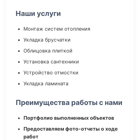
Наши услуги
Монтаж систем отопления
Укладка брусчатки
Облицовка плиткой
Установка сантехники
Устройство отмостки
Укладка ламината
Преимущества работы с нами
Портфолио выполненных объектов
Предоставляем фото-отчеты о ходе
работ