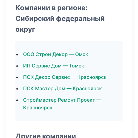
Компании в регионе:
Сибирский федеральный
округ
ООО Строй Декор — Омск
ИП Сервис Дом — Томск
ПСК Декор Сервис — Красноярск
ПСК Мастер Дом — Красноярск
Строймастер Ремонт Проект —
Красноярск
Другие компании