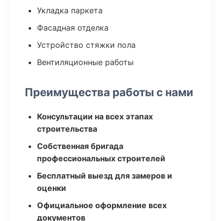
Укладка паркета
Фасадная отделка
Устройство стяжки пола
Вентиляционные работы
Преимущества работы с нами
Консультации на всех этапах
строительства
Собственная бригада
профессиональных строителей
Бесплатный выезд для замеров и
оценки
Официальное оформление всех
документов