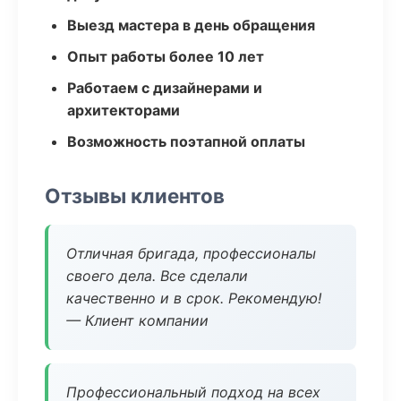
Выезд мастера в день обращения
Опыт работы более 10 лет
Работаем с дизайнерами и
архитекторами
Возможность поэтапной оплаты
Отзывы клиентов
Отличная бригада, профессионалы
своего дела. Все сделали
качественно и в срок. Рекомендую!
— Клиент компании
Профессиональный подход на всех