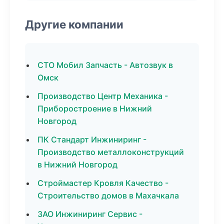
Другие компании
СТО Мобил Запчасть - Автозвук в
Омск
Производство Центр Механика -
Приборостроение в Нижний
Новгород
ПК Стандарт Инжиниринг -
Производство металлоконструкций
в Нижний Новгород
Строймастер Кровля Качество -
Строительство домов в Махачкала
ЗАО Инжиниринг Сервис -