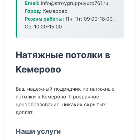
Email:
info@stroygruppuyutb761.ru
Город:
Кемерово
Режим работы:
Пн-Пт: 09:00-18:00,
Сб: 10:00-15:00
Натяжные потолки в
Кемерово
Ваш надежный подрядчик по натяжные
потолки в Кемерово. Прозрачное
ценообразование, никаких скрытых
доплат.
Наши услуги