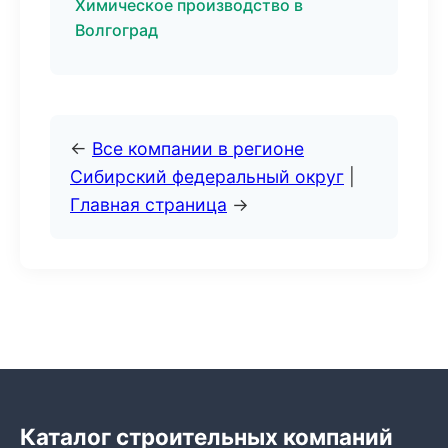
Химическое производство в
Волгоград
←
Все компании в регионе
Сибирский федеральный округ
|
Главная страница
→
Каталог строительных компаний