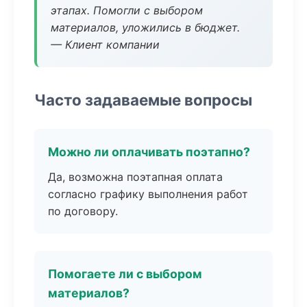
этапах. Помогли с выбором
материалов, уложились в бюджет.
— Клиент компании
Часто задаваемые вопросы
Можно ли оплачивать поэтапно?
Да, возможна поэтапная оплата
согласно графику выполнения работ
по договору.
Помогаете ли с выбором
материалов?