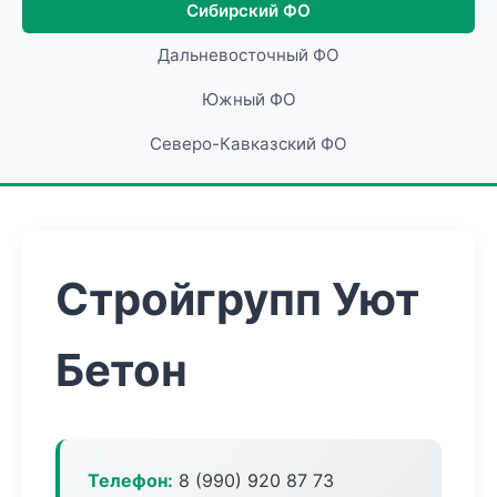
Сибирский ФО
Дальневосточный ФО
Южный ФО
Северо-Кавказский ФО
Стройгрупп Уют
Бетон
Телефон:
8 (990) 920 87 73