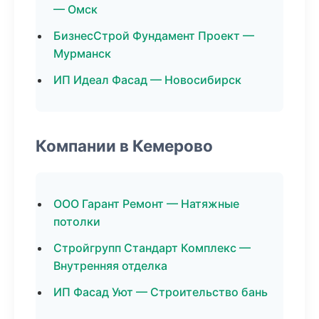
— Омск
БизнесСтрой Фундамент Проект —
Мурманск
ИП Идеал Фасад — Новосибирск
Компании в Кемерово
ООО Гарант Ремонт — Натяжные
потолки
Стройгрупп Стандарт Комплекс —
Внутренняя отделка
ИП Фасад Уют — Строительство бань