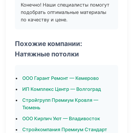
Конечно! Наши специалисты помогут
подобрать оптимальные материалы
по качеству и цене.
Похожие компании:
Натяжные потолки
ООО Гарант Ремонт — Кемерово
ИП Комплекс Центр — Волгоград
Стройгрупп Премиум Кровля —
Тюмень
ООО Кирпич Уют — Владивосток
Стройкомпания Премиум Стандарт