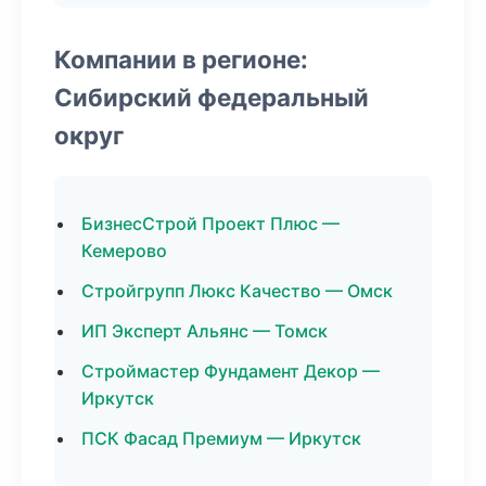
Компании в регионе:
Сибирский федеральный
округ
БизнесСтрой Проект Плюс —
Кемерово
Стройгрупп Люкс Качество — Омск
ИП Эксперт Альянс — Томск
Строймастер Фундамент Декор —
Иркутск
ПСК Фасад Премиум — Иркутск