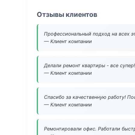
Отзывы клиентов
Профессиональный подход на всех э
— Клиент компании
Делали ремонт квартиры - все супер!
— Клиент компании
Спасибо за качественную работу! По
— Клиент компании
Ремонтировали офис. Работали быстр