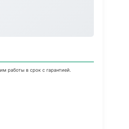
м работы в срок с гарантией.