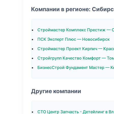
Компании в регионе: Сибир
Строймастер Комплекс Престиж — 
ПСК Эксперт Плюс — Новосибирск
Строймастер Проект Кирпич — Крас
Стройгрупп Качество Комфорт — То
БизнесСтрой Фундамент Мастер — К
Другие компании
СТО Центр Запчасть - Детейлинг в В