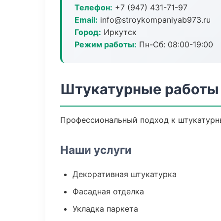
Телефон:
+7 (947) 431-71-97
Email:
info@stroykompaniyab973.ru
Город:
Иркутск
Режим работы:
Пн-Сб: 08:00-19:00
Штукатурные работы 
Профессиональный подход к штукатурны
Наши услуги
Декоративная штукатурка
Фасадная отделка
Укладка паркета