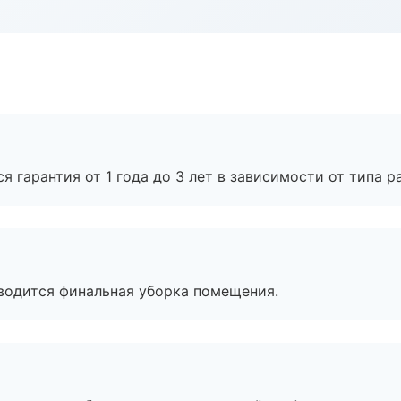
я гарантия от 1 года до 3 лет в зависимости от типа ра
оводится финальная уборка помещения.