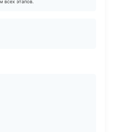
м всех этапов.