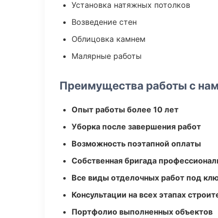
Установка натяжных потолков
Возведение стен
Облицовка камнем
Малярные работы
Преимущества работы с на
Опыт работы более 10 лет
Уборка после завершения работ
Возможность поэтапной оплаты
Собственная бригада профессионал
Все виды отделочных работ под кл
Консультации на всех этапах строит
Портфолио выполненных объектов