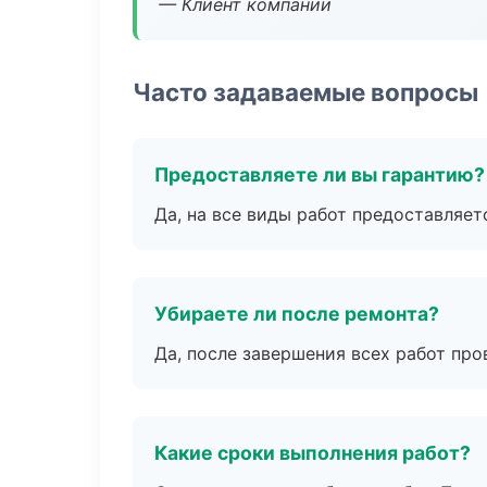
— Клиент компании
Часто задаваемые вопросы
Предоставляете ли вы гарантию?
Да, на все виды работ предоставляетс
Убираете ли после ремонта?
Да, после завершения всех работ пр
Какие сроки выполнения работ?