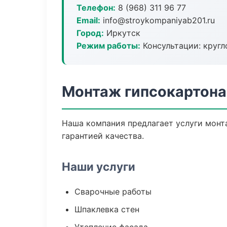
Телефон:
8 (968) 311 96 77
Email:
info@stroykompaniyab201.ru
Город:
Иркутск
Режим работы:
Консультации: кругл
Монтаж гипсокартона
Наша компания предлагает услуги монта
гарантией качества.
Наши услуги
Сварочные работы
Шпаклевка стен