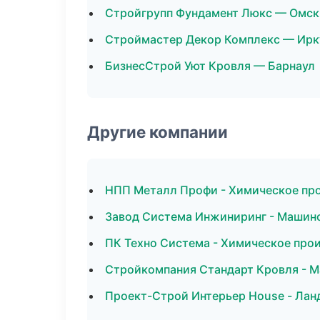
Стройгрупп Фундамент Люкс — Омск
Строймастер Декор Комплекс — Ирк
БизнесСтрой Уют Кровля — Барнаул
Другие компании
НПП Металл Профи - Химическое про
Завод Система Инжиниринг - Машино
ПК Техно Система - Химическое про
Стройкомпания Стандарт Кровля - М
Проект-Строй Интерьер House - Лан