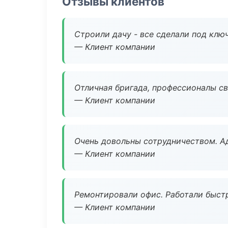
Отзывы клиентов
Строили дачу - все сделали под клю
— Клиент компании
Отличная бригада, профессионалы св
— Клиент компании
Очень довольны сотрудничеством. А
— Клиент компании
Ремонтировали офис. Работали быстр
— Клиент компании