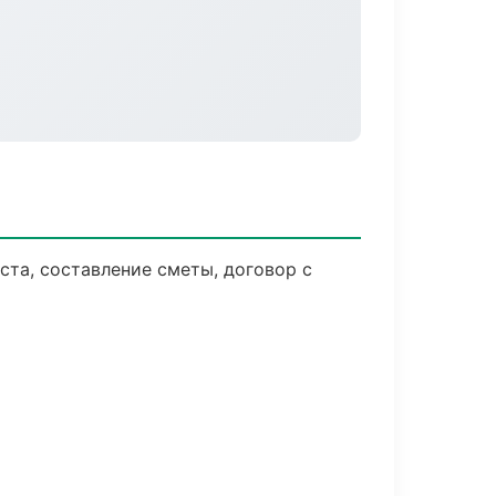
ста, составление сметы, договор с