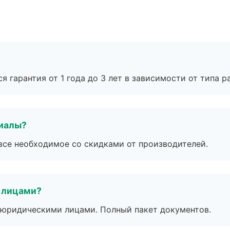
я гарантия от 1 года до 3 лет в зависимости от типа ра
риалы?
все необходимое со скидками от производителей.
 лицами?
 с юридическими лицами. Полный пакет документов.