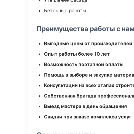
Утепление фасада
Бетонные работы
Преимущества работы с на
Выгодные цены от производителей
Опыт работы более 10 лет
Возможность поэтапной оплаты
Помощь в выборе и закупке матери
Консультации на всех этапах строит
Собственная бригада профессионал
Выезд мастера в день обращения
Скидки при заказе комплекса услуг