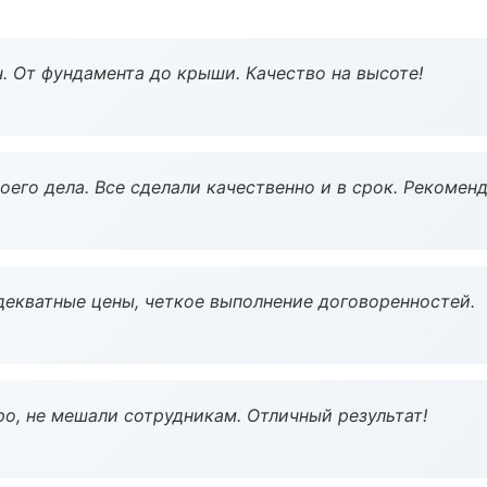
ч. От фундамента до крыши. Качество на высоте!
оего дела. Все сделали качественно и в срок. Рекомен
декватные цены, четкое выполнение договоренностей.
о, не мешали сотрудникам. Отличный результат!