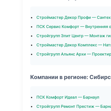
Строймастер Декор Профи — Сантех
ПСК Сервис Комфорт — Внутренняя 
Стройгрупп Элит Центр — Монтаж ги
Строймастер Декор Комплекс — Нат
Стройгрупп Альянс Архи — Проекти
Компании в регионе: Сибир
ПСК Комфорт Идеал — Барнаул
Стройгрупп Ремонт Престиж — Барн