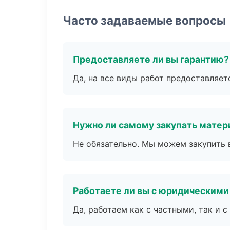
Часто задаваемые вопросы
Предоставляете ли вы гарантию?
Да, на все виды работ предоставляетс
Нужно ли самому закупать мате
Не обязательно. Мы можем закупить 
Работаете ли вы с юридическими
Да, работаем как с частными, так и