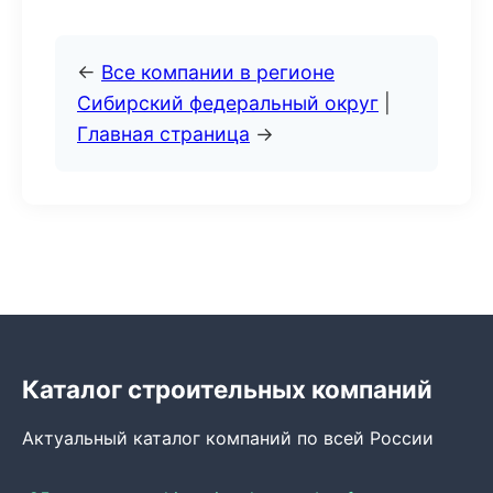
←
Все компании в регионе
Сибирский федеральный округ
|
Главная страница
→
Каталог строительных компаний
Актуальный каталог компаний по всей России