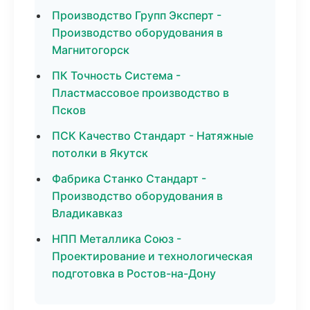
Производство Групп Эксперт -
Производство оборудования в
Магнитогорск
ПК Точность Система -
Пластмассовое производство в
Псков
ПСК Качество Стандарт - Натяжные
потолки в Якутск
Фабрика Станко Стандарт -
Производство оборудования в
Владикавказ
НПП Металлика Союз -
Проектирование и технологическая
подготовка в Ростов-на-Дону