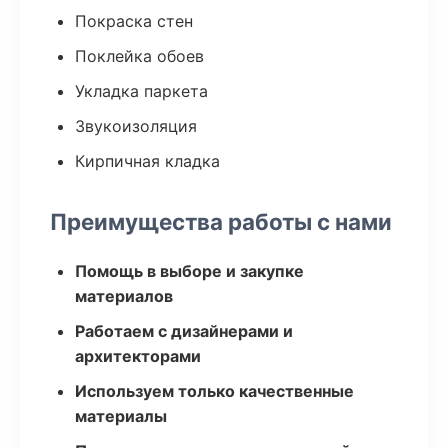
Покраска стен
Поклейка обоев
Укладка паркета
Звукоизоляция
Кирпичная кладка
Преимущества работы с нами
Помощь в выборе и закупке
материалов
Работаем с дизайнерами и
архитекторами
Используем только качественные
материалы