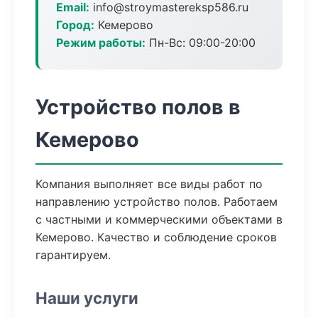
Email:
info@stroymastereksp586.ru
Город:
Кемерово
Режим работы:
Пн-Вс: 09:00-20:00
Устройство полов в
Кемерово
Компания выполняет все виды работ по
направлению устройство полов. Работаем
с частными и коммерческими объектами в
Кемерово. Качество и соблюдение сроков
гарантируем.
Наши услуги