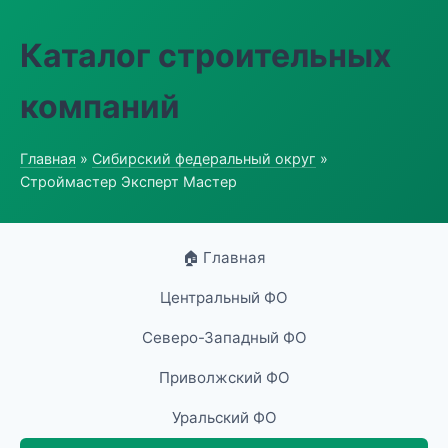
Каталог строительных
компаний
Главная
»
Сибирский федеральный округ
»
Строймастер Эксперт Мастер
🏠 Главная
Центральный ФО
Северо-Западный ФО
Приволжский ФО
Уральский ФО