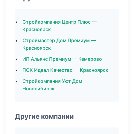
Стройкомпания Центр Плюс —
Красноярск
Строймастер Дом Премиум —
Красноярск
ИП Альянс Премиум — Кемерово
ПСК Идеал Качество — Красноярск
Стройкомпания Уют Дом —
Новосибирск
Другие компании