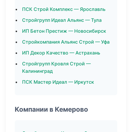
ПСК Строй Комплекс — Ярославль
Стройгрупп Идеал Альянс — Тула
ИП Бетон Престиж — Новосибирск
Стройкомпания Альянс Строй — Уфа
ИП Декор Качество — Астрахань
Стройгрупп Кровля Строй —
Калининград
ПСК Мастер Идеал — Иркутск
Компании в Кемерово