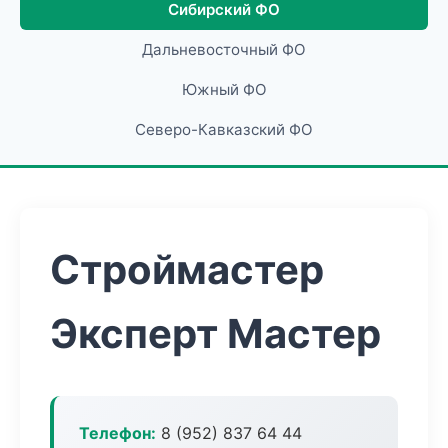
Сибирский ФО
Дальневосточный ФО
Южный ФО
Северо-Кавказский ФО
Строймастер
Эксперт Мастер
Телефон:
8 (952) 837 64 44