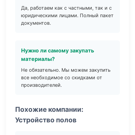
Да, работаем как с частными, так и с
юридическими лицами. Полный пакет
документов.
Нужно ли самому закупать
материалы?
Не обязательно. Мы можем закупить
все необходимое со скидками от
производителей.
Похожие компании:
Устройство полов