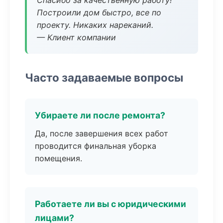
Спасибо за качественную работу!
Построили дом быстро, все по
проекту. Никаких нареканий.
— Клиент компании
Часто задаваемые вопросы
Убираете ли после ремонта?
Да, после завершения всех работ
проводится финальная уборка
помещения.
Работаете ли вы с юридическими
лицами?