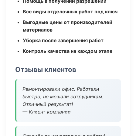
Помощь в получении разрешений
Все виды отделочных работ под ключ
Выгодные цены от производителей
материалов
Уборка после завершения работ
Контроль качества на каждом этапе
Отзывы клиентов
Ремонтировали офис. Работали
быстро, не мешали сотрудникам.
Отличный результат!
— Клиент компании