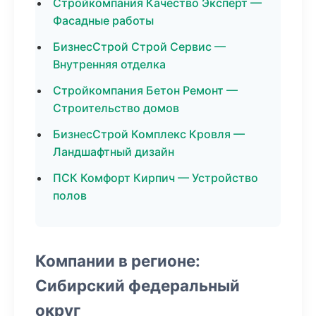
Стройкомпания Качество Эксперт —
Фасадные работы
БизнесСтрой Строй Сервис —
Внутренняя отделка
Стройкомпания Бетон Ремонт —
Строительство домов
БизнесСтрой Комплекс Кровля —
Ландшафтный дизайн
ПСК Комфорт Кирпич — Устройство
полов
Компании в регионе:
Сибирский федеральный
округ