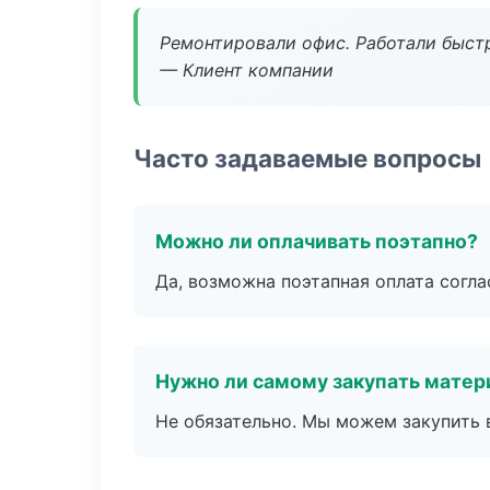
Ремонтировали офис. Работали быстр
— Клиент компании
Часто задаваемые вопросы
Можно ли оплачивать поэтапно?
Да, возможна поэтапная оплата согла
Нужно ли самому закупать мате
Не обязательно. Мы можем закупить 