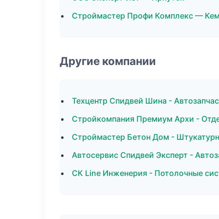
Строймастер Профи Комплекс — Ке
Другие компании
Техцентр Спидвей Шина - Автозапча
Стройкомпания Премиум Архи - Отд
Строймастер Бетон Дом - Штукатурн
Автосервис Спидвей Эксперт - Автоз
СК Line Инженерия - Потолочные сис