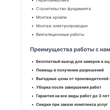
Перепланировка
Строительство фундамента
Монтаж кровли
Монтаж электропроводки
Вентиляционные работы
Преимущества работы с на
Бесплатный выезд для замеров и оц
Помощь в получении разрешений
Выгодные цены от производителей
Уборка после завершения работ
Гарантия на все виды работ до 3 лет
Скидки при заказе комплекса услуг