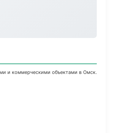
ыми и коммерческими объектами в Омск.