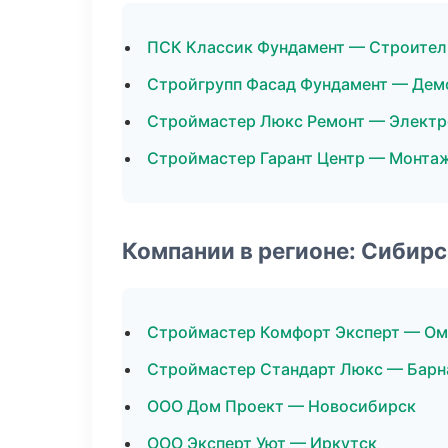
ПСК Классик Фундамент — Строител
Стройгрупп Фасад Фундамент — Дем
Строймастер Люкс Ремонт — Элект
Строймастер Гарант Центр — Монтаж
Компании в регионе: Сибир
Строймастер Комфорт Эксперт — Ом
Строймастер Стандарт Люкс — Барн
ООО Дом Проект — Новосибирск
ООО Эксперт Уют — Иркутск