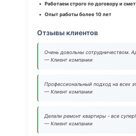
Работаем строго по договору и сме
Опыт работы более 10 лет
Отзывы клиентов
Очень довольны сотрудничеством. А
— Клиент компании
Профессиональный подход на всех э
— Клиент компании
Делали ремонт квартиры - все супер!
— Клиент компании