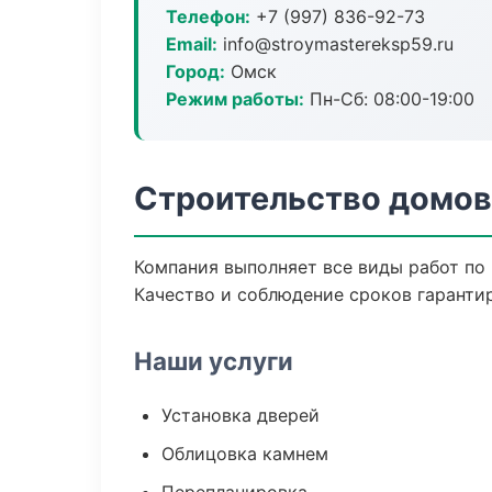
Телефон:
+7 (997) 836-92-73
Email:
info@stroymastereksp59.ru
Город:
Омск
Режим работы:
Пн-Сб: 08:00-19:00
Строительство домов
Компания выполняет все виды работ по
Качество и соблюдение сроков гаранти
Наши услуги
Установка дверей
Облицовка камнем