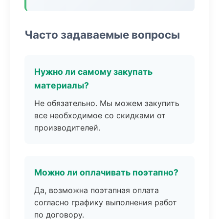
Часто задаваемые вопросы
Нужно ли самому закупать
материалы?
Не обязательно. Мы можем закупить
все необходимое со скидками от
производителей.
Можно ли оплачивать поэтапно?
Да, возможна поэтапная оплата
согласно графику выполнения работ
по договору.