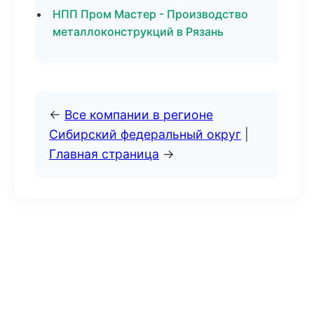
НПП Пром Мастер - Производство
металлоконструкций в Рязань
←
Все компании в регионе
Сибирский федеральный округ
|
Главная страница
→