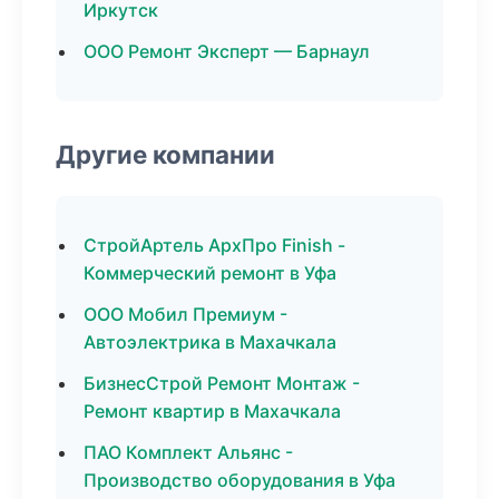
Иркутск
ООО Ремонт Эксперт — Барнаул
Другие компании
СтройАртель АрхПро Finish -
Коммерческий ремонт в Уфа
ООО Мобил Премиум -
Автоэлектрика в Махачкала
БизнесСтрой Ремонт Монтаж -
Ремонт квартир в Махачкала
ПАО Комплект Альянс -
Производство оборудования в Уфа