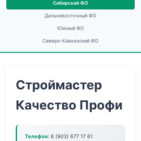
Сибирский ФО
Дальневосточный ФО
Южный ФО
Северо-Кавказский ФО
Строймастер
Качество Профи
Телефон:
8 (903) 677 17 61