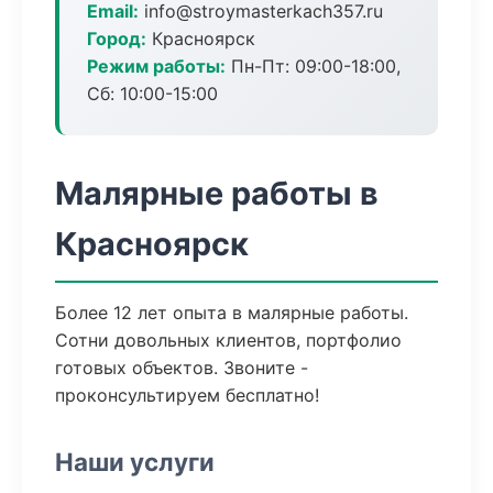
Email:
info@stroymasterkach357.ru
Город:
Красноярск
Режим работы:
Пн-Пт: 09:00-18:00,
Сб: 10:00-15:00
Малярные работы в
Красноярск
Более 12 лет опыта в малярные работы.
Сотни довольных клиентов, портфолио
готовых объектов. Звоните -
проконсультируем бесплатно!
Наши услуги