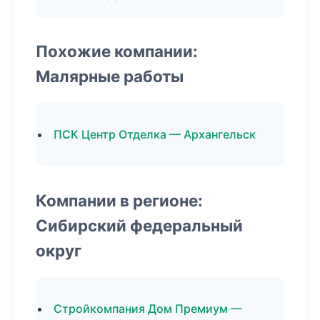
Похожие компании:
Малярные работы
ПСК Центр Отделка — Архангельск
Компании в регионе:
Сибирский федеральный
округ
Стройкомпания Дом Премиум —