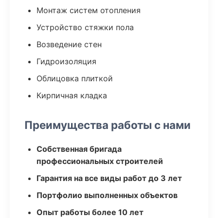
Монтаж систем отопления
Устройство стяжки пола
Возведение стен
Гидроизоляция
Облицовка плиткой
Кирпичная кладка
Преимущества работы с нами
Собственная бригада
профессиональных строителей
Гарантия на все виды работ до 3 лет
Портфолио выполненных объектов
Опыт работы более 10 лет