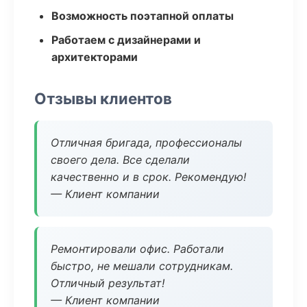
Возможность поэтапной оплаты
Работаем с дизайнерами и
архитекторами
Отзывы клиентов
Отличная бригада, профессионалы
своего дела. Все сделали
качественно и в срок. Рекомендую!
— Клиент компании
Ремонтировали офис. Работали
быстро, не мешали сотрудникам.
Отличный результат!
— Клиент компании