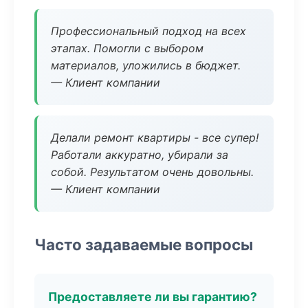
Профессиональный подход на всех
этапах. Помогли с выбором
материалов, уложились в бюджет.
— Клиент компании
Делали ремонт квартиры - все супер!
Работали аккуратно, убирали за
собой. Результатом очень довольны.
— Клиент компании
Часто задаваемые вопросы
Предоставляете ли вы гарантию?