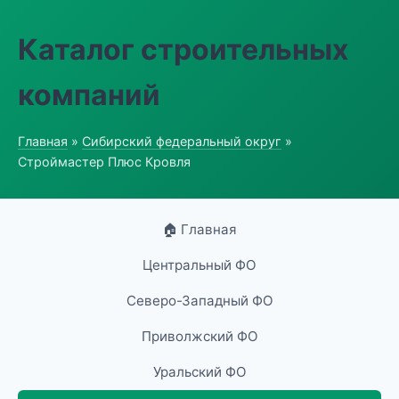
Каталог строительных
компаний
Главная
»
Сибирский федеральный округ
»
Строймастер Плюс Кровля
🏠 Главная
Центральный ФО
Северо-Западный ФО
Приволжский ФО
Уральский ФО