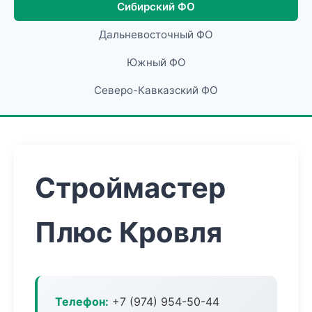
Сибирский ФО
Дальневосточный ФО
Южный ФО
Северо-Кавказский ФО
Строймастер
Плюс Кровля
Телефон:
+7 (974) 954-50-44