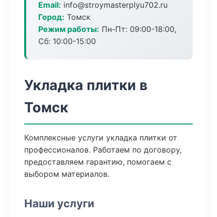
Email:
info@stroymasterplyu702.ru
Город:
Томск
Режим работы:
Пн-Пт: 09:00-18:00,
Сб: 10:00-15:00
Укладка плитки в
Томск
Комплексные услуги укладка плитки от
профессионалов. Работаем по договору,
предоставляем гарантию, помогаем с
выбором материалов.
Наши услуги