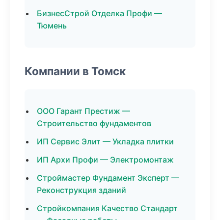
БизнесСтрой Отделка Профи —
Тюмень
Компании в Томск
ООО Гарант Престиж —
Строительство фундаментов
ИП Сервис Элит — Укладка плитки
ИП Архи Профи — Электромонтаж
Строймастер Фундамент Эксперт —
Реконструкция зданий
Стройкомпания Качество Стандарт