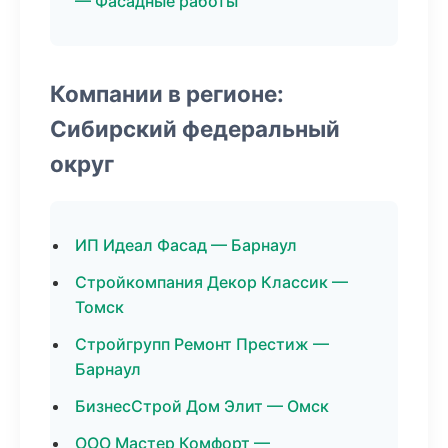
— Фасадные работы
Компании в регионе:
Сибирский федеральный
округ
ИП Идеал Фасад — Барнаул
Стройкомпания Декор Классик —
Томск
Стройгрупп Ремонт Престиж —
Барнаул
БизнесСтрой Дом Элит — Омск
ООО Мастер Комфорт —