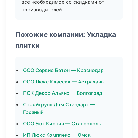
все необходимое со скидками от
производителей.
Похожие компании: Укладка
плитки
ООО Сервис Бетон — Краснодар
ООО Люкс Классик — Астрахань
ПСК Декор Альянс — Волгоград
Стройгрупп Дом Стандарт —
Грозный
ООО Уют Кирпич — Ставрополь
ИП Люкс Комплекс — Омск