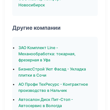
Новосибирск
Другие компании
ЗАО Комплект Line -
Механообработка: токарная,
фрезерная в Уфа
БизнесСтрой Уют Фасад - Укладка
плитки в Сочи
АО Профи ТехРесурс - Контрактное
производство в Нальчик
Автосалон Диск Пит-Стоп -
Автосервис в Вологда