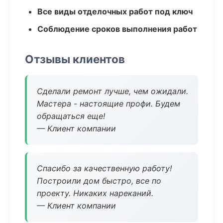
Все виды отделочных работ под ключ
Соблюдение сроков выполнения работ
Отзывы клиентов
Сделали ремонт лучше, чем ожидали.
Мастера - настоящие профи. Будем
обращаться еще!
— Клиент компании
Спасибо за качественную работу!
Построили дом быстро, все по
проекту. Никаких нареканий.
— Клиент компании