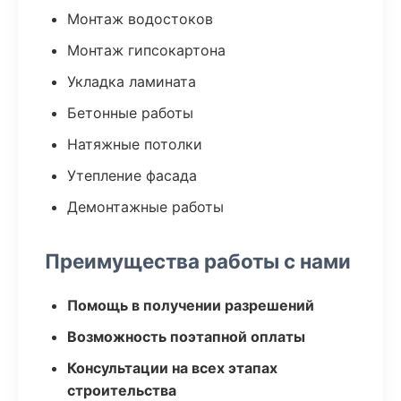
Монтаж водостоков
Монтаж гипсокартона
Укладка ламината
Бетонные работы
Натяжные потолки
Утепление фасада
Демонтажные работы
Преимущества работы с нами
Помощь в получении разрешений
Возможность поэтапной оплаты
Консультации на всех этапах
строительства