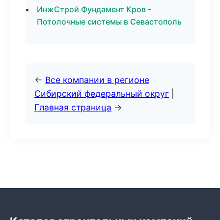
ИнжСтрой Фундамент Кров -
Потолочные системы в Севастополь
←
Все компании в регионе
Сибирский федеральный округ
|
Главная страница
→