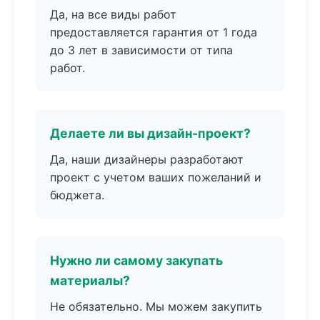
Да, на все виды работ
предоставляется гарантия от 1 года
до 3 лет в зависимости от типа
работ.
Делаете ли вы дизайн-проект?
Да, наши дизайнеры разработают
проект с учетом ваших пожеланий и
бюджета.
Нужно ли самому закупать
материалы?
Не обязательно. Мы можем закупить