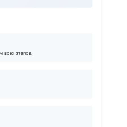
м всех этапов.