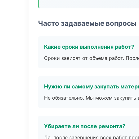
Часто задаваемые вопросы
Какие сроки выполнения работ?
Сроки зависят от объема работ. Посл
Нужно ли самому закупать мате
Не обязательно. Мы можем закупить 
Убираете ли после ремонта?
Да, после завершения всех работ пр