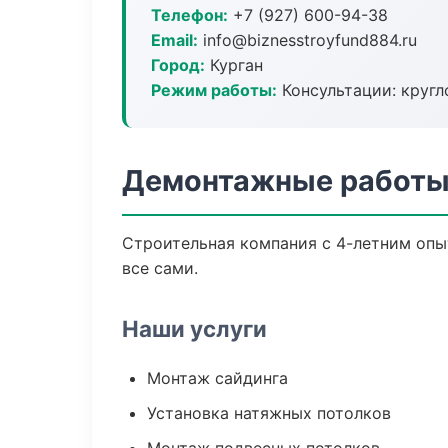
Телефон:
+7 (927) 600-94-38
Email:
info@biznesstroyfund884.ru
Город:
Курган
Режим работы:
Консультации: кругл
Демонтажные работы 
Строительная компания с 4-летним опыт
все сами.
Наши услуги
Монтаж сайдинга
Установка натяжных потолков