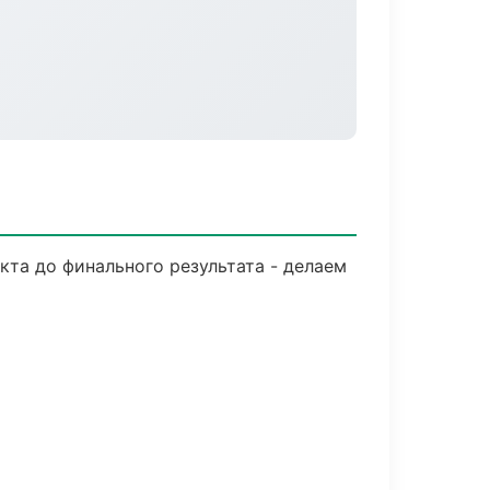
кта до финального результата - делаем