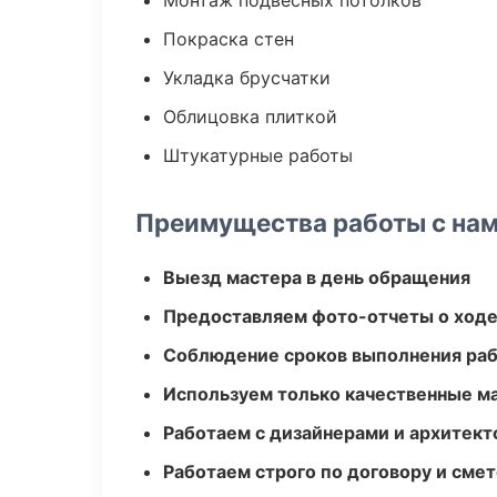
Монтаж подвесных потолков
Покраска стен
Укладка брусчатки
Облицовка плиткой
Штукатурные работы
Преимущества работы с на
Выезд мастера в день обращения
Предоставляем фото-отчеты о ходе
Соблюдение сроков выполнения ра
Используем только качественные м
Работаем с дизайнерами и архитек
Работаем строго по договору и сме