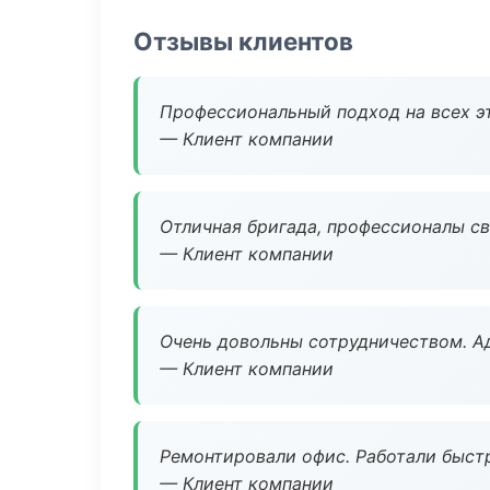
Отзывы клиентов
Профессиональный подход на всех э
— Клиент компании
Отличная бригада, профессионалы св
— Клиент компании
Очень довольны сотрудничеством. А
— Клиент компании
Ремонтировали офис. Работали быстр
— Клиент компании