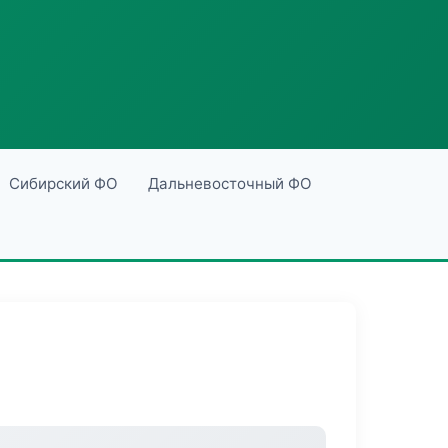
Сибирский ФО
Дальневосточный ФО