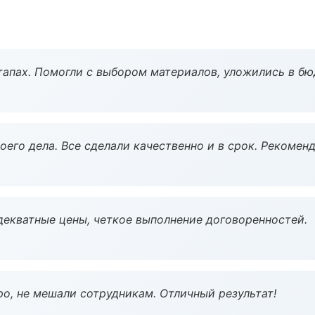
тапах. Помогли с выбором материалов, уложились в бю
оего дела. Все сделали качественно и в срок. Рекомен
декватные цены, четкое выполнение договоренностей.
о, не мешали сотрудникам. Отличный результат!