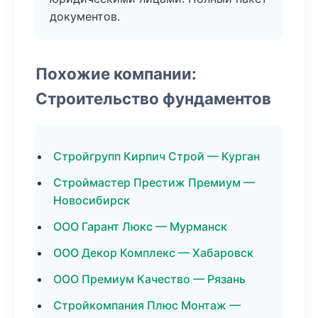
документов.
Похожие компании:
Строительство фундаментов
Стройгрупп Кирпич Строй — Курган
Строймастер Престиж Премиум —
Новосибирск
ООО Гарант Люкс — Мурманск
ООО Декор Комплекс — Хабаровск
ООО Премиум Качество — Рязань
Стройкомпания Плюс Монтаж —