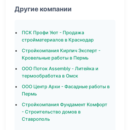
Другие компании
ПСК Профи Уют - Продажа
стройматериалов в Краснодар
Стройкомпания Кирпич Эксперт -
Кровельные работы в Пермь
ООО Поток Assembly - Литейка и
термообработка в Омск
ООО Центр Архи - Фасадные работы в
Пермь
Стройкомпания Фундамент Комфорт
- Строительство домов в
Ставрополь