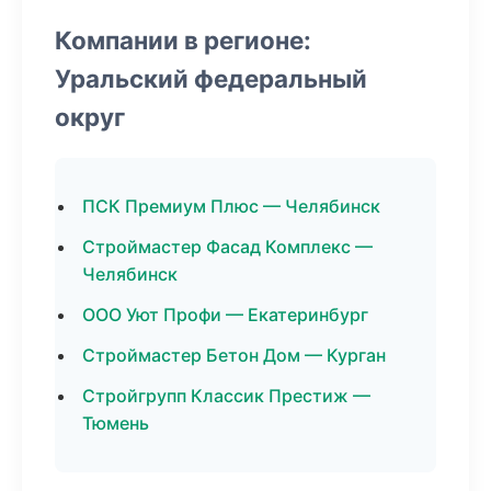
Компании в регионе:
Уральский федеральный
округ
ПСК Премиум Плюс — Челябинск
Строймастер Фасад Комплекс —
Челябинск
ООО Уют Профи — Екатеринбург
Строймастер Бетон Дом — Курган
Стройгрупп Классик Престиж —
Тюмень