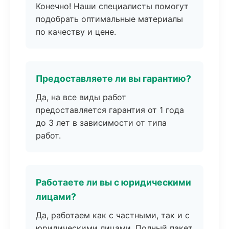
Конечно! Наши специалисты помогут
подобрать оптимальные материалы
по качеству и цене.
Предоставляете ли вы гарантию?
Да, на все виды работ
предоставляется гарантия от 1 года
до 3 лет в зависимости от типа
работ.
Работаете ли вы с юридическими
лицами?
Да, работаем как с частными, так и с
юридическими лицами. Полный пакет