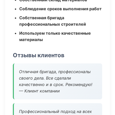
Соблюдение сроков выполнения работ
Собственная бригада
профессиональных строителей
Используем только качественные
материалы
Отзывы клиентов
Отличная бригада, профессионалы
своего дела. Все сделали
качественно и в срок. Рекомендую!
— Клиент компании
Профессиональный подход на всех