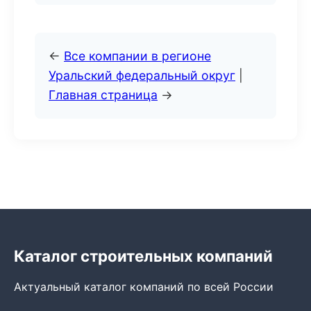
←
Все компании в регионе
Уральский федеральный округ
|
Главная страница
→
Каталог строительных компаний
Актуальный каталог компаний по всей России