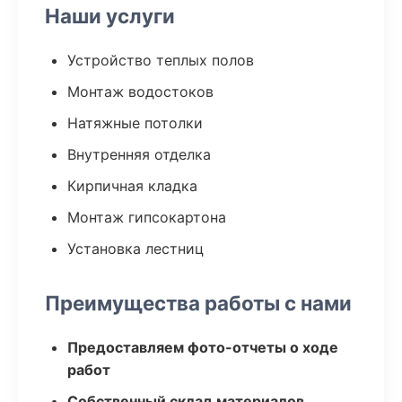
Наши услуги
Устройство теплых полов
Монтаж водостоков
Натяжные потолки
Внутренняя отделка
Кирпичная кладка
Монтаж гипсокартона
Установка лестниц
Преимущества работы с нами
Предоставляем фото-отчеты о ходе
работ
Собственный склад материалов