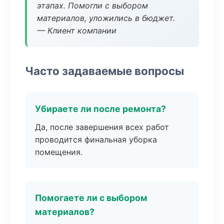
этапах. Помогли с выбором
материалов, уложились в бюджет.
— Клиент компании
Часто задаваемые вопросы
Убираете ли после ремонта?
Да, после завершения всех работ
проводится финальная уборка
помещения.
Помогаете ли с выбором
материалов?