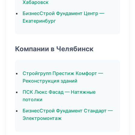
Хабаровск
БизнесСтрой Фундамент Центр —
Екатеринбург
Компании в Челябинск
Стройгрупп Престиж Комфорт —
Реконструкция зданий
ПСК Люкс Фасад — Натяжные
потолки
БизнесСтрой Фундамент Стандарт —
Электромонтаж