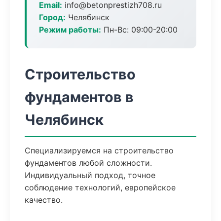
Email:
info@betonprestizh708.ru
Город:
Челябинск
Режим работы:
Пн-Вс: 09:00-20:00
Строительство
фундаментов в
Челябинск
Специализируемся на строительство
фундаментов любой сложности.
Индивидуальный подход, точное
соблюдение технологий, европейское
качество.