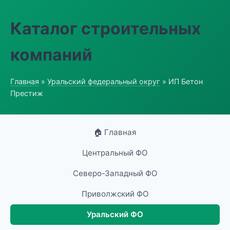
Каталог строительных
компаний
Главная
»
Уральский федеральный округ
» ИП Бетон
Престиж
🏠 Главная
Центральный ФО
Северо-Западный ФО
Приволжский ФО
Уральский ФО