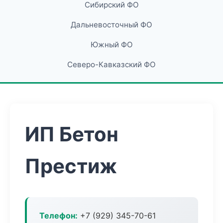
Сибирский ФО
Дальневосточный ФО
Южный ФО
Северо-Кавказский ФО
ИП Бетон
Престиж
Телефон:
+7 (929) 345-70-61