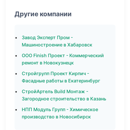
Другие компании
Завод Эксперт Пром -
Машиностроение в Хабаровск
ООО Finish Проект - Коммерческий
ремонт в Новокузнецк
Стройгрупп Проект Кирпич -
Фасадные работы в Екатеринбург
СтройАртель Build Монтаж -
Загородное строительство в Казань
НПП Модуль Групп - Химическое
производство в Новосибирск