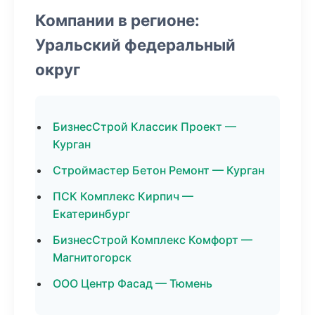
Компании в регионе:
Уральский федеральный
округ
БизнесСтрой Классик Проект —
Курган
Строймастер Бетон Ремонт — Курган
ПСК Комплекс Кирпич —
Екатеринбург
БизнесСтрой Комплекс Комфорт —
Магнитогорск
ООО Центр Фасад — Тюмень