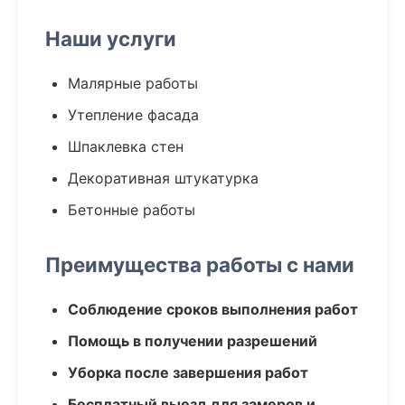
Наши услуги
Малярные работы
Утепление фасада
Шпаклевка стен
Декоративная штукатурка
Бетонные работы
Преимущества работы с нами
Соблюдение сроков выполнения работ
Помощь в получении разрешений
Уборка после завершения работ
Бесплатный выезд для замеров и