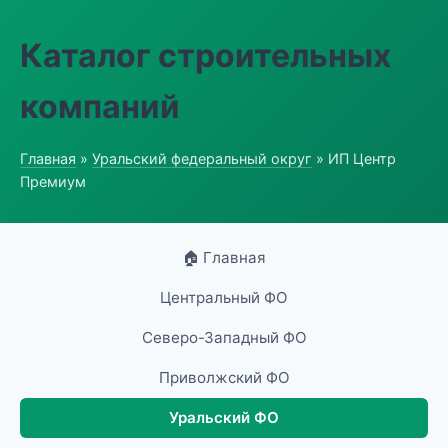
Каталог строительных
компаний
Главная
»
Уральский федеральный округ
» ИП Центр
Премиум
🏠 Главная
Центральный ФО
Северо-Западный ФО
Приволжский ФО
Уральский ФО