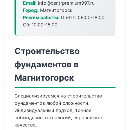
Email:
info@centrpremium997.ru
Город:
Магнитогорск
Режим работы:
Пн-Пт: 09:00-18:00,
Сб: 10:00-15:00
Строительство
фундаментов в
Магнитогорск
Специализируемся на строительство
фундаментов любой сложности.
Индивидуальный подход, точное
соблюдение технологий, европейское
качество.