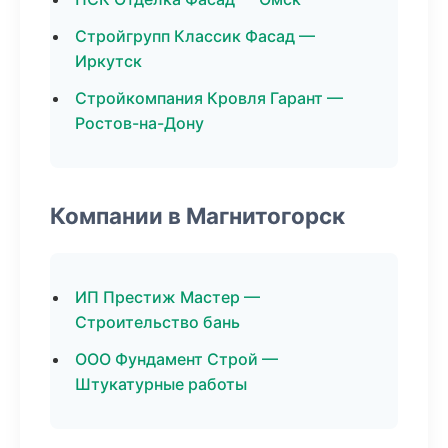
Стройгрупп Классик Фасад —
Иркутск
Стройкомпания Кровля Гарант —
Ростов-на-Дону
Компании в Магнитогорск
ИП Престиж Мастер —
Строительство бань
ООО Фундамент Строй —
Штукатурные работы