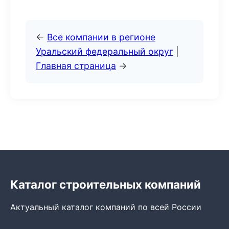
←
Все компании в регионе
Уральский федеральный округ
|
Главная страница
→
Каталог строительных компаний
Актуальный каталог компаний по всей России