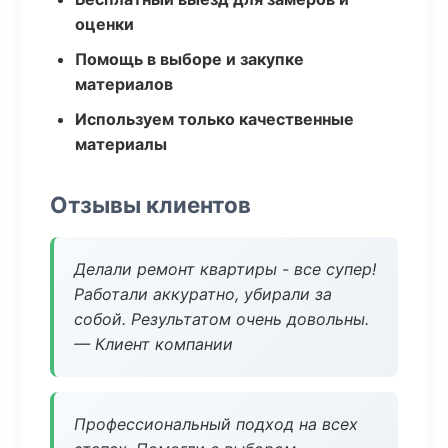
оценки
Помощь в выборе и закупке
материалов
Используем только качественные
материалы
Отзывы клиентов
Делали ремонт квартиры - все супер!
Работали аккуратно, убирали за
собой. Результатом очень довольны.
— Клиент компании
Профессиональный подход на всех