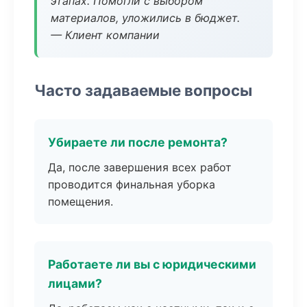
этапах. Помогли с выбором
материалов, уложились в бюджет.
— Клиент компании
Часто задаваемые вопросы
Убираете ли после ремонта?
Да, после завершения всех работ
проводится финальная уборка
помещения.
Работаете ли вы с юридическими
лицами?