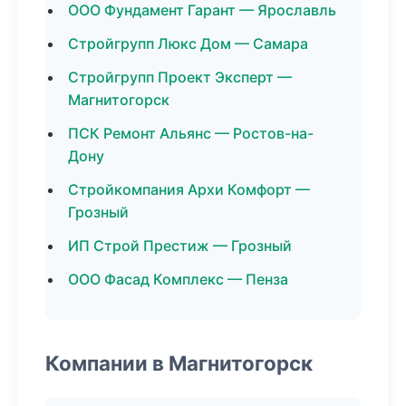
ООО Фундамент Гарант — Ярославль
Стройгрупп Люкс Дом — Самара
Стройгрупп Проект Эксперт —
Магнитогорск
ПСК Ремонт Альянс — Ростов-на-
Дону
Стройкомпания Архи Комфорт —
Грозный
ИП Строй Престиж — Грозный
ООО Фасад Комплекс — Пенза
Компании в Магнитогорск