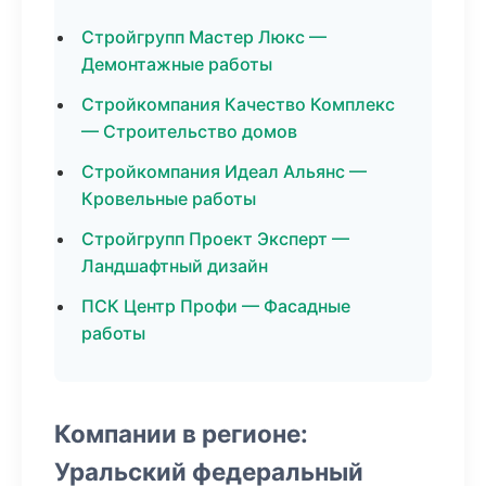
Стройгрупп Мастер Люкс —
Демонтажные работы
Стройкомпания Качество Комплекс
— Строительство домов
Стройкомпания Идеал Альянс —
Кровельные работы
Стройгрупп Проект Эксперт —
Ландшафтный дизайн
ПСК Центр Профи — Фасадные
работы
Компании в регионе:
Уральский федеральный