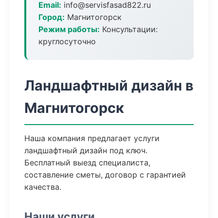
Email:
info@servisfasad822.ru
Город:
Магнитогорск
Режим работы:
Консультации:
круглосуточно
Ландшафтный дизайн в
Магнитогорск
Наша компания предлагает услуги
ландшафтный дизайн под ключ.
Бесплатный выезд специалиста,
составление сметы, договор с гарантией
качества.
Наши услуги