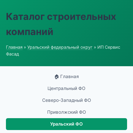
Каталог строительных
компаний
Главная
»
Уральский федеральный округ
» ИП Сервис
Фасад
🏠 Главная
Центральный ФО
Северо-Западный ФО
Приволжский ФО
Уральский ФО