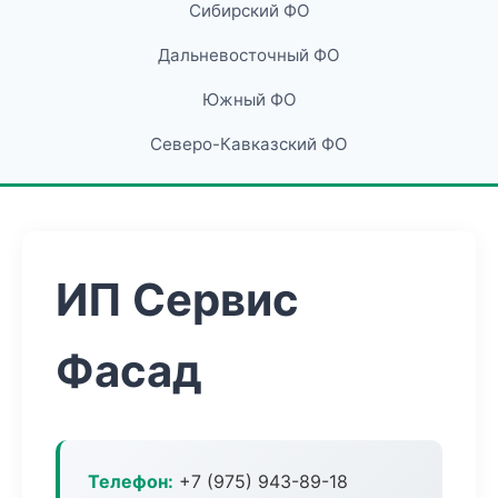
Сибирский ФО
Дальневосточный ФО
Южный ФО
Северо-Кавказский ФО
ИП Сервис
Фасад
Телефон:
+7 (975) 943-89-18