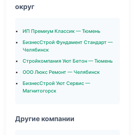
округ
ИП Премиум Классик — Тюмень
БизнесСтрой Фундамент Стандарт —
Челябинск
Стройкомпания Уют Бетон — Тюмень
ООО Люкс Ремонт — Челябинск
БизнесСтрой Уют Сервис —
Магнитогорск
Другие компании