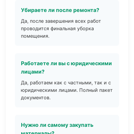
Убираете ли после ремонта?
Да, после завершения всех работ
проводится финальная уборка
помещения.
Работаете ли вы с юридическими
лицами?
Да, работаем как с частными, так и с
юридическими лицами. Полный пакет
документов.
Нужно ли самому закупать
материалы?