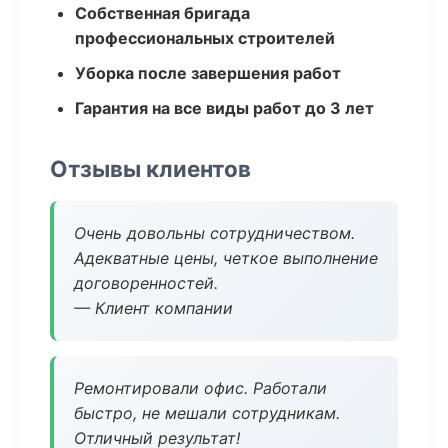
Собственная бригада
профессиональных строителей
Уборка после завершения работ
Гарантия на все виды работ до 3 лет
Отзывы клиентов
Очень довольны сотрудничеством.
Адекватные цены, четкое выполнение
договоренностей.
— Клиент компании
Ремонтировали офис. Работали
быстро, не мешали сотрудникам.
Отличный результат!