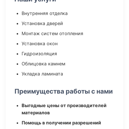
Внутренняя отделка
Установка дверей
Монтаж систем отопления
Установка окон
Гидроизоляция
Облицовка камнем
Укладка ламината
Преимущества работы с нами
Выгодные цены от производителей
материалов
Помощь в получении разрешений