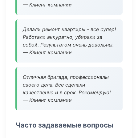
— Клиент компании
Делали ремонт квартиры - все супер!
Работали аккуратно, убирали за
собой. Результатом очень довольны.
— Клиент компании
Отличная бригада, профессионалы
своего дела. Все сделали
качественно и в срок. Рекомендую!
— Клиент компании
Часто задаваемые вопросы