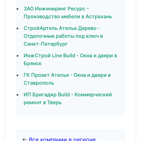
ЗАО Инжиниринг Ресурс -
Производство мебели в Астрахань
СтройАртель Ателье Дерево -
Отделочные работы под ключ в
Санкт-Петербург
ИнжСтрой Line Build - Окна и двери в
Брянск
ГК Проект Ателье - Окна и двери в
Ставрополь
ИП Бригадир Build - Коммерческий
ремонт в Тверь
←
Все компании в регионе