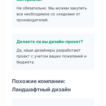
Не обязательно. Мы можем закупить
все необходимое со скидками от
производителей.
Делаете ли вы дизайн-проект?
Да, наши дизайнеры разработают
проект с учетом ваших пожеланий и
бюджета.
Похожие компании:
Ландшафтный дизайн