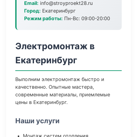
Email:
info@stroyproekt28.ru
Город:
Екатеринбург
Режим работы:
Пн-Вс: 09:00-20:00
Электромонтаж в
Екатеринбург
Выполним электромонтаж быстро и
качественно. Опытные мастера,
современные материалы, приемлемые
цены в Екатеринбург.
Наши услуги
Монтаж систем отопления