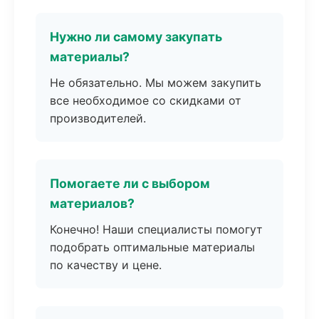
Нужно ли самому закупать
материалы?
Не обязательно. Мы можем закупить
все необходимое со скидками от
производителей.
Помогаете ли с выбором
материалов?
Конечно! Наши специалисты помогут
подобрать оптимальные материалы
по качеству и цене.