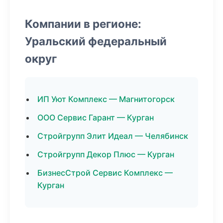
Компании в регионе:
Уральский федеральный
округ
ИП Уют Комплекс — Магнитогорск
ООО Сервис Гарант — Курган
Стройгрупп Элит Идеал — Челябинск
Стройгрупп Декор Плюс — Курган
БизнесСтрой Сервис Комплекс —
Курган