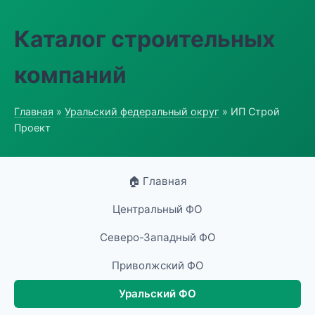
Каталог строительных
компаний
Главная
»
Уральский федеральный округ
» ИП Строй
Проект
🏠 Главная
Центральный ФО
Северо-Западный ФО
Приволжский ФО
Уральский ФО