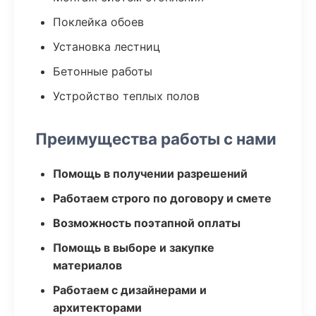
Поклейка обоев
Установка лестниц
Бетонные работы
Устройство теплых полов
Преимущества работы с нами
Помощь в получении разрешений
Работаем строго по договору и смете
Возможность поэтапной оплаты
Помощь в выборе и закупке
материалов
Работаем с дизайнерами и
архитекторами