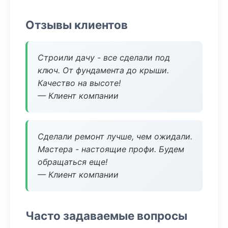
Отзывы клиентов
Строили дачу - все сделали под
ключ. От фундамента до крыши.
Качество на высоте!
— Клиент компании
Сделали ремонт лучше, чем ожидали.
Мастера - настоящие профи. Будем
обращаться еще!
— Клиент компании
Часто задаваемые вопросы