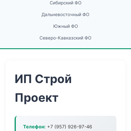
Сибирский ФО
Дальневосточный ФО
Южный ФО
Северо-Кавказский ФО
ИП Строй
Проект
Телефон:
+7 (957) 926-97-46