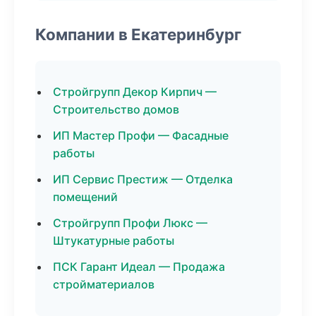
Компании в Екатеринбург
Стройгрупп Декор Кирпич —
Строительство домов
ИП Мастер Профи — Фасадные
работы
ИП Сервис Престиж — Отделка
помещений
Стройгрупп Профи Люкс —
Штукатурные работы
ПСК Гарант Идеал — Продажа
стройматериалов