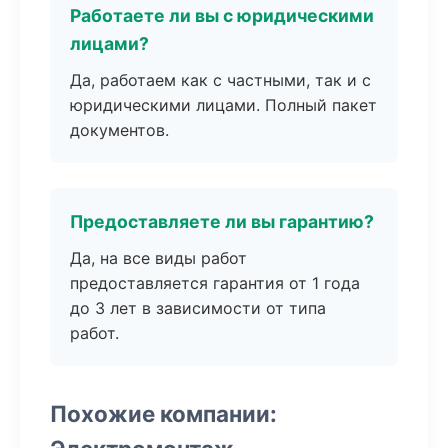
Работаете ли вы с юридическими
лицами?
Да, работаем как с частными, так и с
юридическими лицами. Полный пакет
документов.
Предоставляете ли вы гарантию?
Да, на все виды работ
предоставляется гарантия от 1 года
до 3 лет в зависимости от типа
работ.
Похожие компании: