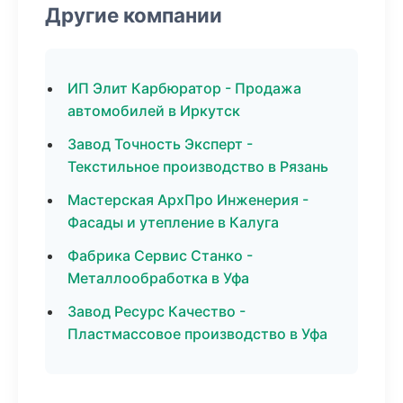
Другие компании
ИП Элит Карбюратор - Продажа
автомобилей в Иркутск
Завод Точность Эксперт -
Текстильное производство в Рязань
Мастерская АрхПро Инженерия -
Фасады и утепление в Калуга
Фабрика Сервис Станко -
Металлообработка в Уфа
Завод Ресурс Качество -
Пластмассовое производство в Уфа