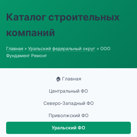
Каталог строительных
компаний
Главная
»
Уральский федеральный округ
» ООО
Фундамент Ремонт
🏠 Главная
Центральный ФО
Северо-Западный ФО
Приволжский ФО
Уральский ФО