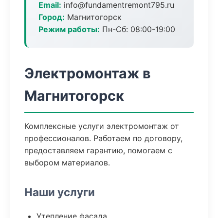
Email:
info@fundamentremont795.ru
Город:
Магнитогорск
Режим работы:
Пн-Сб: 08:00-19:00
Электромонтаж в
Магнитогорск
Комплексные услуги электромонтаж от
профессионалов. Работаем по договору,
предоставляем гарантию, помогаем с
выбором материалов.
Наши услуги
Утепление фасада