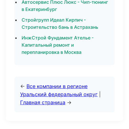
Автосервис Плюс Люкс - Чип-тюнинг
в Екатеринбург
Стройгрупп Идеал Кирпич -
Строительство бань в Астрахань
ИнжСтрой Фундамент Ателье -
Капитальный ремонт и
перепланировка в Москва
←
Все компании в регионе
Уральский федеральный округ
|
Главная страница
→