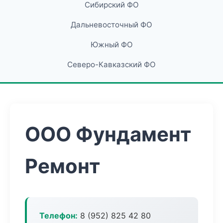
Сибирский ФО
Дальневосточный ФО
Южный ФО
Северо-Кавказский ФО
ООО Фундамент
Ремонт
Телефон:
8 (952) 825 42 80