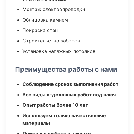
Монтаж электропроводки
Облицовка камнем
Покраска стен
Строительство заборов
Установка натяжных потолков
Преимущества работы с нами
Соблюдение сроков выполнения работ
Все виды отделочных работ под ключ
Опыт работы более 10 лет
Используем только качественные
материалы
Помощь в выборе и закупке