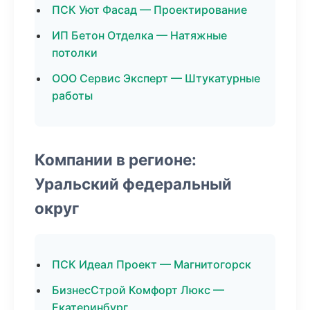
ПСК Уют Фасад — Проектирование
ИП Бетон Отделка — Натяжные
потолки
ООО Сервис Эксперт — Штукатурные
работы
Компании в регионе:
Уральский федеральный
округ
ПСК Идеал Проект — Магнитогорск
БизнесСтрой Комфорт Люкс —
Екатеринбург