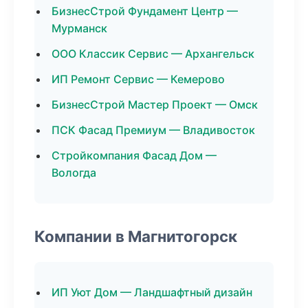
БизнесСтрой Фундамент Центр —
Мурманск
ООО Классик Сервис — Архангельск
ИП Ремонт Сервис — Кемерово
БизнесСтрой Мастер Проект — Омск
ПСК Фасад Премиум — Владивосток
Стройкомпания Фасад Дом —
Вологда
Компании в Магнитогорск
ИП Уют Дом — Ландшафтный дизайн