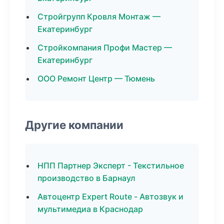
Стройгрупп Кровля Монтаж —
Екатеринбург
Стройкомпания Профи Мастер —
Екатеринбург
ООО Ремонт Центр — Тюмень
Другие компании
НПП Партнер Эксперт - Текстильное
производство в Барнаул
Автоцентр Expert Route - Автозвук и
мультимедиа в Краснодар