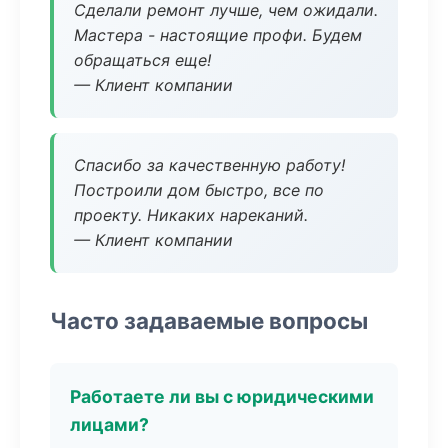
Сделали ремонт лучше, чем ожидали.
Мастера - настоящие профи. Будем
обращаться еще!
— Клиент компании
Спасибо за качественную работу!
Построили дом быстро, все по
проекту. Никаких нареканий.
— Клиент компании
Часто задаваемые вопросы
Работаете ли вы с юридическими
лицами?