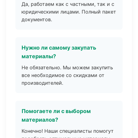
Да, работаем как с частными, так и с
юридическими лицами. Полный пакет
документов.
Нужно ли самому закупать
материалы?
Не обязательно. Мы можем закупить
все необходимое со скидками от
производителей.
Помогаете ли с выбором
материалов?
Конечно! Наши специалисты помогут