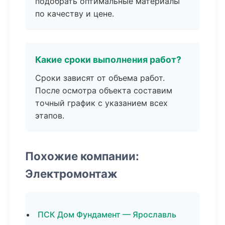
подобрать оптимальные материалы
по качеству и цене.
Какие сроки выполнения работ?
Сроки зависят от объема работ.
После осмотра объекта составим
точный график с указанием всех
этапов.
Похожие компании:
Электромонтаж
ПСК Дом Фундамент — Ярославль