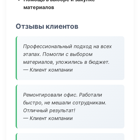
материалов
Отзывы клиентов
Профессиональный подход на всех
этапах. Помогли с выбором
материалов, уложились в бюджет.
— Клиент компании
Ремонтировали офис. Работали
быстро, не мешали сотрудникам.
Отличный результат!
— Клиент компании