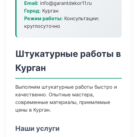
Email:
info@garantdekor11.ru
Город:
Курган
Режим работы:
Консультации:
круглосуточно
Штукатурные работы в
Курган
Выполним штукатурные работы быстро и
качественно. Опытные мастера,
современные материалы, приемлемые
цены в Курган.
Наши услуги