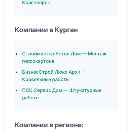
Красноярск
Компании в Курган
Строймастер Бетон Дом — Монтаж
гипсокартона
БизнесСтрой Люкс Архи —
Кровельные работы
ПСК Сервис Дом — Штукатурные
работы
Компании в регионе: