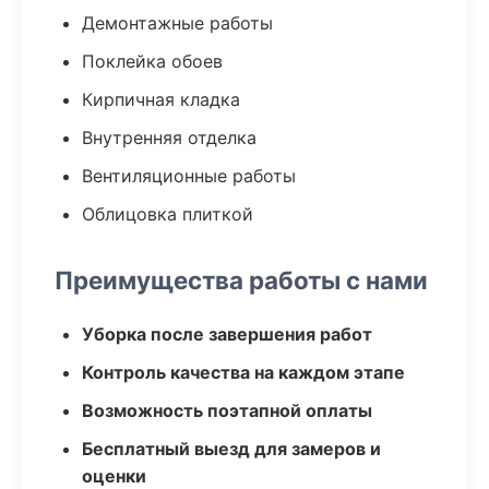
Демонтажные работы
Поклейка обоев
Кирпичная кладка
Внутренняя отделка
Вентиляционные работы
Облицовка плиткой
Преимущества работы с нами
Уборка после завершения работ
Контроль качества на каждом этапе
Возможность поэтапной оплаты
Бесплатный выезд для замеров и
оценки