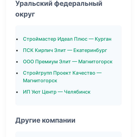
Уральский федеральный
округ
Строймастер Идеал Плюс — Курган
ПСК Кирпич Элит — Екатеринбург
ООО Премиум Элит — Магнитогорск
Стройгрупп Проект Качество —
Магнитогорск
ИП Уют Центр — Челябинск
Другие компании