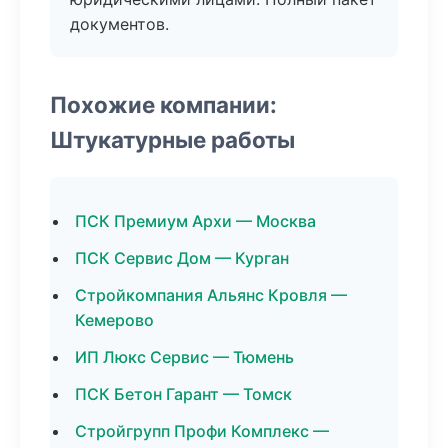
документов.
Похожие компании:
Штукатурные работы
ПСК Премиум Архи — Москва
ПСК Сервис Дом — Курган
Стройкомпания Альянс Кровля —
Кемерово
ИП Люкс Сервис — Тюмень
ПСК Бетон Гарант — Томск
Стройгрупп Профи Комплекс —