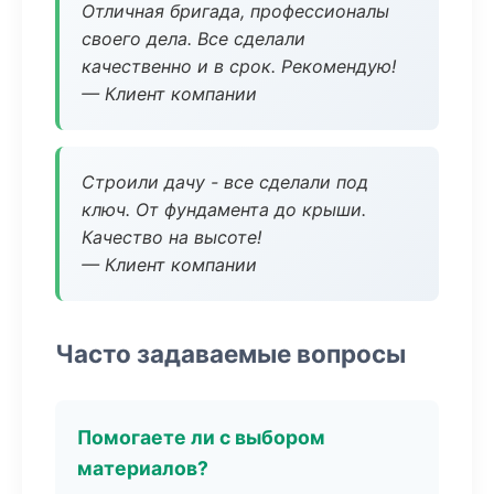
Отличная бригада, профессионалы
своего дела. Все сделали
качественно и в срок. Рекомендую!
— Клиент компании
Строили дачу - все сделали под
ключ. От фундамента до крыши.
Качество на высоте!
— Клиент компании
Часто задаваемые вопросы
Помогаете ли с выбором
материалов?