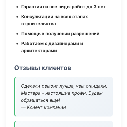
Гарантия на все виды работ до 3 лет
Консультации на всех этапах
строительства
Помощь в получении разрешений
Работаем с дизайнерами и
архитекторами
Отзывы клиентов
Сделали ремонт лучше, чем ожидали.
Мастера - настоящие профи. Будем
обращаться еще!
— Клиент компании