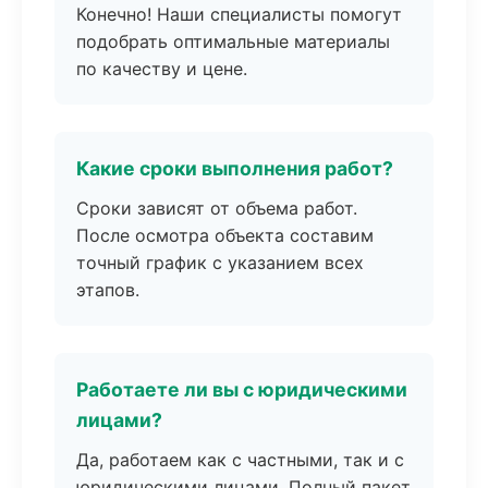
Конечно! Наши специалисты помогут
подобрать оптимальные материалы
по качеству и цене.
Какие сроки выполнения работ?
Сроки зависят от объема работ.
После осмотра объекта составим
точный график с указанием всех
этапов.
Работаете ли вы с юридическими
лицами?
Да, работаем как с частными, так и с
юридическими лицами. Полный пакет