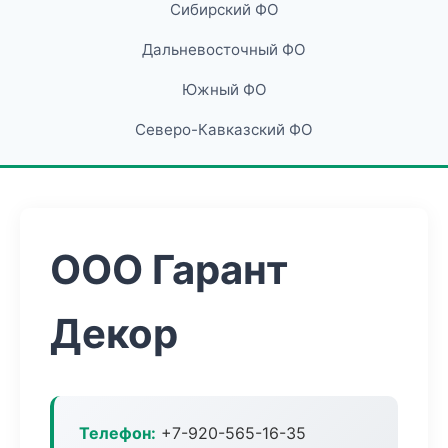
Сибирский ФО
Дальневосточный ФО
Южный ФО
Северо-Кавказский ФО
ООО Гарант
Декор
Телефон:
+7-920-565-16-35