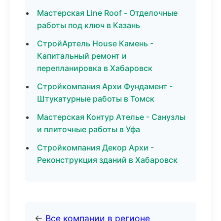
Мастерская Line Roof - Отделочные
работы под ключ в Казань
СтройАртель House Камень -
Капитальный ремонт и
перепланировка в Хабаровск
Стройкомпания Архи Фундамент -
Штукатурные работы в Томск
Мастерская Контур Ателье - Санузлы
и плиточные работы в Уфа
Стройкомпания Декор Архи -
Реконструкция зданий в Хабаровск
←
Все компании в регионе