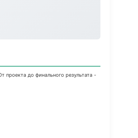
т проекта до финального результата -