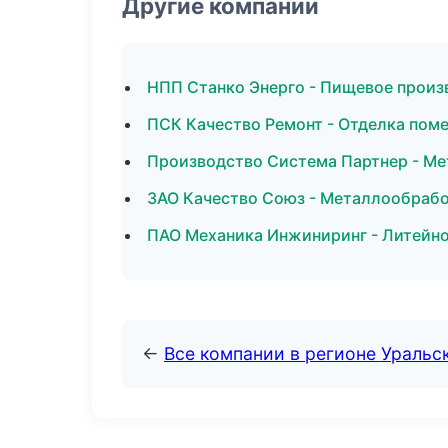
Другие компании
НПП Станко Энерго - Пищевое произ
ПСК Качество Ремонт - Отделка пом
Производство Система Партнер - Ме
ЗАО Качество Союз - Металлообрабо
ПАО Механика Инжиниринг - Литейно
←
Все компании в регионе Уральс