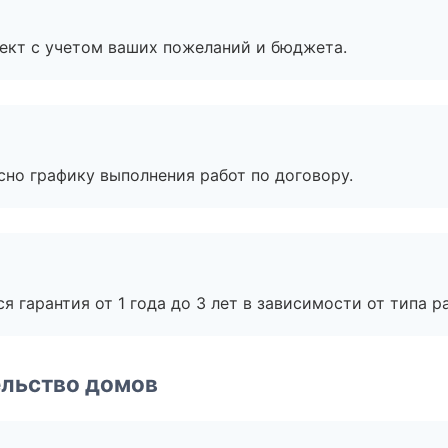
ект с учетом ваших пожеланий и бюджета.
сно графику выполнения работ по договору.
я гарантия от 1 года до 3 лет в зависимости от типа ра
ельство домов