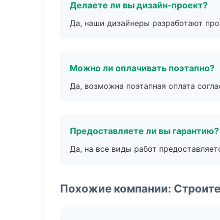
Делаете ли вы дизайн-проект?
Да, наши дизайнеры разработают про
Можно ли оплачивать поэтапно?
Да, возможна поэтапная оплата согла
Предоставляете ли вы гарантию?
Да, на все виды работ предоставляетс
Похожие компании: Строит