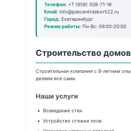
Телефон:
+7 (958) 508-71-18
Email:
info@pskcentrdekor522.ru
Город:
Екатеринбург
Режим работы:
Пн-Вс: 09:00-20:00
Строительство домов
Строительная компания с 8-летним опыт
делаем все сами.
Наши услуги
Возведение стен
Устройство стяжки пола