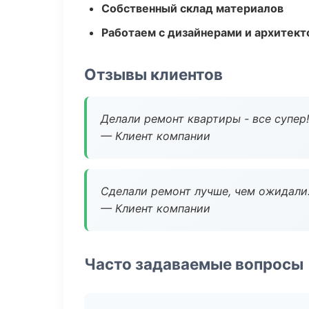
Собственный склад материалов
Работаем с дизайнерами и архитек
Отзывы клиентов
Делали ремонт квартиры - все супер!
— Клиент компании
Сделали ремонт лучше, чем ожидали
— Клиент компании
Часто задаваемые вопросы