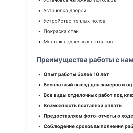
Установка натяжных потолков
Установка дверей
Устройство теплых полов
Покраска стен
Монтаж подвесных потолков
Преимущества работы с на
Опыт работы более 10 лет
Бесплатный выезд для замеров и оц
Все виды отделочных работ под кл
Возможность поэтапной оплаты
Предоставляем фото-отчеты о ходе
Соблюдение сроков выполнения ра