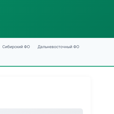
Сибирский ФО
Дальневосточный ФО