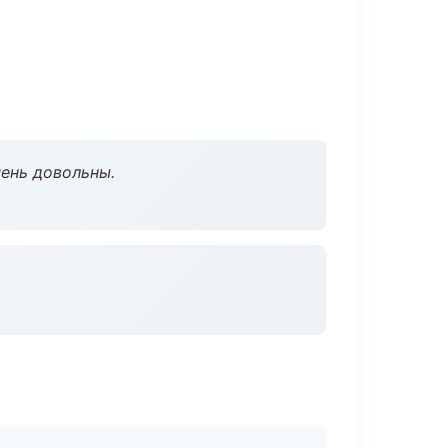
чень довольны.