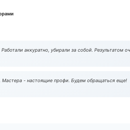
торами
 Работали аккуратно, убирали за собой. Результатом о
. Мастера - настоящие профи. Будем обращаться еще!