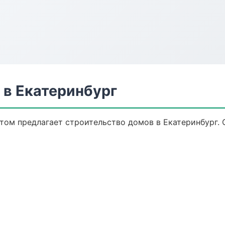
 в Екатеринбург
ом предлагает строительство домов в Екатеринбург. О