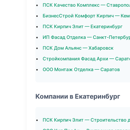
ПСК Качество Комплекс — Ставропо
БизнесСтрой Комфорт Кирпич — Кем
ПСК Кирпич Элит — Екатеринбург
ИП Фасад Отделка — Санкт-Петербу
ПСК Дом Альянс — Хабаровск
Стройкомпания Фасад Архи — Сарат
ООО Монтаж Отделка — Саратов
Компании в Екатеринбург
ПСК Кирпич Элит — Строительство 