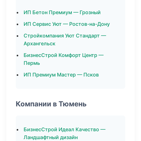
ИП Бетон Премиум — Грозный
ИП Сервис Уют — Ростов-на-Дону
Стройкомпания Уют Стандарт —
Архангельск
БизнесСтрой Комфорт Центр —
Пермь
ИП Премиум Мастер — Псков
Компании в Тюмень
БизнесСтрой Идеал Качество —
Ландшафтный дизайн