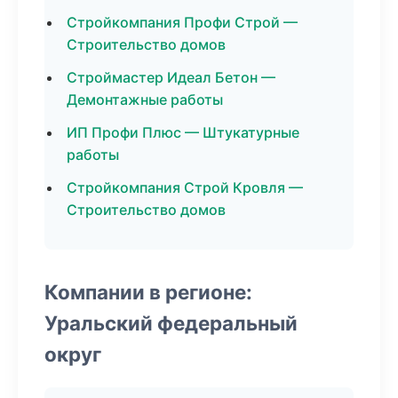
Стройкомпания Профи Строй —
Строительство домов
Строймастер Идеал Бетон —
Демонтажные работы
ИП Профи Плюс — Штукатурные
работы
Стройкомпания Строй Кровля —
Строительство домов
Компании в регионе:
Уральский федеральный
округ