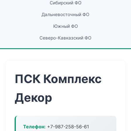
Сибирский ФО
Дальневосточный ФО
Южный ФО
Северо-Кавказский ФО
ПСК Комплекс
Декор
Телефон:
+7-987-258-56-61