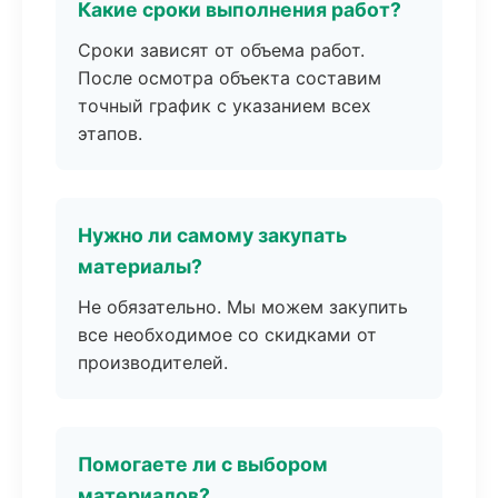
Какие сроки выполнения работ?
Сроки зависят от объема работ.
После осмотра объекта составим
точный график с указанием всех
этапов.
Нужно ли самому закупать
материалы?
Не обязательно. Мы можем закупить
все необходимое со скидками от
производителей.
Помогаете ли с выбором
материалов?