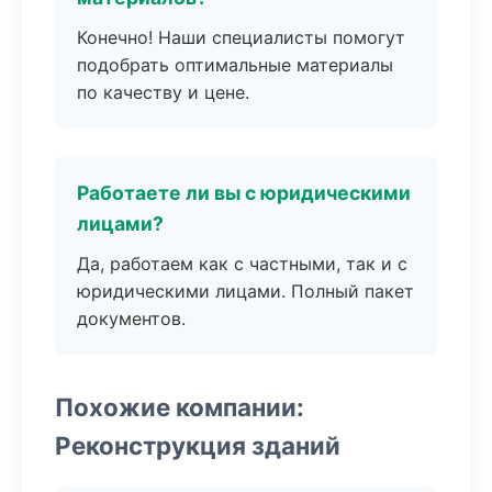
Конечно! Наши специалисты помогут
подобрать оптимальные материалы
по качеству и цене.
Работаете ли вы с юридическими
лицами?
Да, работаем как с частными, так и с
юридическими лицами. Полный пакет
документов.
Похожие компании:
Реконструкция зданий