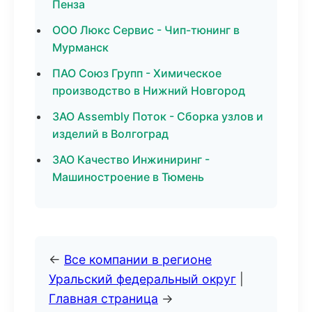
Пенза
ООО Люкс Сервис - Чип-тюнинг в
Мурманск
ПАО Союз Групп - Химическое
производство в Нижний Новгород
ЗАО Assembly Поток - Сборка узлов и
изделий в Волгоград
ЗАО Качество Инжиниринг -
Машиностроение в Тюмень
←
Все компании в регионе
Уральский федеральный округ
|
Главная страница
→