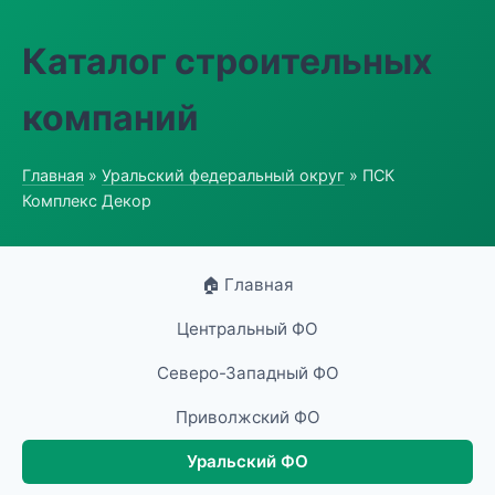
Каталог строительных
компаний
Главная
»
Уральский федеральный округ
» ПСК
Комплекс Декор
🏠 Главная
Центральный ФО
Северо-Западный ФО
Приволжский ФО
Уральский ФО