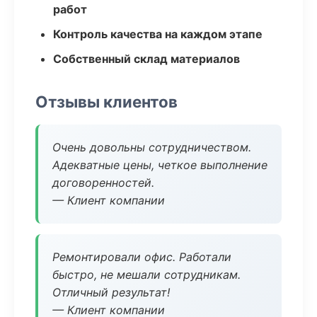
работ
Контроль качества на каждом этапе
Собственный склад материалов
Отзывы клиентов
Очень довольны сотрудничеством.
Адекватные цены, четкое выполнение
договоренностей.
— Клиент компании
Ремонтировали офис. Работали
быстро, не мешали сотрудникам.
Отличный результат!
— Клиент компании