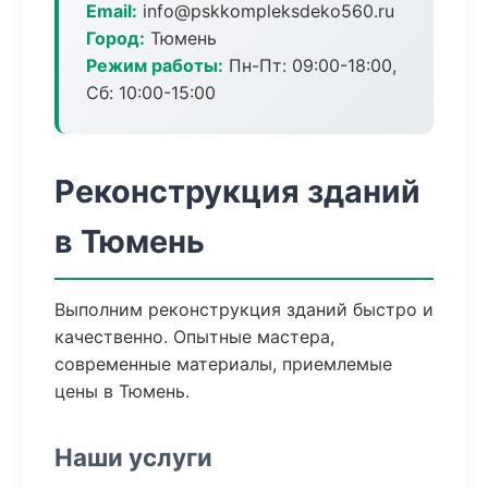
Email:
info@pskkompleksdeko560.ru
Город:
Тюмень
Режим работы:
Пн-Пт: 09:00-18:00,
Сб: 10:00-15:00
Реконструкция зданий
в Тюмень
Выполним реконструкция зданий быстро и
качественно. Опытные мастера,
современные материалы, приемлемые
цены в Тюмень.
Наши услуги