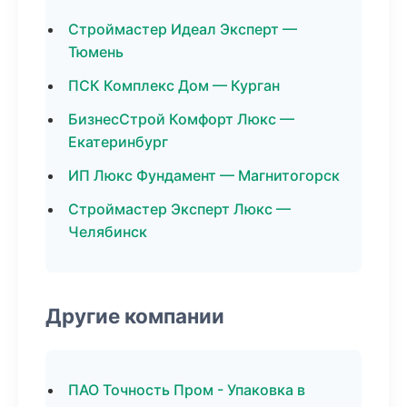
Строймастер Идеал Эксперт —
Тюмень
ПСК Комплекс Дом — Курган
БизнесСтрой Комфорт Люкс —
Екатеринбург
ИП Люкс Фундамент — Магнитогорск
Строймастер Эксперт Люкс —
Челябинск
Другие компании
ПАО Точность Пром - Упаковка в