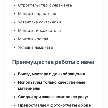
Строительство фундамента
Монтаж водостоков
Установка сантехники
Монтаж гипсокартона
Монтаж кровли
Укладка ламината
Преимущества работы с нами
Выезд мастера в день обращения
Используем только качественные
материалы
Скидки при заказе комплекса услуг
Предоставляем фото-отчеты о ходе