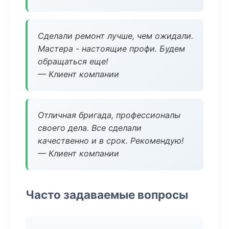
Сделали ремонт лучше, чем ожидали.
Мастера - настоящие профи. Будем
обращаться еще!
— Клиент компании
Отличная бригада, профессионалы
своего дела. Все сделали
качественно и в срок. Рекомендую!
— Клиент компании
Часто задаваемые вопросы