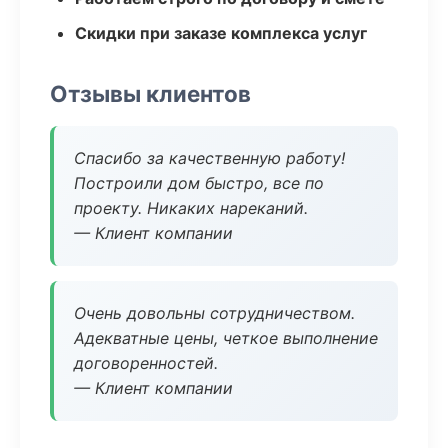
Скидки при заказе комплекса услуг
Отзывы клиентов
Спасибо за качественную работу!
Построили дом быстро, все по
проекту. Никаких нареканий.
— Клиент компании
Очень довольны сотрудничеством.
Адекватные цены, четкое выполнение
договоренностей.
— Клиент компании