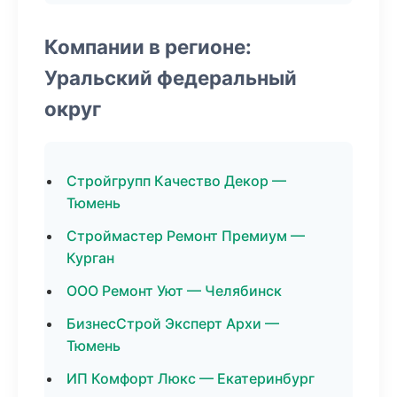
Компании в регионе:
Уральский федеральный
округ
Стройгрупп Качество Декор —
Тюмень
Строймастер Ремонт Премиум —
Курган
ООО Ремонт Уют — Челябинск
БизнесСтрой Эксперт Архи —
Тюмень
ИП Комфорт Люкс — Екатеринбург