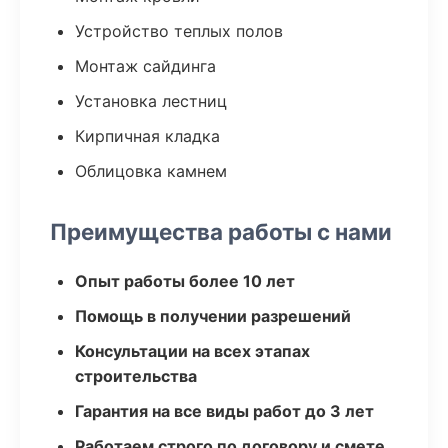
Устройство теплых полов
Монтаж сайдинга
Установка лестниц
Кирпичная кладка
Облицовка камнем
Преимущества работы с нами
Опыт работы более 10 лет
Помощь в получении разрешений
Консультации на всех этапах
строительства
Гарантия на все виды работ до 3 лет
Работаем строго по договору и смете