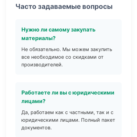
Часто задаваемые вопросы
Нужно ли самому закупать
материалы?
Не обязательно. Мы можем закупить
все необходимое со скидками от
производителей.
Работаете ли вы с юридическими
лицами?
Да, работаем как с частными, так и с
юридическими лицами. Полный пакет
документов.