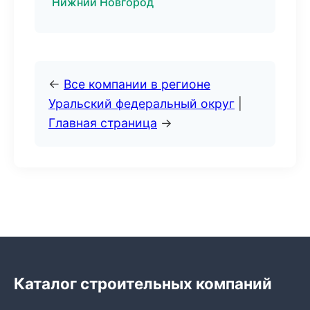
Нижний Новгород
←
Все компании в регионе
Уральский федеральный округ
|
Главная страница
→
Каталог строительных компаний