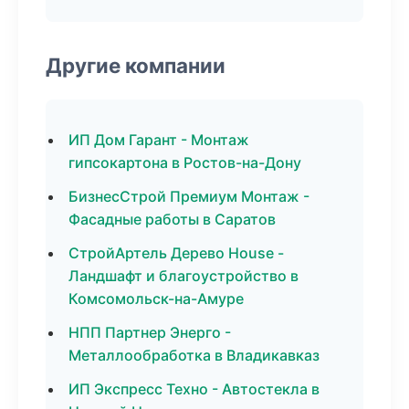
Другие компании
ИП Дом Гарант - Монтаж
гипсокартона в Ростов-на-Дону
БизнесСтрой Премиум Монтаж -
Фасадные работы в Саратов
СтройАртель Дерево House -
Ландшафт и благоустройство в
Комсомольск-на-Амуре
НПП Партнер Энерго -
Металлообработка в Владикавказ
ИП Экспресс Техно - Автостекла в