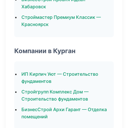
Хабаровск
Строймастер Премиум Классик —
Красноярск
Компании в Курган
ИП Кирпич Уют — Строительство
фундаментов
Стройгрупп Комплекс Дом —
Строительство фундаментов
БизнесСтрой Архи Гарант — Отделка
помещений