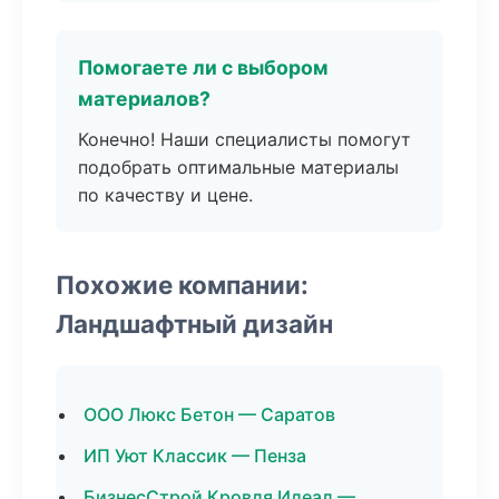
Помогаете ли с выбором
материалов?
Конечно! Наши специалисты помогут
подобрать оптимальные материалы
по качеству и цене.
Похожие компании:
Ландшафтный дизайн
ООО Люкс Бетон — Саратов
ИП Уют Классик — Пенза
БизнесСтрой Кровля Идеал —