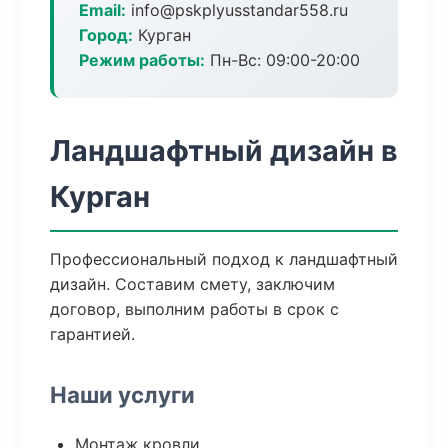
Email:
info@pskplyusstandar558.ru
Город:
Курган
Режим работы:
Пн-Вс: 09:00-20:00
Ландшафтный дизайн в
Курган
Профессиональный подход к ландшафтный
дизайн. Составим смету, заключим
договор, выполним работы в срок с
гарантией.
Наши услуги
Монтаж кровли