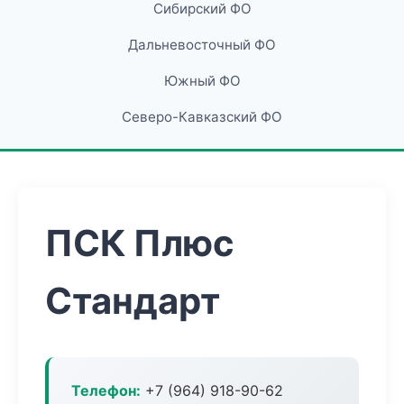
Сибирский ФО
Дальневосточный ФО
Южный ФО
Северо-Кавказский ФО
ПСК Плюс
Стандарт
Телефон:
+7 (964) 918-90-62