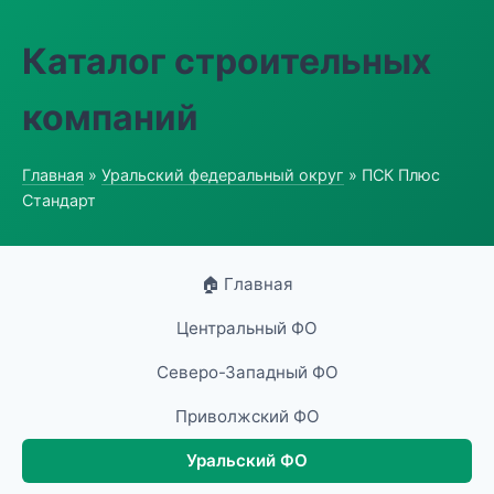
Каталог строительных
компаний
Главная
»
Уральский федеральный округ
» ПСК Плюс
Стандарт
🏠 Главная
Центральный ФО
Северо-Западный ФО
Приволжский ФО
Уральский ФО