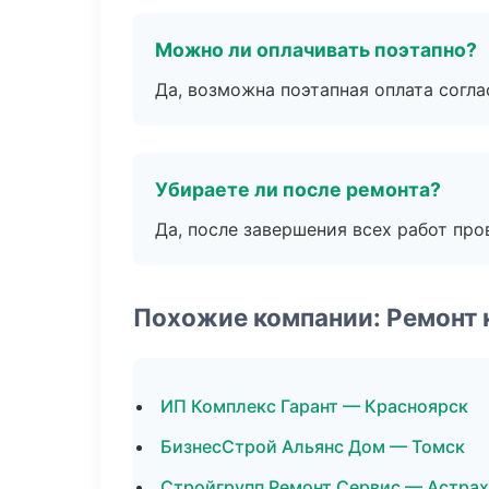
Можно ли оплачивать поэтапно?
Да, возможна поэтапная оплата согла
Убираете ли после ремонта?
Да, после завершения всех работ пр
Похожие компании: Ремонт 
ИП Комплекс Гарант — Красноярск
БизнесСтрой Альянс Дом — Томск
Стройгрупп Ремонт Сервис — Астрах