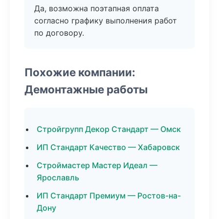
Да, возможна поэтапная оплата
согласно графику выполнения работ
по договору.
Похожие компании:
Демонтажные работы
Стройгрупп Декор Стандарт — Омск
ИП Стандарт Качество — Хабаровск
Строймастер Мастер Идеал —
Ярославль
ИП Стандарт Премиум — Ростов-на-
Дону