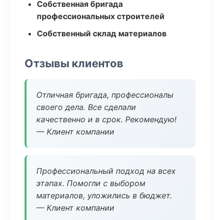
Собственная бригада
профессиональных строителей
Собственный склад материалов
Отзывы клиентов
Отличная бригада, профессионалы
своего дела. Все сделали
качественно и в срок. Рекомендую!
— Клиент компании
Профессиональный подход на всех
этапах. Помогли с выбором
материалов, уложились в бюджет.
— Клиент компании