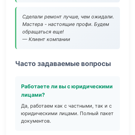
Сделали ремонт лучше, чем ожидали.
Мастера - настоящие профи. Будем
обращаться еще!
— Клиент компании
Часто задаваемые вопросы
Работаете ли вы с юридическими
лицами?
Да, работаем как с частными, так и с
юридическими лицами. Полный пакет
документов.