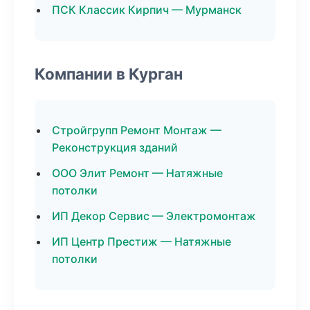
ПСК Классик Кирпич — Мурманск
Компании в Курган
Стройгрупп Ремонт Монтаж —
Реконструкция зданий
ООО Элит Ремонт — Натяжные
потолки
ИП Декор Сервис — Электромонтаж
ИП Центр Престиж — Натяжные
потолки