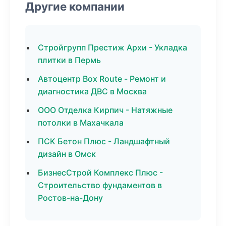
Другие компании
Стройгрупп Престиж Архи - Укладка
плитки в Пермь
Автоцентр Box Route - Ремонт и
диагностика ДВС в Москва
ООО Отделка Кирпич - Натяжные
потолки в Махачкала
ПСК Бетон Плюс - Ландшафтный
дизайн в Омск
БизнесСтрой Комплекс Плюс -
Строительство фундаментов в
Ростов-на-Дону