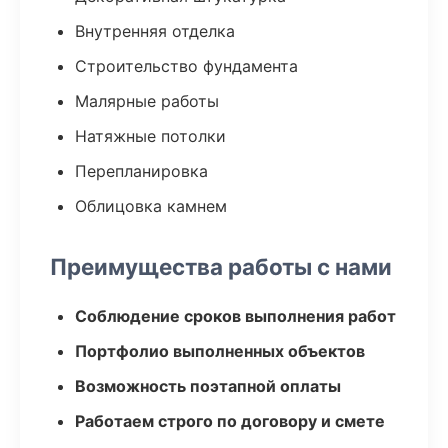
Внутренняя отделка
Строительство фундамента
Малярные работы
Натяжные потолки
Перепланировка
Облицовка камнем
Преимущества работы с нами
Соблюдение сроков выполнения работ
Портфолио выполненных объектов
Возможность поэтапной оплаты
Работаем строго по договору и смете