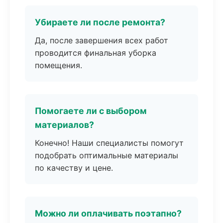
Убираете ли после ремонта?
Да, после завершения всех работ
проводится финальная уборка
помещения.
Помогаете ли с выбором
материалов?
Конечно! Наши специалисты помогут
подобрать оптимальные материалы
по качеству и цене.
Можно ли оплачивать поэтапно?