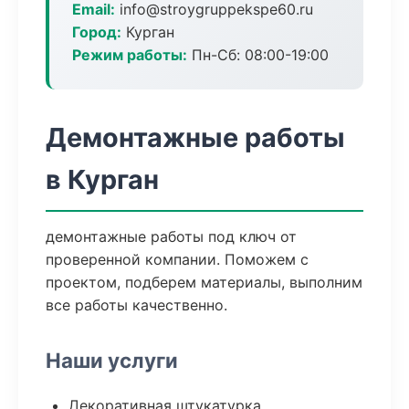
Email:
info@stroygruppekspe60.ru
Город:
Курган
Режим работы:
Пн-Сб: 08:00-19:00
Демонтажные работы
в Курган
демонтажные работы под ключ от
проверенной компании. Поможем с
проектом, подберем материалы, выполним
все работы качественно.
Наши услуги
Декоративная штукатурка