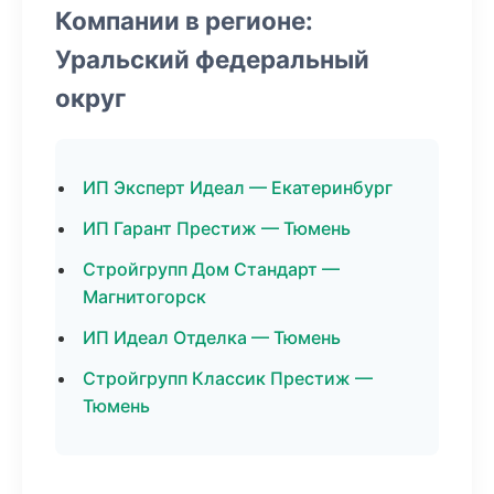
Компании в регионе:
Уральский федеральный
округ
ИП Эксперт Идеал — Екатеринбург
ИП Гарант Престиж — Тюмень
Стройгрупп Дом Стандарт —
Магнитогорск
ИП Идеал Отделка — Тюмень
Стройгрупп Классик Престиж —
Тюмень