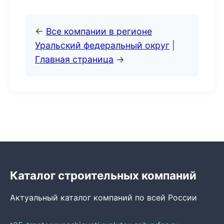
←
Все компании в регионе
Уральский федеральный округ
|
Главная страница
→
Каталог строительных компаний
Актуальный каталог компаний по всей России