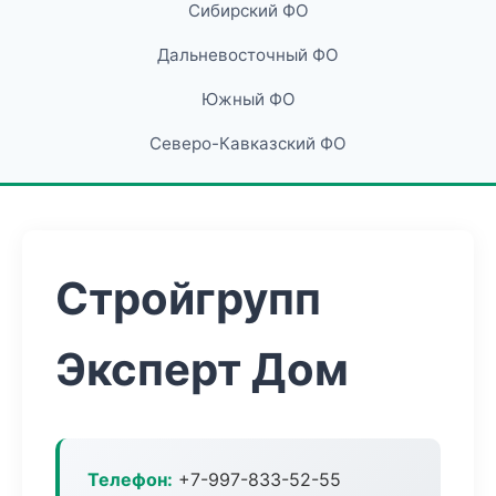
Сибирский ФО
Дальневосточный ФО
Южный ФО
Северо-Кавказский ФО
Стройгрупп
Эксперт Дом
Телефон:
+7-997-833-52-55