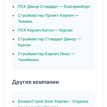
ПСК Декор Стандарт — Екатеринбург
Строймастер Проект Кирпич —
Тюмень
ПСК Кирпич Бетон — Курган
Строймастер Стандарт Декор —
Курган
Строймастер Кирпич Люкс —
Челябинск
Другие компании
БизнесСтрой Элит Кирпич - Отделка