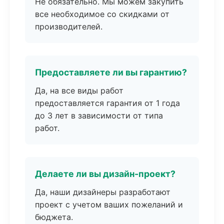
Не обязательно. Мы можем закупить
все необходимое со скидками от
производителей.
Предоставляете ли вы гарантию?
Да, на все виды работ
предоставляется гарантия от 1 года
до 3 лет в зависимости от типа
работ.
Делаете ли вы дизайн-проект?
Да, наши дизайнеры разработают
проект с учетом ваших пожеланий и
бюджета.