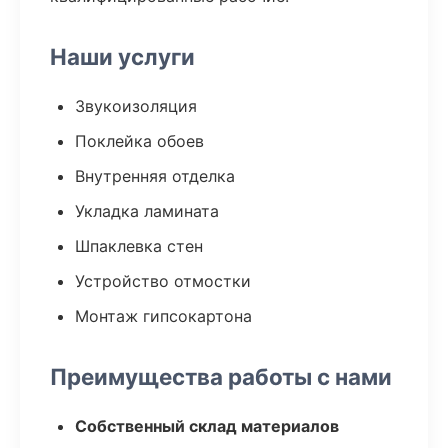
Наши услуги
Звукоизоляция
Поклейка обоев
Внутренняя отделка
Укладка ламината
Шпаклевка стен
Устройство отмостки
Монтаж гипсокартона
Преимущества работы с нами
Собственный склад материалов