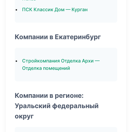
ПСК Классик Дом — Курган
Компании в Екатеринбург
Стройкомпания Отделка Архи —
Отделка помещений
Компании в регионе:
Уральский федеральный
округ