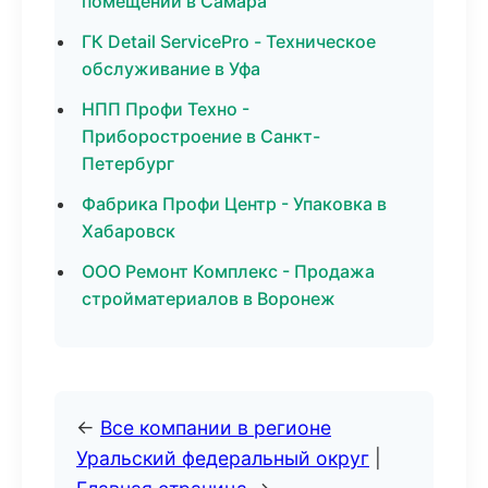
помещений в Самара
ГК Detail ServicePro - Техническое
обслуживание в Уфа
НПП Профи Техно -
Приборостроение в Санкт-
Петербург
Фабрика Профи Центр - Упаковка в
Хабаровск
ООО Ремонт Комплекс - Продажа
стройматериалов в Воронеж
←
Все компании в регионе
Уральский федеральный округ
|