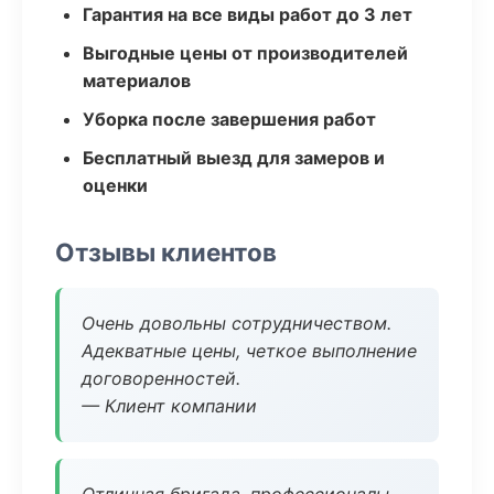
Гарантия на все виды работ до 3 лет
Выгодные цены от производителей
материалов
Уборка после завершения работ
Бесплатный выезд для замеров и
оценки
Отзывы клиентов
Очень довольны сотрудничеством.
Адекватные цены, четкое выполнение
договоренностей.
— Клиент компании