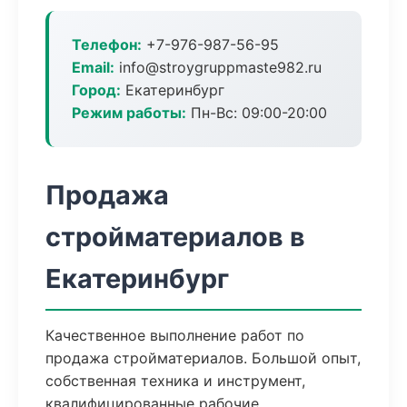
Телефон:
+7-976-987-56-95
Email:
info@stroygruppmaste982.ru
Город:
Екатеринбург
Режим работы:
Пн-Вс: 09:00-20:00
Продажа
стройматериалов в
Екатеринбург
Качественное выполнение работ по
продажа стройматериалов. Большой опыт,
собственная техника и инструмент,
квалифицированные рабочие.