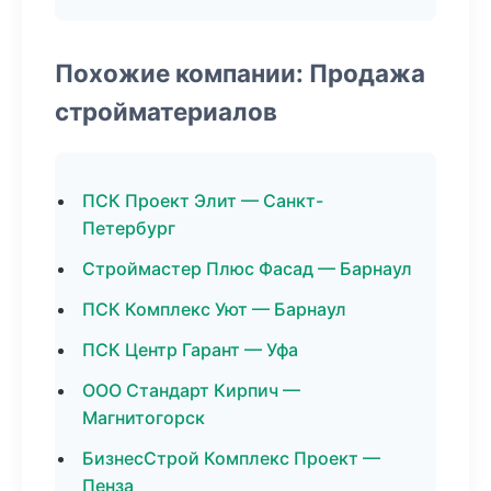
Похожие компании: Продажа
стройматериалов
ПСК Проект Элит — Санкт-
Петербург
Строймастер Плюс Фасад — Барнаул
ПСК Комплекс Уют — Барнаул
ПСК Центр Гарант — Уфа
ООО Стандарт Кирпич —
Магнитогорск
БизнесСтрой Комплекс Проект —
Пенза