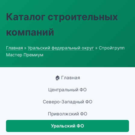
Каталог строительных
компаний
Главная
»
Уральский федеральный округ
» Стройгрупп
Мастер Премиум
🏠 Главная
Центральный ФО
Северо-Западный ФО
Приволжский ФО
Уральский ФО