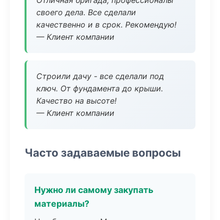
Отличная бригада, профессионалы
своего дела. Все сделали
качественно и в срок. Рекомендую!
— Клиент компании
Строили дачу - все сделали под
ключ. От фундамента до крыши.
Качество на высоте!
— Клиент компании
Часто задаваемые вопросы
Нужно ли самому закупать
материалы?