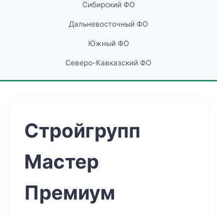
Сибирский ФО
Дальневосточный ФО
Южный ФО
Северо-Кавказский ФО
Стройгрупп
Мастер
Премиум