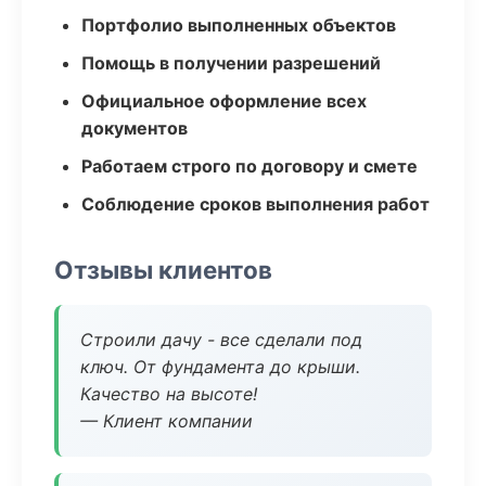
Портфолио выполненных объектов
Помощь в получении разрешений
Официальное оформление всех
документов
Работаем строго по договору и смете
Соблюдение сроков выполнения работ
Отзывы клиентов
Строили дачу - все сделали под
ключ. От фундамента до крыши.
Качество на высоте!
— Клиент компании