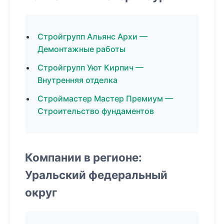
Стройгрупп Альянс Архи —
Демонтажные работы
Стройгрупп Уют Кирпич —
Внутренняя отделка
Строймастер Мастер Премиум —
Строительство фундаментов
Компании в регионе:
Уральский федеральный
округ