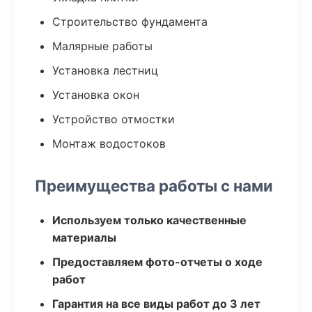
Строительство фундамента
Малярные работы
Установка лестниц
Установка окон
Устройство отмостки
Монтаж водостоков
Преимущества работы с нами
Используем только качественные
материалы
Предоставляем фото-отчеты о ходе
работ
Гарантия на все виды работ до 3 лет