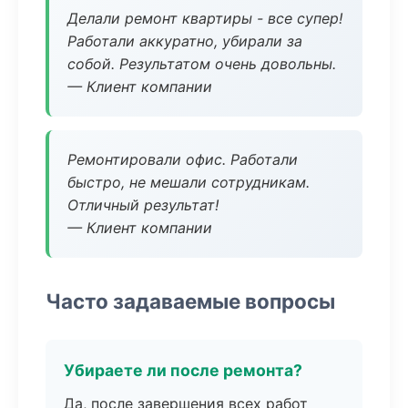
Делали ремонт квартиры - все супер!
Работали аккуратно, убирали за
собой. Результатом очень довольны.
— Клиент компании
Ремонтировали офис. Работали
быстро, не мешали сотрудникам.
Отличный результат!
— Клиент компании
Часто задаваемые вопросы
Убираете ли после ремонта?
Да, после завершения всех работ