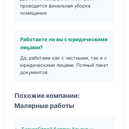
проводится финальная уборка
помещения.
Работаете ли вы с юридическими
лицами?
Да, работаем как с частными, так и с
юридическими лицами. Полный пакет
документов.
Похожие компании:
Малярные работы