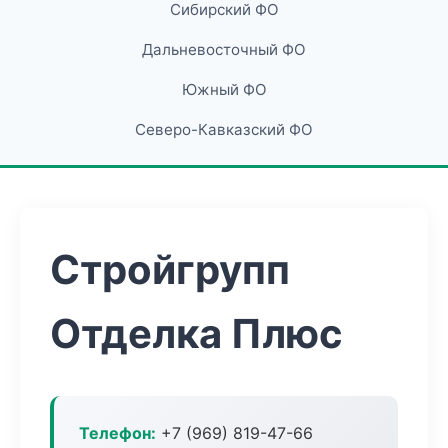
Сибирский ФО
Дальневосточный ФО
Южный ФО
Северо-Кавказский ФО
Стройгрупп
Отделка Плюс
Телефон:
+7 (969) 819-47-66