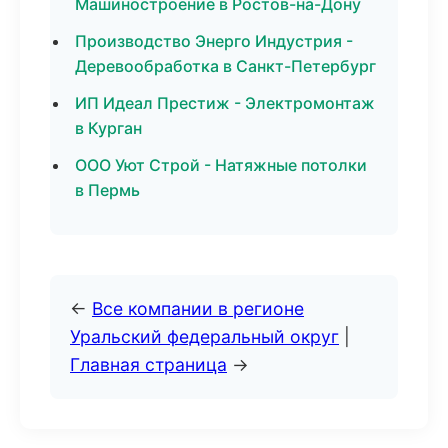
Машиностроение в Ростов-на-Дону
Производство Энерго Индустрия -
Деревообработка в Санкт-Петербург
ИП Идеал Престиж - Электромонтаж
в Курган
ООО Уют Строй - Натяжные потолки
в Пермь
←
Все компании в регионе
Уральский федеральный округ
|
Главная страница
→