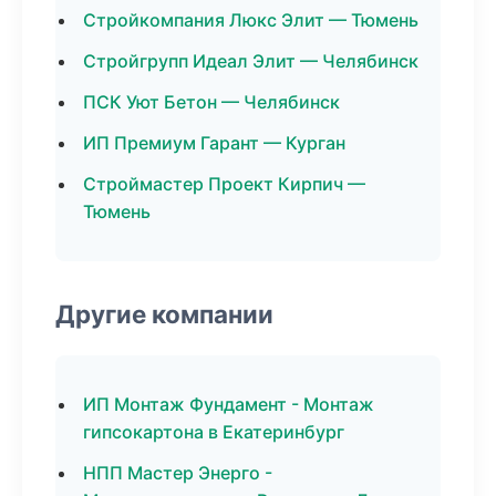
Стройкомпания Люкс Элит — Тюмень
Стройгрупп Идеал Элит — Челябинск
ПСК Уют Бетон — Челябинск
ИП Премиум Гарант — Курган
Строймастер Проект Кирпич —
Тюмень
Другие компании
ИП Монтаж Фундамент - Монтаж
гипсокартона в Екатеринбург
НПП Мастер Энерго -