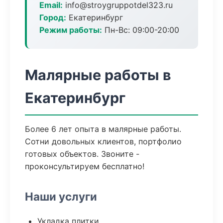
Email:
info@stroygruppotdel323.ru
Город:
Екатеринбург
Режим работы:
Пн-Вс: 09:00-20:00
Малярные работы в
Екатеринбург
Более 6 лет опыта в малярные работы.
Сотни довольных клиентов, портфолио
готовых объектов. Звоните -
проконсультируем бесплатно!
Наши услуги
Укладка плитки