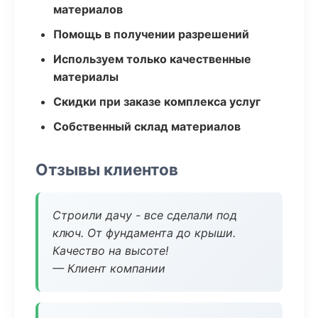
материалов
Помощь в получении разрешений
Используем только качественные
материалы
Скидки при заказе комплекса услуг
Собственный склад материалов
Отзывы клиентов
Строили дачу - все сделали под
ключ. От фундамента до крыши.
Качество на высоте!
— Клиент компании