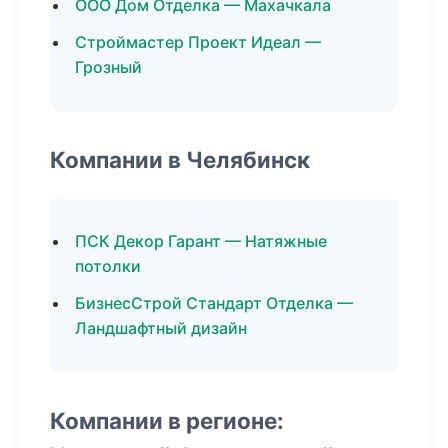
ООО Дом Отделка — Махачкала
Строймастер Проект Идеал —
Грозный
Компании в Челябинск
ПСК Декор Гарант — Натяжные
потолки
БизнесСтрой Стандарт Отделка —
Ландшафтный дизайн
Компании в регионе: