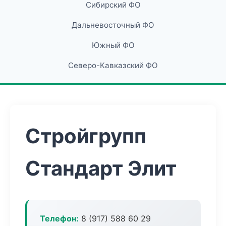
Сибирский ФО
Дальневосточный ФО
Южный ФО
Северо-Кавказский ФО
Стройгрупп
Стандарт Элит
Телефон:
8 (917) 588 60 29