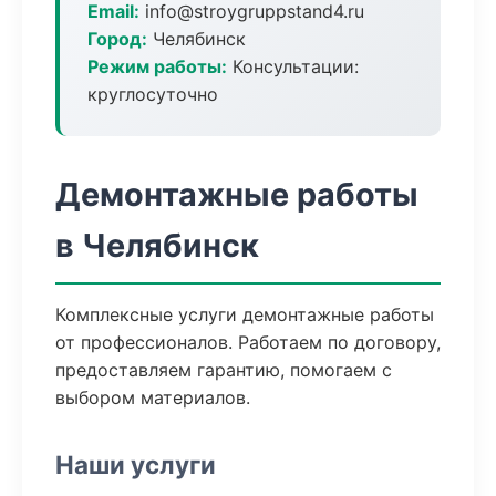
Email:
info@stroygruppstand4.ru
Город:
Челябинск
Режим работы:
Консультации:
круглосуточно
Демонтажные работы
в Челябинск
Комплексные услуги демонтажные работы
от профессионалов. Работаем по договору,
предоставляем гарантию, помогаем с
выбором материалов.
Наши услуги