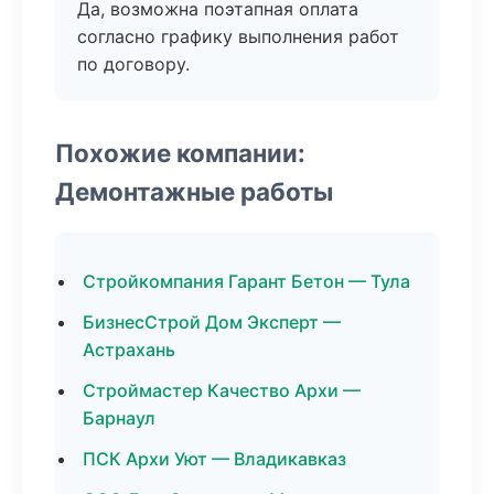
Да, возможна поэтапная оплата
согласно графику выполнения работ
по договору.
Похожие компании:
Демонтажные работы
Стройкомпания Гарант Бетон — Тула
БизнесСтрой Дом Эксперт —
Астрахань
Строймастер Качество Архи —
Барнаул
ПСК Архи Уют — Владикавказ