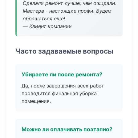
Сделали ремонт лучше, чем ожидали.
Мастера - настоящие профи. Будем
обращаться еще!
— Клиент компании
Часто задаваемые вопросы
Убираете ли после ремонта?
Да, после завершения всех работ
проводится финальная уборка
помещения.
Можно ли оплачивать поэтапно?