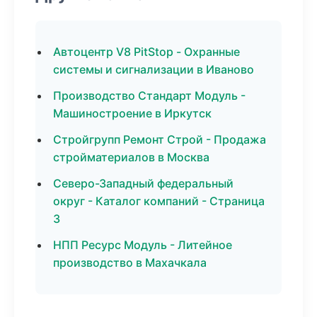
Автоцентр V8 PitStop - Охранные
системы и сигнализации в Иваново
Производство Стандарт Модуль -
Машиностроение в Иркутск
Стройгрупп Ремонт Строй - Продажа
стройматериалов в Москва
Северо-Западный федеральный
округ - Каталог компаний - Страница
3
НПП Ресурс Модуль - Литейное
производство в Махачкала