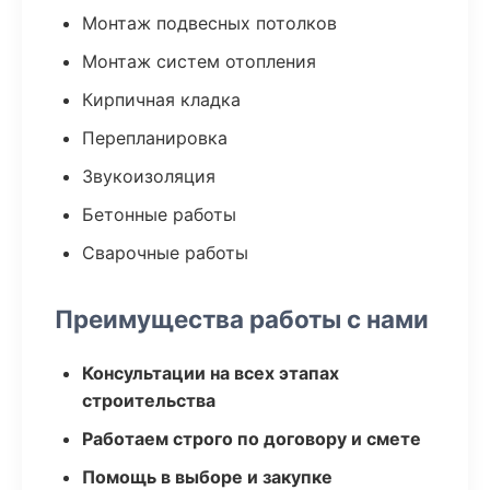
Монтаж подвесных потолков
Монтаж систем отопления
Кирпичная кладка
Перепланировка
Звукоизоляция
Бетонные работы
Сварочные работы
Преимущества работы с нами
Консультации на всех этапах
строительства
Работаем строго по договору и смете
Помощь в выборе и закупке