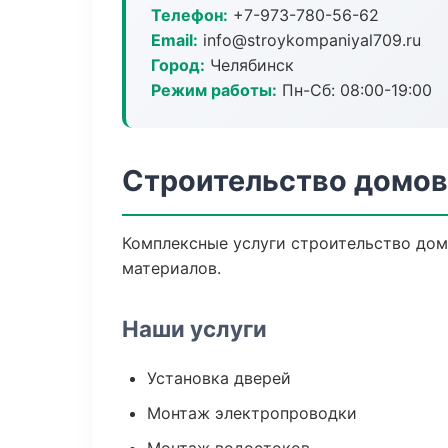
Телефон:
+7-973-780-56-62
Email:
info@stroykompaniyal709.ru
Город:
Челябинск
Режим работы:
Пн-Сб: 08:00-19:00
Строительство домов
Комплексные услуги строительство дом
материалов.
Наши услуги
Установка дверей
Монтаж электропроводки