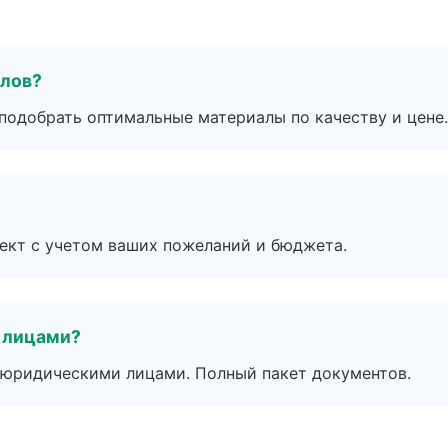
алов?
подобрать оптимальные материалы по качеству и цене.
ект с учетом ваших пожеланий и бюджета.
 лицами?
 с юридическими лицами. Полный пакет документов.