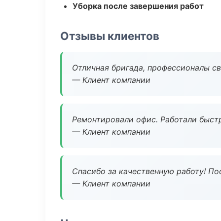
Уборка после завершения работ
Отзывы клиентов
Отличная бригада, профессионалы св
— Клиент компании
Ремонтировали офис. Работали быстр
— Клиент компании
Спасибо за качественную работу! По
— Клиент компании