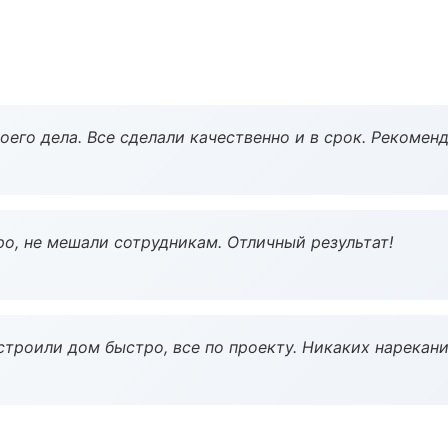
оего дела. Все сделали качественно и в срок. Рекомен
о, не мешали сотрудникам. Отличный результат!
строили дом быстро, все по проекту. Никаких нарекани