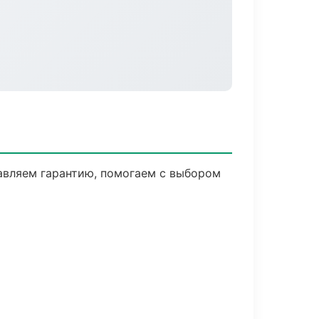
авляем гарантию, помогаем с выбором