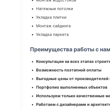
Монтаж водостоков
Натяжные потолки
Укладка плитки
Монтаж сайдинга
Укладка паркета
Преимущества работы с на
Консультации на всех этапах строит
Возможность поэтапной оплаты
Выгодные цены от производителей
Портфолио выполненных объектов
Используем только качественные м
Работаем с дизайнерами и архитек