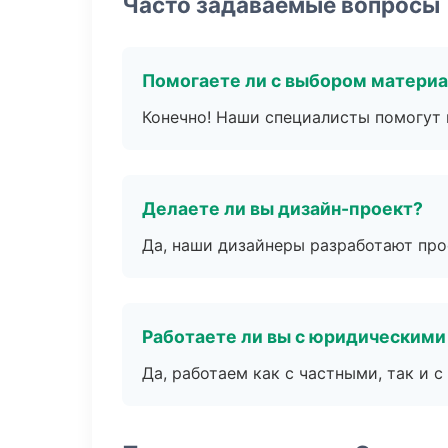
Часто задаваемые вопросы
Помогаете ли с выбором матери
Конечно! Наши специалисты помогут 
Делаете ли вы дизайн-проект?
Да, наши дизайнеры разработают про
Работаете ли вы с юридическими
Да, работаем как с частными, так и