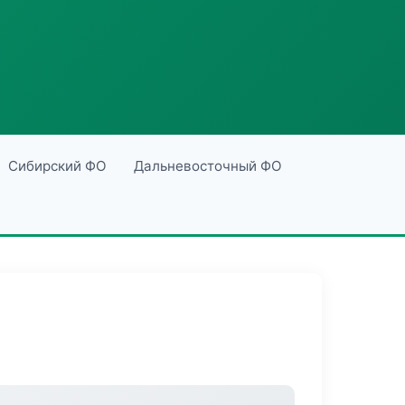
Сибирский ФО
Дальневосточный ФО