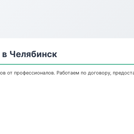
 в Челябинск
ов от профессионалов. Работаем по договору, предост