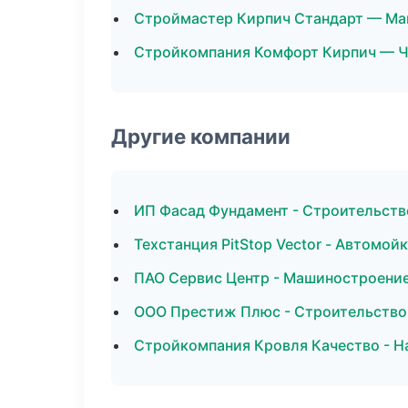
Строймастер Кирпич Стандарт — Ма
Стройкомпания Комфорт Кирпич — 
Другие компании
ИП Фасад Фундамент - Строительств
Техстанция PitStop Vector - Автомой
ПАО Сервис Центр - Машиностроение
ООО Престиж Плюс - Строительство 
Стройкомпания Кровля Качество - Н