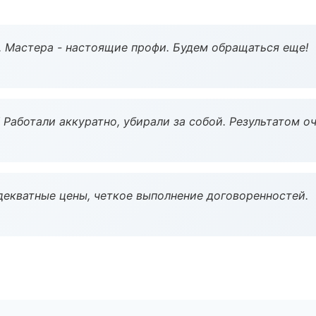
. Мастера - настоящие профи. Будем обращаться еще!
 Работали аккуратно, убирали за собой. Результатом о
декватные цены, четкое выполнение договоренностей.