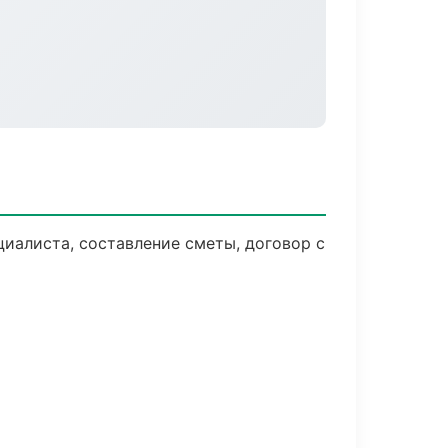
иалиста, составление сметы, договор с