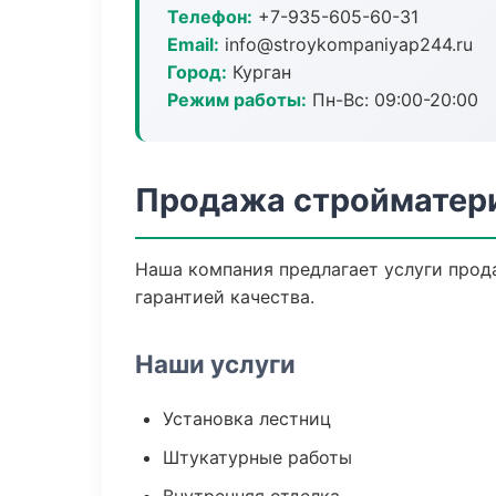
Телефон:
+7-935-605-60-31
Email:
info@stroykompaniyap244.ru
Город:
Курган
Режим работы:
Пн-Вс: 09:00-20:00
Продажа стройматери
Наша компания предлагает услуги прод
гарантией качества.
Наши услуги
Установка лестниц
Штукатурные работы