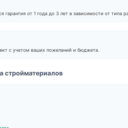
я гарантия от 1 года до 3 лет в зависимости от типа ра
ект с учетом ваших пожеланий и бюджета.
а стройматериалов