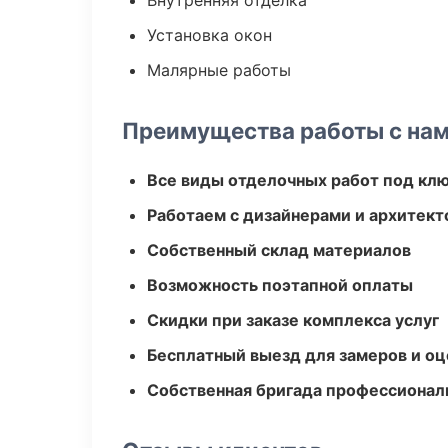
Внутренняя отделка
Установка окон
Малярные работы
Преимущества работы с на
Все виды отделочных работ под кл
Работаем с дизайнерами и архитек
Собственный склад материалов
Возможность поэтапной оплаты
Скидки при заказе комплекса услуг
Бесплатный выезд для замеров и оц
Собственная бригада профессионал