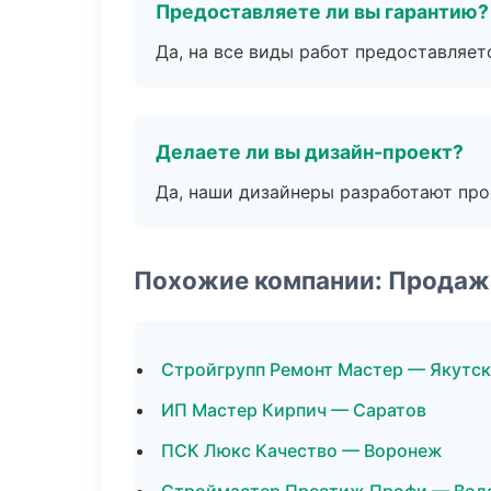
Предоставляете ли вы гарантию?
Да, на все виды работ предоставляетс
Делаете ли вы дизайн-проект?
Да, наши дизайнеры разработают про
Похожие компании: Продаж
Стройгрупп Ремонт Мастер — Якутск
ИП Мастер Кирпич — Саратов
ПСК Люкс Качество — Воронеж