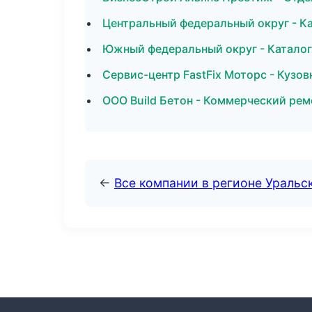
Центральный федеральный округ - Ка
Южный федеральный округ - Каталог
Сервис-центр FastFix Моторс - Кузов
ООО Build Бетон - Коммерческий рем
←
Все компании в регионе Уральс