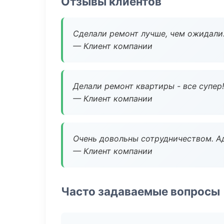
Отзывы клиентов
Сделали ремонт лучше, чем ожидали
— Клиент компании
Делали ремонт квартиры - все супер!
— Клиент компании
Очень довольны сотрудничеством. А
— Клиент компании
Часто задаваемые вопросы