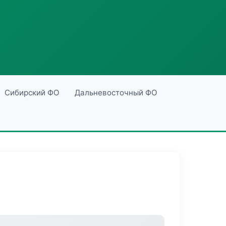
Сибирский ФО
Дальневосточный ФО