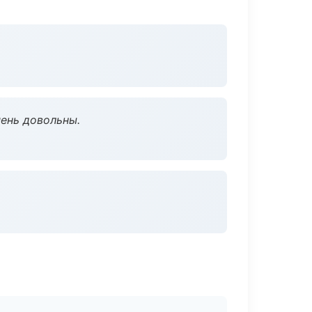
чень довольны.