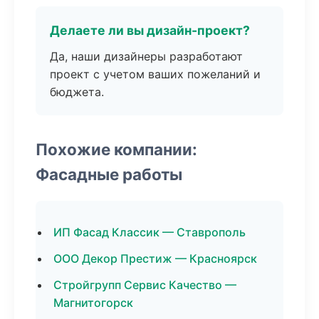
Делаете ли вы дизайн-проект?
Да, наши дизайнеры разработают
проект с учетом ваших пожеланий и
бюджета.
Похожие компании:
Фасадные работы
ИП Фасад Классик — Ставрополь
ООО Декор Престиж — Красноярск
Стройгрупп Сервис Качество —
Магнитогорск