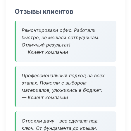
Отзывы клиентов
Ремонтировали офис. Работали
быстро, не мешали сотрудникам.
Отличный результат!
— Клиент компании
Профессиональный подход на всех
этапах. Помогли с выбором
материалов, уложились в бюджет.
— Клиент компании
Строили дачу - все сделали под
ключ. От фундамента до крыши.