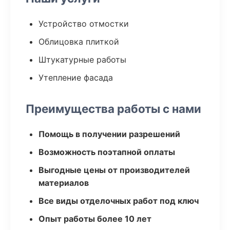
Устройство отмостки
Облицовка плиткой
Штукатурные работы
Утепление фасада
Преимущества работы с нами
Помощь в получении разрешений
Возможность поэтапной оплаты
Выгодные цены от производителей
материалов
Все виды отделочных работ под ключ
Опыт работы более 10 лет