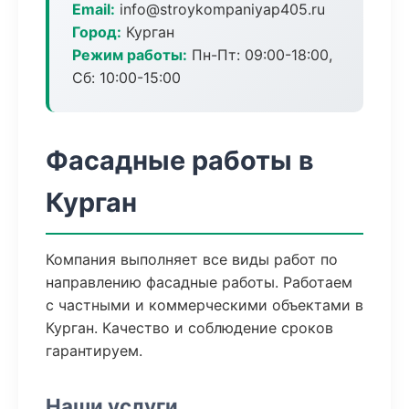
Email:
info@stroykompaniyap405.ru
Город:
Курган
Режим работы:
Пн-Пт: 09:00-18:00,
Сб: 10:00-15:00
Фасадные работы в
Курган
Компания выполняет все виды работ по
направлению фасадные работы. Работаем
с частными и коммерческими объектами в
Курган. Качество и соблюдение сроков
гарантируем.
Наши услуги