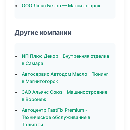
ООО Люкс Бетон — Магнитогорск
Другие компании
ИП Плюс Декор - Внутренняя отделка
в Самара
Автосервис Автодом Масло - Тюнинг
в Магнитогорск
ЗАО Альянс Союз - Машиностроение
в Воронеж
Автоцентр FastFix Premium -
Техническое обслуживание в
Тольятти