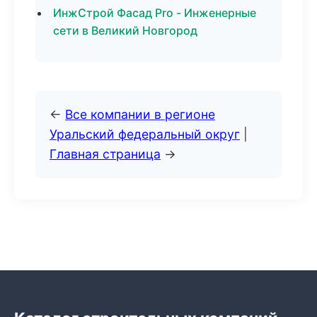
ИнжСтрой Фасад Pro - Инженерные
сети в Великий Новгород
←
Все компании в регионе
Уральский федеральный округ
|
Главная страница
→