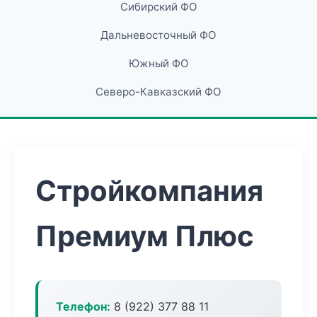
Сибирский ФО
Дальневосточный ФО
Южный ФО
Северо-Кавказский ФО
Стройкомпания
Премиум Плюс
Телефон:
8 (922) 377 88 11