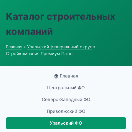
Каталог строительных
компаний
Главная
»
Уральский федеральный округ
»
Стройкомпания Премиум Плюс
🏠 Главная
Центральный ФО
Северо-Западный ФО
Приволжский ФО
Уральский ФО