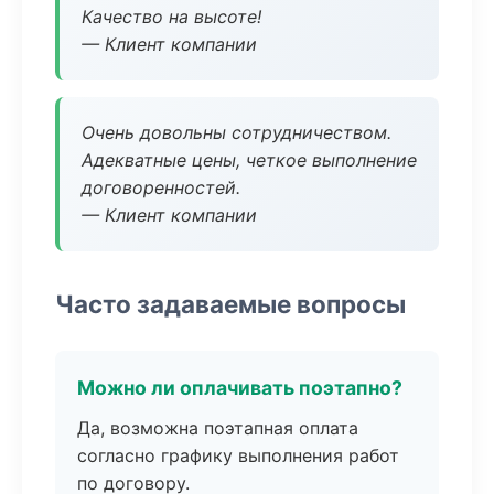
Качество на высоте!
— Клиент компании
Очень довольны сотрудничеством.
Адекватные цены, четкое выполнение
договоренностей.
— Клиент компании
Часто задаваемые вопросы
Можно ли оплачивать поэтапно?
Да, возможна поэтапная оплата
согласно графику выполнения работ
по договору.