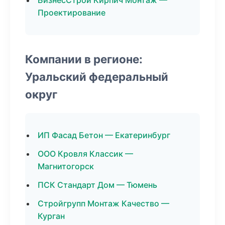
БизнесСтрой Кирпич Монтаж —
Проектирование
Компании в регионе:
Уральский федеральный
округ
ИП Фасад Бетон — Екатеринбург
ООО Кровля Классик —
Магнитогорск
ПСК Стандарт Дом — Тюмень
Стройгрупп Монтаж Качество —
Курган