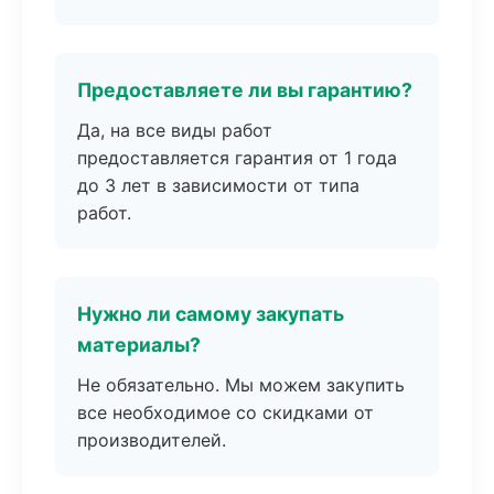
Предоставляете ли вы гарантию?
Да, на все виды работ
предоставляется гарантия от 1 года
до 3 лет в зависимости от типа
работ.
Нужно ли самому закупать
материалы?
Не обязательно. Мы можем закупить
все необходимое со скидками от
производителей.