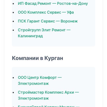
ИП Фасад Ремонт — Ростов-на-Дону
ООО Комплекс Сервис — Уфа
ПСК Гарант Сервис — Воронеж
Стройгрупп Элит Ремонт —
Калининград
Компании в Курган
ООО Центр Комфорт —
Электромонтаж
Строймастер Комплекс Архи —
Электромонтаж