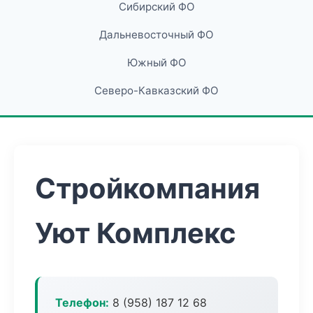
Сибирский ФО
Дальневосточный ФО
Южный ФО
Северо-Кавказский ФО
Стройкомпания
Уют Комплекс
Телефон:
8 (958) 187 12 68