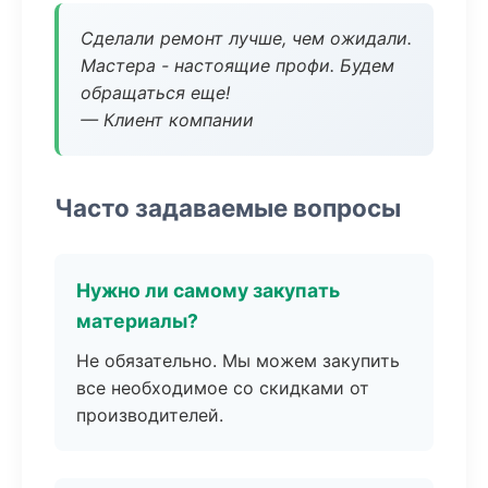
Сделали ремонт лучше, чем ожидали.
Мастера - настоящие профи. Будем
обращаться еще!
— Клиент компании
Часто задаваемые вопросы
Нужно ли самому закупать
материалы?
Не обязательно. Мы можем закупить
все необходимое со скидками от
производителей.