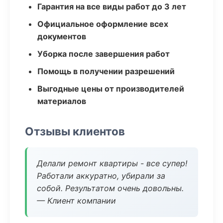
Гарантия на все виды работ до 3 лет
Официальное оформление всех
документов
Уборка после завершения работ
Помощь в получении разрешений
Выгодные цены от производителей
материалов
Отзывы клиентов
Делали ремонт квартиры - все супер!
Работали аккуратно, убирали за
собой. Результатом очень довольны.
— Клиент компании