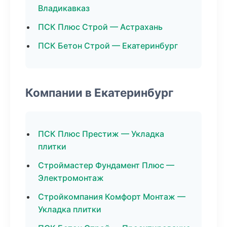
Владикавказ
ПСК Плюс Строй — Астрахань
ПСК Бетон Строй — Екатеринбург
Компании в Екатеринбург
ПСК Плюс Престиж — Укладка
плитки
Строймастер Фундамент Плюс —
Электромонтаж
Стройкомпания Комфорт Монтаж —
Укладка плитки