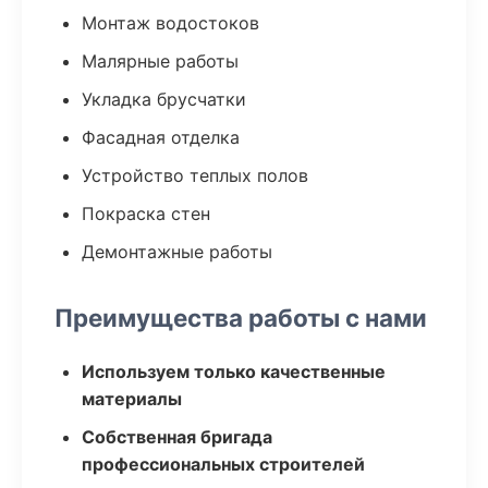
Монтаж водостоков
Малярные работы
Укладка брусчатки
Фасадная отделка
Устройство теплых полов
Покраска стен
Демонтажные работы
Преимущества работы с нами
Используем только качественные
материалы
Собственная бригада
профессиональных строителей