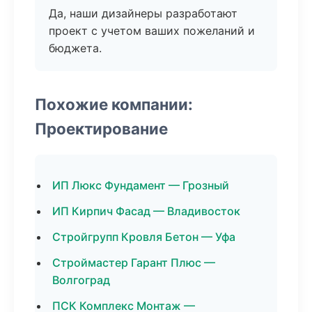
Да, наши дизайнеры разработают
проект с учетом ваших пожеланий и
бюджета.
Похожие компании:
Проектирование
ИП Люкс Фундамент — Грозный
ИП Кирпич Фасад — Владивосток
Стройгрупп Кровля Бетон — Уфа
Строймастер Гарант Плюс —
Волгоград
ПСК Комплекс Монтаж —