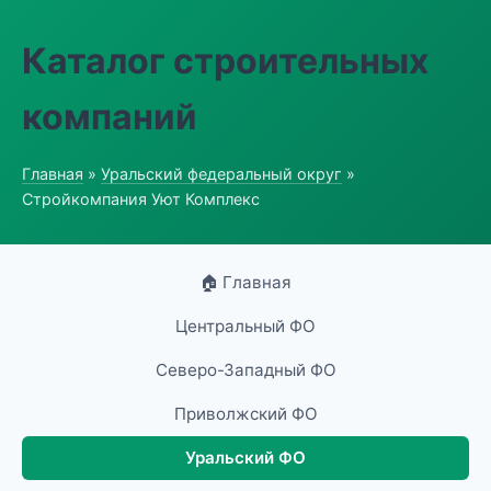
Каталог строительных
компаний
Главная
»
Уральский федеральный округ
»
Стройкомпания Уют Комплекс
🏠 Главная
Центральный ФО
Северо-Западный ФО
Приволжский ФО
Уральский ФО