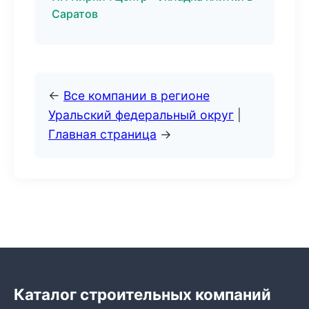
Саратов
←
Все компании в регионе
Уральский федеральный округ
|
Главная страница
→
Каталог строительных компаний