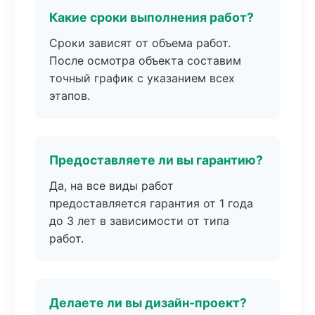
Какие сроки выполнения работ?
Сроки зависят от объема работ.
После осмотра объекта составим
точный график с указанием всех
этапов.
Предоставляете ли вы гарантию?
Да, на все виды работ
предоставляется гарантия от 1 года
до 3 лет в зависимости от типа
работ.
Делаете ли вы дизайн-проект?