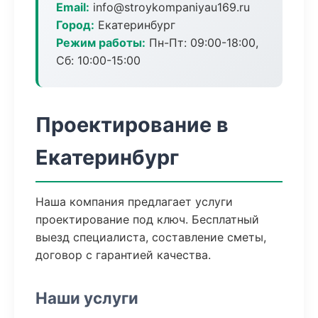
Email:
info@stroykompaniyau169.ru
Город:
Екатеринбург
Режим работы:
Пн-Пт: 09:00-18:00,
Сб: 10:00-15:00
Проектирование в
Екатеринбург
Наша компания предлагает услуги
проектирование под ключ. Бесплатный
выезд специалиста, составление сметы,
договор с гарантией качества.
Наши услуги