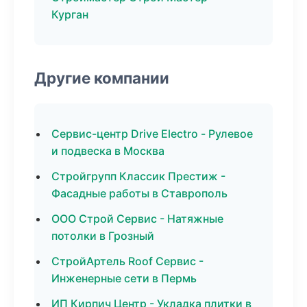
Курган
Другие компании
Сервис-центр Drive Electro - Рулевое
и подвеска в Москва
Стройгрупп Классик Престиж -
Фасадные работы в Ставрополь
ООО Строй Сервис - Натяжные
потолки в Грозный
СтройАртель Roof Сервис -
Инженерные сети в Пермь
ИП Кирпич Центр - Укладка плитки в