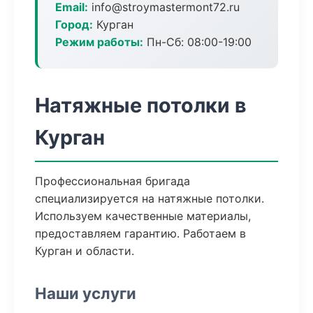
Email:
info@stroymastermont72.ru
Город:
Курган
Режим работы:
Пн-Сб: 08:00-19:00
Натяжные потолки в
Курган
Профессиональная бригада
специализируется на натяжные потолки.
Используем качественные материалы,
предоставляем гарантию. Работаем в
Курган и области.
Наши услуги