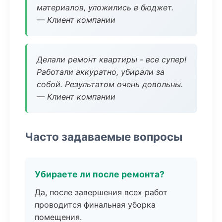
материалов, уложились в бюджет.
— Клиент компании
Делали ремонт квартиры - все супер!
Работали аккуратно, убирали за
собой. Результатом очень довольны.
— Клиент компании
Часто задаваемые вопросы
Убираете ли после ремонта?
Да, после завершения всех работ
проводится финальная уборка
помещения.