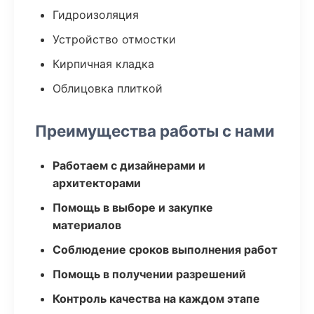
Гидроизоляция
Устройство отмостки
Кирпичная кладка
Облицовка плиткой
Преимущества работы с нами
Работаем с дизайнерами и
архитекторами
Помощь в выборе и закупке
материалов
Соблюдение сроков выполнения работ
Помощь в получении разрешений
Контроль качества на каждом этапе