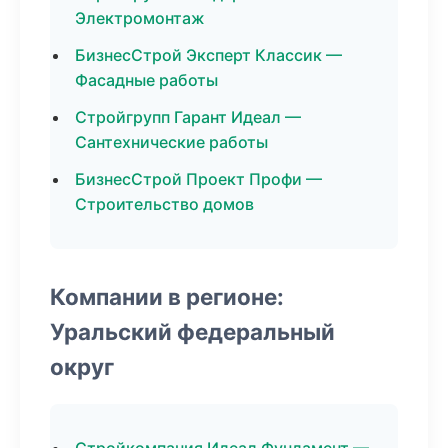
Электромонтаж
БизнесСтрой Эксперт Классик —
Фасадные работы
Стройгрупп Гарант Идеал —
Сантехнические работы
БизнесСтрой Проект Профи —
Строительство домов
Компании в регионе:
Уральский федеральный
округ