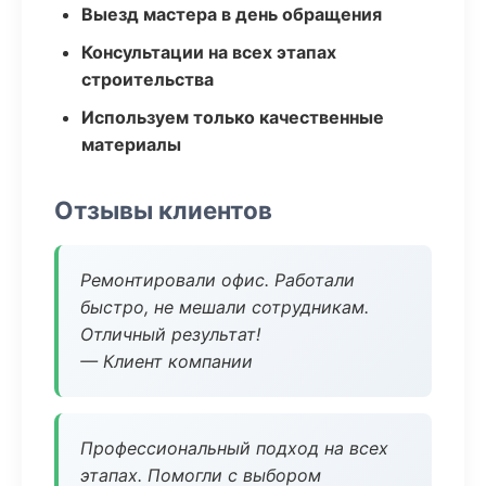
Выезд мастера в день обращения
Консультации на всех этапах
строительства
Используем только качественные
материалы
Отзывы клиентов
Ремонтировали офис. Работали
быстро, не мешали сотрудникам.
Отличный результат!
— Клиент компании
Профессиональный подход на всех
этапах. Помогли с выбором