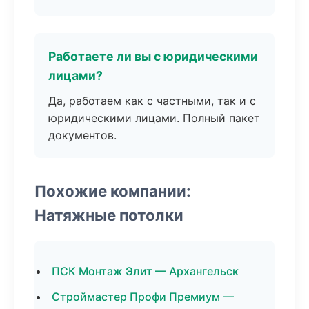
Работаете ли вы с юридическими
лицами?
Да, работаем как с частными, так и с
юридическими лицами. Полный пакет
документов.
Похожие компании:
Натяжные потолки
ПСК Монтаж Элит — Архангельск
Строймастер Профи Премиум —