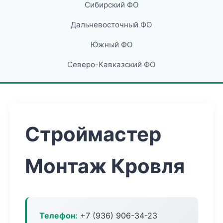
Сибирский ФО
Дальневосточный ФО
Южный ФО
Северо-Кавказский ФО
Строймастер
Монтаж Кровля
Телефон:
+7 (936) 906-34-23