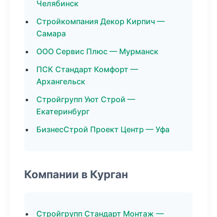
Челябинск
Стройкомпания Декор Кирпич —
Самара
ООО Сервис Плюс — Мурманск
ПСК Стандарт Комфорт —
Архангельск
Стройгрупп Уют Строй —
Екатеринбург
БизнесСтрой Проект Центр — Уфа
Компании в Курган
Стройгрупп Стандарт Монтаж —