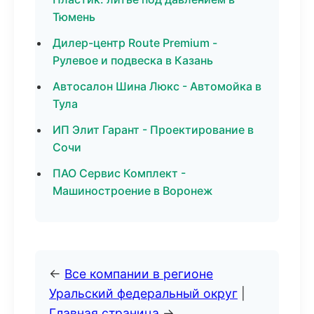
Тюмень
Дилер-центр Route Premium -
Рулевое и подвеска в Казань
Автосалон Шина Люкс - Автомойка в
Тула
ИП Элит Гарант - Проектирование в
Сочи
ПАО Сервис Комплект -
Машиностроение в Воронеж
←
Все компании в регионе
Уральский федеральный округ
|
Главная страница
→