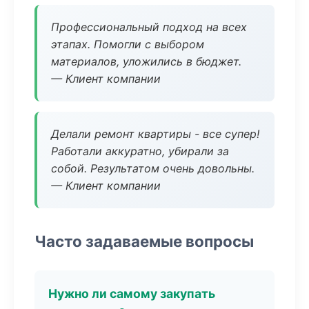
Профессиональный подход на всех
этапах. Помогли с выбором
материалов, уложились в бюджет.
— Клиент компании
Делали ремонт квартиры - все супер!
Работали аккуратно, убирали за
собой. Результатом очень довольны.
— Клиент компании
Часто задаваемые вопросы
Нужно ли самому закупать