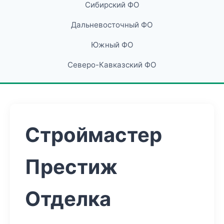
Сибирский ФО
Дальневосточный ФО
Южный ФО
Северо-Кавказский ФО
Строймастер
Престиж
Отделка