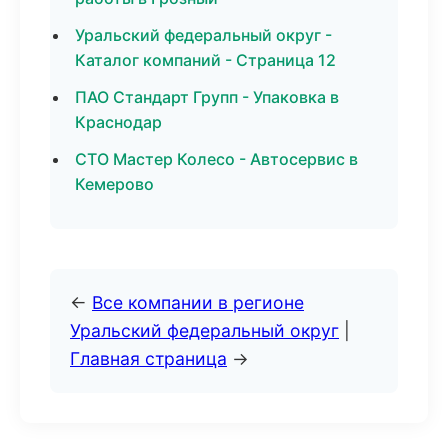
Уральский федеральный округ -
Каталог компаний - Страница 12
ПАО Стандарт Групп - Упаковка в
Краснодар
СТО Мастер Колесо - Автосервис в
Кемерово
←
Все компании в регионе
Уральский федеральный округ
|
Главная страница
→