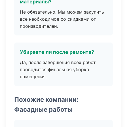
материалы?
Не обязательно. Мы можем закупить
все необходимое со скидками от
производителей.
Убираете ли после ремонта?
Да, после завершения всех работ
проводится финальная уборка
помещения.
Похожие компании:
Фасадные работы