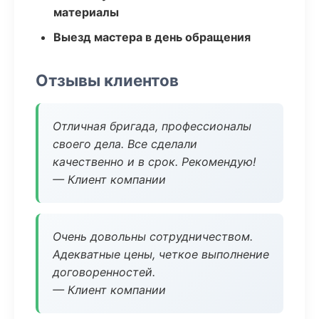
материалы
Выезд мастера в день обращения
Отзывы клиентов
Отличная бригада, профессионалы
своего дела. Все сделали
качественно и в срок. Рекомендую!
— Клиент компании
Очень довольны сотрудничеством.
Адекватные цены, четкое выполнение
договоренностей.
— Клиент компании