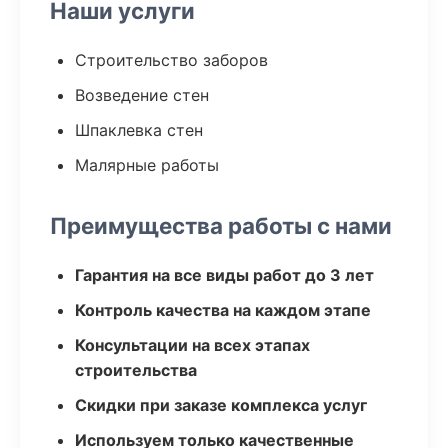
Наши услуги
Строительство заборов
Возведение стен
Шпаклевка стен
Малярные работы
Преимущества работы с нами
Гарантия на все виды работ до 3 лет
Контроль качества на каждом этапе
Консультации на всех этапах
строительства
Скидки при заказе комплекса услуг
Используем только качественные