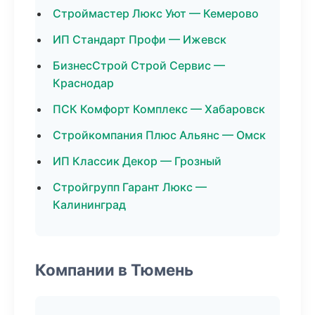
Строймастер Люкс Уют — Кемерово
ИП Стандарт Профи — Ижевск
БизнесСтрой Строй Сервис —
Краснодар
ПСК Комфорт Комплекс — Хабаровск
Стройкомпания Плюс Альянс — Омск
ИП Классик Декор — Грозный
Стройгрупп Гарант Люкс —
Калининград
Компании в Тюмень