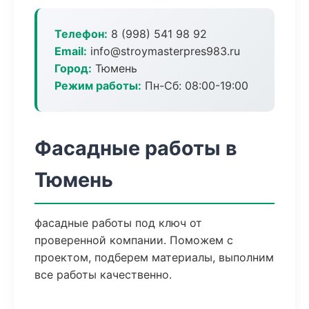
Телефон:
8 (998) 541 98 92
Email:
info@stroymasterpres983.ru
Город:
Тюмень
Режим работы:
Пн-Сб: 08:00-19:00
Фасадные работы в
Тюмень
фасадные работы под ключ от
проверенной компании. Поможем с
проектом, подберем материалы, выполним
все работы качественно.