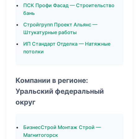
ПСК Профи Фасад — Строительство
бань
Стройгрупп Проект Альянс —
Штукатурные работы
ИП Стандарт Отделка — Натяжные
потолки
Компании в регионе:
Уральский федеральный
округ
БизнесСтрой Монтаж Строй —
Магнитогорск