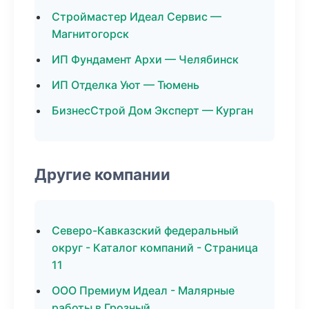
Строймастер Идеал Сервис —
Магнитогорск
ИП Фундамент Архи — Челябинск
ИП Отделка Уют — Тюмень
БизнесСтрой Дом Эксперт — Курган
Другие компании
Северо-Кавказский федеральный
округ - Каталог компаний - Страница
11
ООО Премиум Идеал - Малярные
работы в Грозный