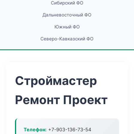
Сибирский ФО
Дальневосточный ФО
Южный ФО
Северо-Кавказский ФО
Строймастер
Ремонт Проект
Телефон:
+7-903-136-73-54