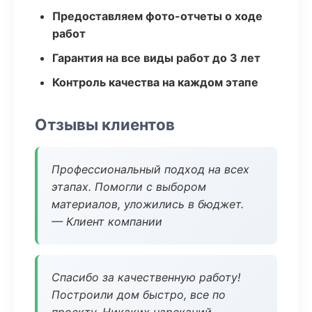
Предоставляем фото-отчеты о ходе
работ
Гарантия на все виды работ до 3 лет
Контроль качества на каждом этапе
Отзывы клиентов
Профессиональный подход на всех
этапах. Помогли с выбором
материалов, уложились в бюджет.
— Клиент компании
Спасибо за качественную работу!
Построили дом быстро, все по