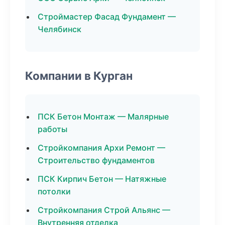
Строймастер Фасад Фундамент —
Челябинск
Компании в Курган
ПСК Бетон Монтаж — Малярные
работы
Стройкомпания Архи Ремонт —
Строительство фундаментов
ПСК Кирпич Бетон — Натяжные
потолки
Стройкомпания Строй Альянс —
Внутренняя отделка