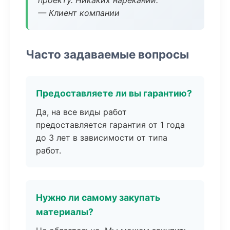
проекту. Никаких нареканий.
— Клиент компании
Часто задаваемые вопросы
Предоставляете ли вы гарантию?
Да, на все виды работ
предоставляется гарантия от 1 года
до 3 лет в зависимости от типа
работ.
Нужно ли самому закупать
материалы?