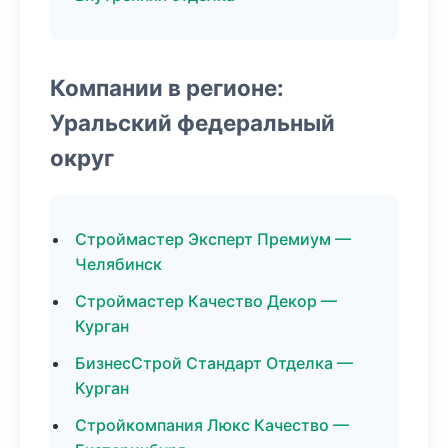
Компании в регионе:
Уральский федеральный
округ
Строймастер Эксперт Премиум —
Челябинск
Строймастер Качество Декор —
Курган
БизнесСтрой Стандарт Отделка —
Курган
Стройкомпания Люкс Качество —