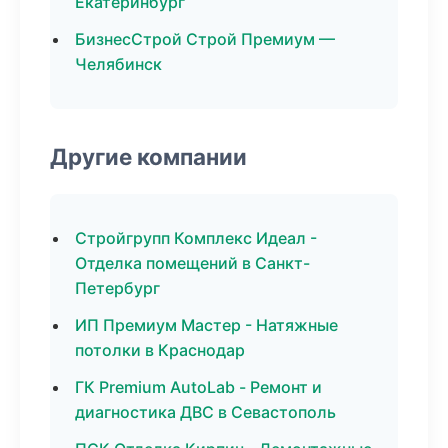
Екатеринбург
БизнесСтрой Строй Премиум —
Челябинск
Другие компании
Стройгрупп Комплекс Идеал -
Отделка помещений в Санкт-
Петербург
ИП Премиум Мастер - Натяжные
потолки в Краснодар
ГК Premium AutoLab - Ремонт и
диагностика ДВС в Севастополь