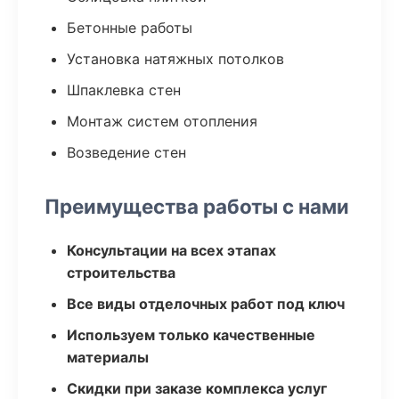
Бетонные работы
Установка натяжных потолков
Шпаклевка стен
Монтаж систем отопления
Возведение стен
Преимущества работы с нами
Консультации на всех этапах
строительства
Все виды отделочных работ под ключ
Используем только качественные
материалы
Скидки при заказе комплекса услуг