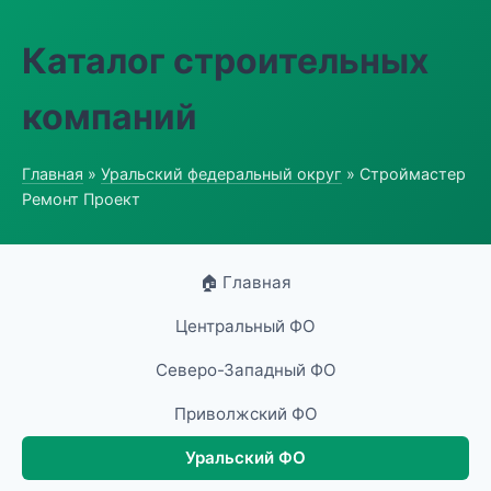
Каталог строительных
компаний
Главная
»
Уральский федеральный округ
» Строймастер
Ремонт Проект
🏠 Главная
Центральный ФО
Северо-Западный ФО
Приволжский ФО
Уральский ФО