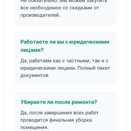
Не обязательно. Мы можем закупить
все необходимое со скидками от
производителей.
Работаете ли вы с юридическими
лицами?
Да, работаем как с частными, так и с
юридическими лицами. Полный пакет
документов.
Убираете ли после ремонта?
Да, после завершения всех работ
проводится финальная уборка
помещения.