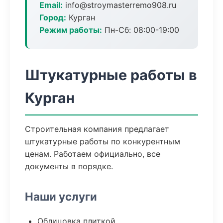
Email:
info@stroymasterremo908.ru
Город:
Курган
Режим работы:
Пн-Сб: 08:00-19:00
Штукатурные работы в
Курган
Строительная компания предлагает
штукатурные работы по конкурентным
ценам. Работаем официально, все
документы в порядке.
Наши услуги
Облицовка плиткой