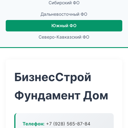
Сибирский ФО
Дальневосточный ФО
Южный ФО
Северо-Кавказский ФО
БизнесСтрой
Фундамент Дом
Телефон:
+7 (928) 565-87-84