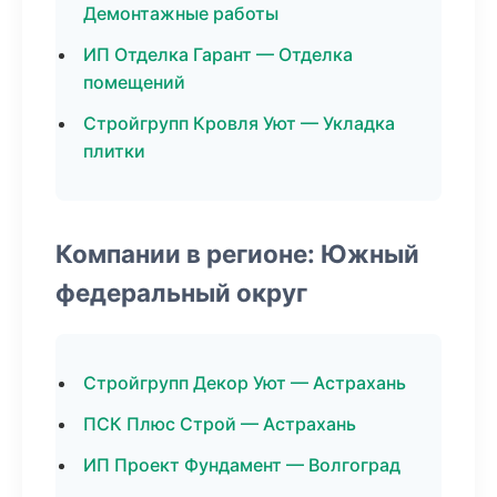
Демонтажные работы
ИП Отделка Гарант — Отделка
помещений
Стройгрупп Кровля Уют — Укладка
плитки
Компании в регионе: Южный
федеральный округ
Стройгрупп Декор Уют — Астрахань
ПСК Плюс Строй — Астрахань
ИП Проект Фундамент — Волгоград