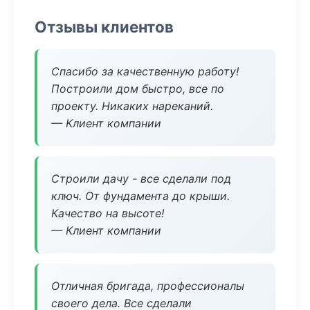
Отзывы клиентов
Спасибо за качественную работу!
Построили дом быстро, все по
проекту. Никаких нареканий.
— Клиент компании
Строили дачу - все сделали под
ключ. От фундамента до крыши.
Качество на высоте!
— Клиент компании
Отличная бригада, профессионалы
своего дела. Все сделали