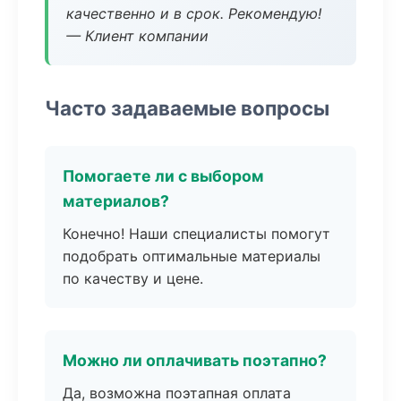
качественно и в срок. Рекомендую!
— Клиент компании
Часто задаваемые вопросы
Помогаете ли с выбором
материалов?
Конечно! Наши специалисты помогут
подобрать оптимальные материалы
по качеству и цене.
Можно ли оплачивать поэтапно?
Да, возможна поэтапная оплата