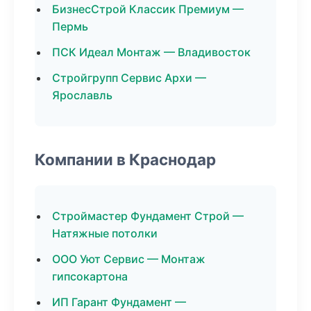
БизнесСтрой Классик Премиум —
Пермь
ПСК Идеал Монтаж — Владивосток
Стройгрупп Сервис Архи —
Ярославль
Компании в Краснодар
Строймастер Фундамент Строй —
Натяжные потолки
ООО Уют Сервис — Монтаж
гипсокартона
ИП Гарант Фундамент —