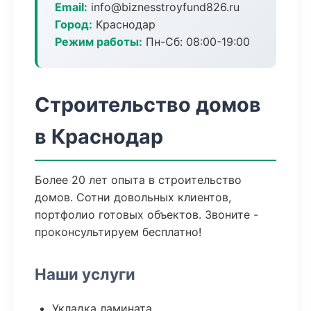
Email:
info@biznesstroyfund826.ru
Город:
Краснодар
Режим работы:
Пн-Сб: 08:00-19:00
Строительство домов
в Краснодар
Более 20 лет опыта в строительство
домов. Сотни довольных клиентов,
портфолио готовых объектов. Звоните -
проконсультируем бесплатно!
Наши услуги
Укладка ламината