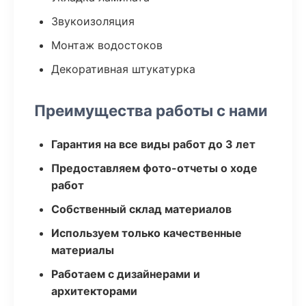
Звукоизоляция
Монтаж водостоков
Декоративная штукатурка
Преимущества работы с нами
Гарантия на все виды работ до 3 лет
Предоставляем фото-отчеты о ходе
работ
Собственный склад материалов
Используем только качественные
материалы
Работаем с дизайнерами и
архитекторами