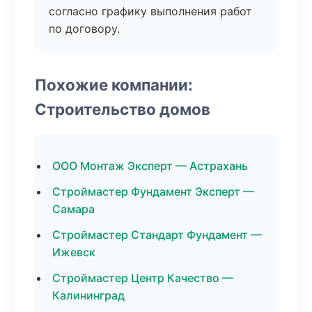
согласно графику выполнения работ
по договору.
Похожие компании:
Строительство домов
ООО Монтаж Эксперт — Астрахань
Строймастер Фундамент Эксперт —
Самара
Строймастер Стандарт Фундамент —
Ижевск
Строймастер Центр Качество —
Калининград