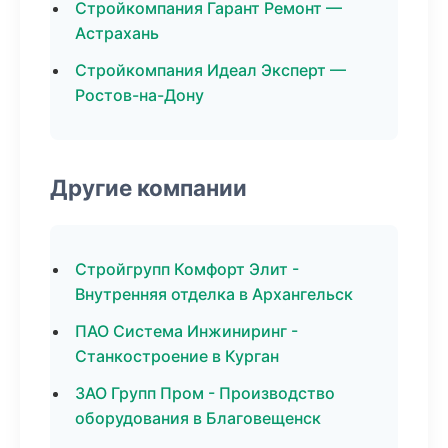
Стройкомпания Гарант Ремонт —
Астрахань
Стройкомпания Идеал Эксперт —
Ростов-на-Дону
Другие компании
Стройгрупп Комфорт Элит -
Внутренняя отделка в Архангельск
ПАО Система Инжиниринг -
Станкостроение в Курган
ЗАО Групп Пром - Производство
оборудования в Благовещенск