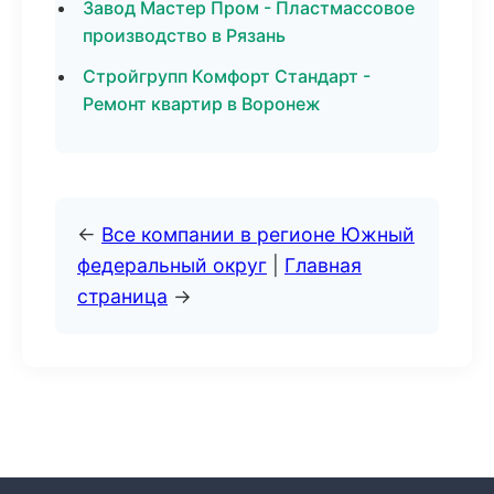
Завод Мастер Пром - Пластмассовое
производство в Рязань
Стройгрупп Комфорт Стандарт -
Ремонт квартир в Воронеж
←
Все компании в регионе Южный
федеральный округ
|
Главная
страница
→