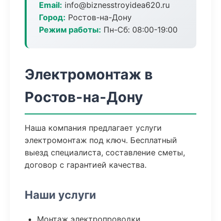
Email:
info@biznesstroyidea620.ru
Город:
Ростов-на-Дону
Режим работы:
Пн-Сб: 08:00-19:00
Электромонтаж в
Ростов-на-Дону
Наша компания предлагает услуги
электромонтаж под ключ. Бесплатный
выезд специалиста, составление сметы,
договор с гарантией качества.
Наши услуги
Монтаж электропроводки