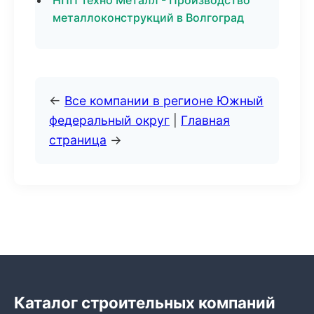
НПП Техно Металл - Производство
металлоконструкций в Волгоград
←
Все компании в регионе Южный
федеральный округ
|
Главная
страница
→
Каталог строительных компаний