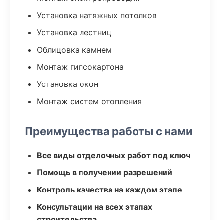
Установка натяжных потолков
Установка лестниц
Облицовка камнем
Монтаж гипсокартона
Установка окон
Монтаж систем отопления
Преимущества работы с нами
Все виды отделочных работ под ключ
Помощь в получении разрешений
Контроль качества на каждом этапе
Консультации на всех этапах
строительства