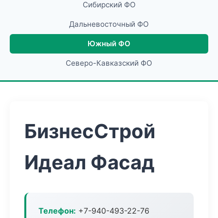
Сибирский ФО
Дальневосточный ФО
Южный ФО
Северо-Кавказский ФО
БизнесСтрой
Идеал Фасад
Телефон:
+7-940-493-22-76