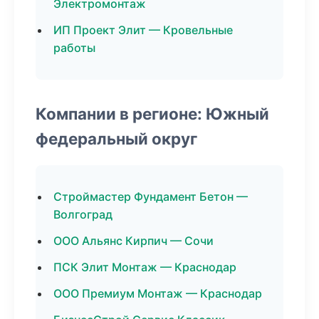
Электромонтаж
ИП Проект Элит — Кровельные
работы
Компании в регионе: Южный
федеральный округ
Строймастер Фундамент Бетон —
Волгоград
ООО Альянс Кирпич — Сочи
ПСК Элит Монтаж — Краснодар
ООО Премиум Монтаж — Краснодар