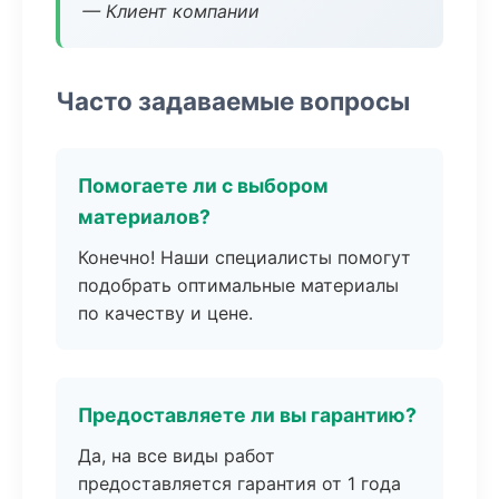
— Клиент компании
Часто задаваемые вопросы
Помогаете ли с выбором
материалов?
Конечно! Наши специалисты помогут
подобрать оптимальные материалы
по качеству и цене.
Предоставляете ли вы гарантию?
Да, на все виды работ
предоставляется гарантия от 1 года