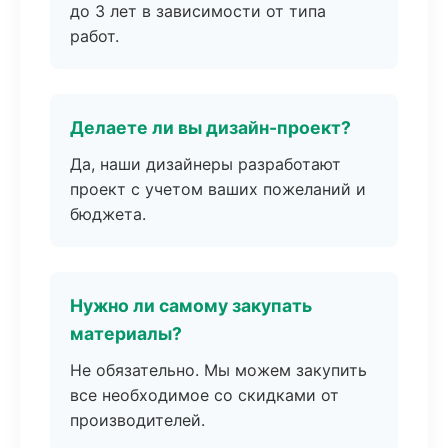
до 3 лет в зависимости от типа
работ.
Делаете ли вы дизайн-проект?
Да, наши дизайнеры разработают
проект с учетом ваших пожеланий и
бюджета.
Нужно ли самому закупать
материалы?
Не обязательно. Мы можем закупить
все необходимое со скидками от
производителей.