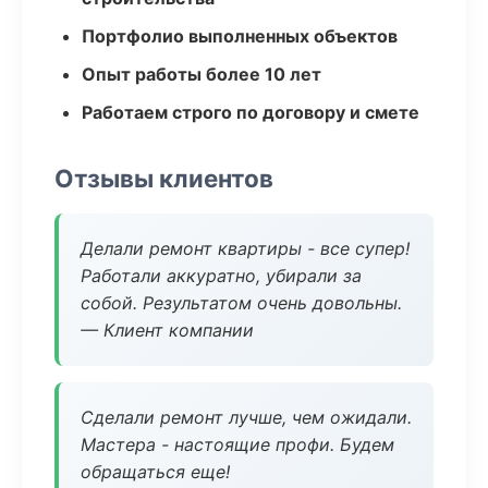
Портфолио выполненных объектов
Опыт работы более 10 лет
Работаем строго по договору и смете
Отзывы клиентов
Делали ремонт квартиры - все супер!
Работали аккуратно, убирали за
собой. Результатом очень довольны.
— Клиент компании
Сделали ремонт лучше, чем ожидали.
Мастера - настоящие профи. Будем
обращаться еще!