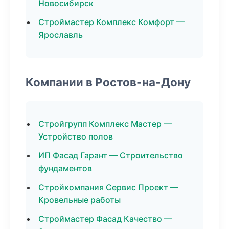
Новосибирск
Строймастер Комплекс Комфорт —
Ярославль
Компании в Ростов-на-Дону
Стройгрупп Комплекс Мастер —
Устройство полов
ИП Фасад Гарант — Строительство
фундаментов
Стройкомпания Сервис Проект —
Кровельные работы
Строймастер Фасад Качество —