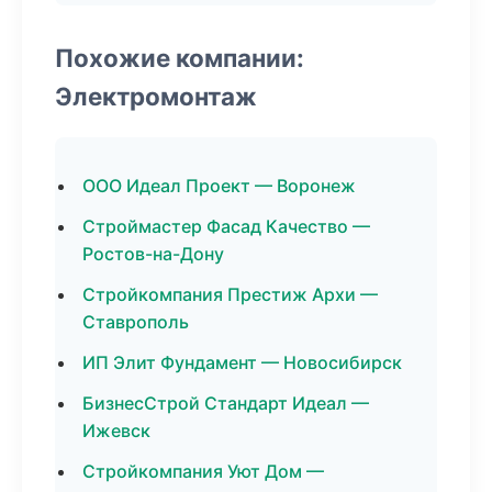
Похожие компании:
Электромонтаж
ООО Идеал Проект — Воронеж
Строймастер Фасад Качество —
Ростов-на-Дону
Стройкомпания Престиж Архи —
Ставрополь
ИП Элит Фундамент — Новосибирск
БизнесСтрой Стандарт Идеал —
Ижевск
Стройкомпания Уют Дом —