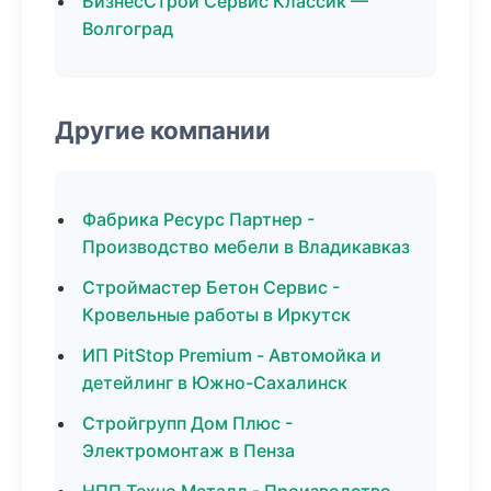
БизнесСтрой Сервис Классик —
Волгоград
Другие компании
Фабрика Ресурс Партнер -
Производство мебели в Владикавказ
Строймастер Бетон Сервис -
Кровельные работы в Иркутск
ИП PitStop Premium - Автомойка и
детейлинг в Южно-Сахалинск
Стройгрупп Дом Плюс -
Электромонтаж в Пенза