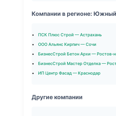
Компании в регионе: Южный
ПСК Плюс Строй — Астрахань
ООО Альянс Кирпич — Сочи
БизнесСтрой Бетон Архи — Ростов-
БизнесСтрой Мастер Отделка — Рос
ИП Центр Фасад — Краснодар
Другие компании