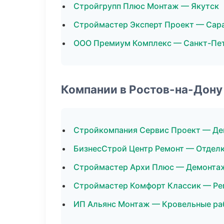
Стройгрупп Плюс Монтаж — Якутск
Строймастер Эксперт Проект — Сар
ООО Премиум Комплекс — Санкт-Пе
Компании в Ростов-на-Дону
Стройкомпания Сервис Проект — Д
БизнесСтрой Центр Ремонт — Отдел
Строймастер Архи Плюс — Демонта
Строймастер Комфорт Классик — Ре
ИП Альянс Монтаж — Кровельные ра