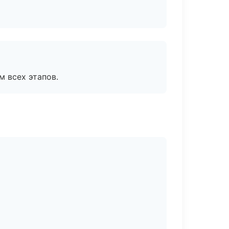
м всех этапов.