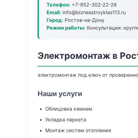
Телефон:
+7-952-302-22-26
Email:
info@biznesstroyklas113.ru
Город:
Ростов-на-Дону
Режим работы:
Консультации: кругл
Электромонтаж в Рос
электромонтаж под ключ от проверенно
Наши услуги
Облицовка камнем
Укладка паркета
Монтаж систем отопления