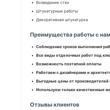
Возведение стен
Штукатурные работы
Декоративная штукатурка
Преимущества работы с на
Соблюдение сроков выполнения ра
Все виды отделочных работ под кл
Возможность поэтапной оплаты
Работаем с дизайнерами и архитек
Выгодные цены от производителей
Используем только качественные м
Отзывы клиентов