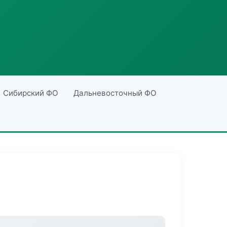
Сибирский ФО
Дальневосточный ФО