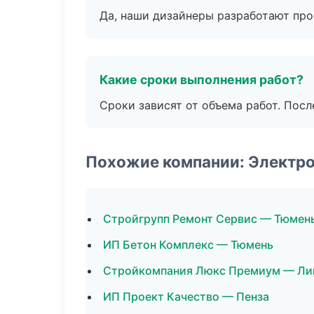
Да, наши дизайнеры разработают про
Какие сроки выполнения работ?
Сроки зависят от объема работ. Посл
Похожие компании: Электр
Стройгрупп Ремонт Сервис — Тюмен
ИП Бетон Комплекс — Тюмень
Стройкомпания Люкс Премиум — Ли
ИП Проект Качество — Пенза