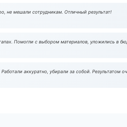
о, не мешали сотрудникам. Отличный результат!
тапах. Помогли с выбором материалов, уложились в бю
 Работали аккуратно, убирали за собой. Результатом о