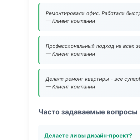
Ремонтировали офис. Работали быстр
— Клиент компании
Профессиональный подход на всех э
— Клиент компании
Делали ремонт квартиры - все супер!
— Клиент компании
Часто задаваемые вопросы
Делаете ли вы дизайн-проект?