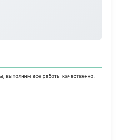
, выполним все работы качественно.