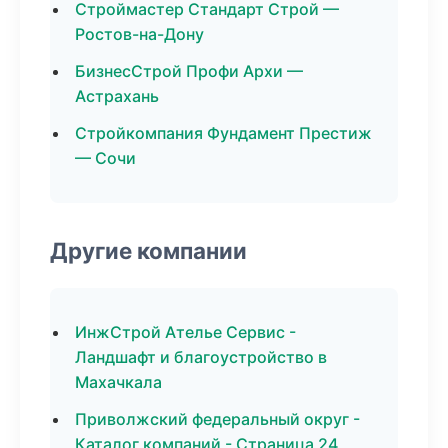
Строймастер Стандарт Строй —
Ростов-на-Дону
БизнесСтрой Профи Архи —
Астрахань
Стройкомпания Фундамент Престиж
— Сочи
Другие компании
ИнжСтрой Ателье Сервис -
Ландшафт и благоустройство в
Махачкала
Приволжский федеральный округ -
Каталог компаний - Страница 24