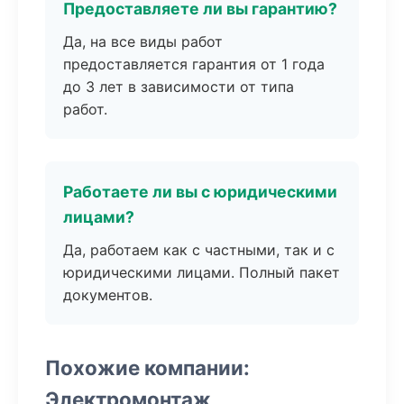
Предоставляете ли вы гарантию?
Да, на все виды работ
предоставляется гарантия от 1 года
до 3 лет в зависимости от типа
работ.
Работаете ли вы с юридическими
лицами?
Да, работаем как с частными, так и с
юридическими лицами. Полный пакет
документов.
Похожие компании:
Электромонтаж