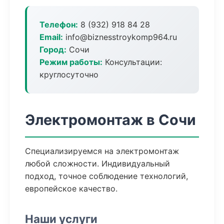
Телефон:
8 (932) 918 84 28
Email:
info@biznesstroykomp964.ru
Город:
Сочи
Режим работы:
Консультации:
круглосуточно
Электромонтаж в Сочи
Специализируемся на электромонтаж
любой сложности. Индивидуальный
подход, точное соблюдение технологий,
европейское качество.
Наши услуги