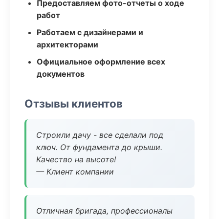
Предоставляем фото-отчеты о ходе
работ
Работаем с дизайнерами и
архитекторами
Официальное оформление всех
документов
Отзывы клиентов
Строили дачу - все сделали под
ключ. От фундамента до крыши.
Качество на высоте!
— Клиент компании
Отличная бригада, профессионалы