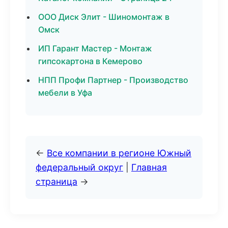
ООО Диск Элит - Шиномонтаж в
Омск
ИП Гарант Мастер - Монтаж
гипсокартона в Кемерово
НПП Профи Партнер - Производство
мебели в Уфа
←
Все компании в регионе Южный
федеральный округ
|
Главная
страница
→