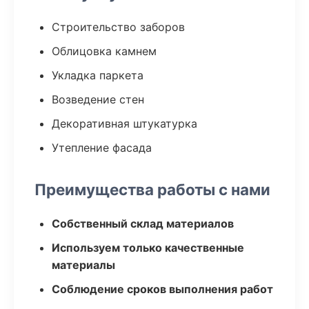
Строительство заборов
Облицовка камнем
Укладка паркета
Возведение стен
Декоративная штукатурка
Утепление фасада
Преимущества работы с нами
Собственный склад материалов
Используем только качественные
материалы
Соблюдение сроков выполнения работ