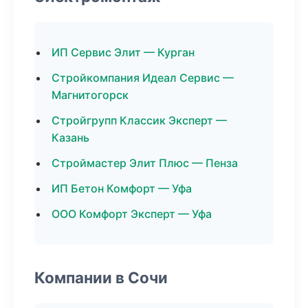
ИП Сервис Элит — Курган
Стройкомпания Идеал Сервис —
Магнитогорск
Стройгрупп Классик Эксперт —
Казань
Строймастер Элит Плюс — Пенза
ИП Бетон Комфорт — Уфа
ООО Комфорт Эксперт — Уфа
Компании в Сочи