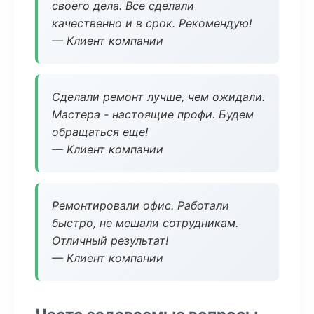
своего дела. Все сделали
качественно и в срок. Рекомендую!
— Клиент компании
Сделали ремонт лучше, чем ожидали.
Мастера - настоящие профи. Будем
обращаться еще!
— Клиент компании
Ремонтировали офис. Работали
быстро, не мешали сотрудникам.
Отличный результат!
— Клиент компании