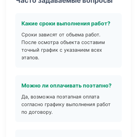
Часто задаваемые вопросы
Какие сроки выполнения работ?
Сроки зависят от объема работ.
После осмотра объекта составим
точный график с указанием всех
этапов.
Можно ли оплачивать поэтапно?
Да, возможна поэтапная оплата
согласно графику выполнения работ
по договору.