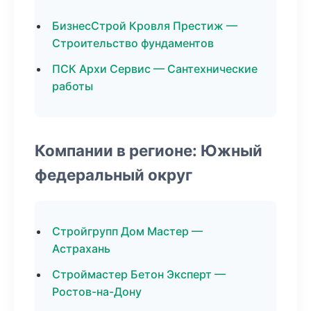
БизнесСтрой Кровля Престиж —
Строительство фундаментов
ПСК Архи Сервис — Сантехнические
работы
Компании в регионе: Южный
федеральный округ
Стройгрупп Дом Мастер —
Астрахань
Строймастер Бетон Эксперт —
Ростов-на-Дону