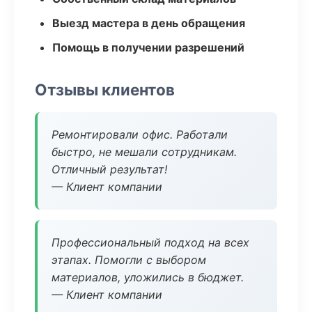
Выезд мастера в день обращения
Помощь в получении разрешений
Отзывы клиентов
Ремонтировали офис. Работали
быстро, не мешали сотрудникам.
Отличный результат!
— Клиент компании
Профессиональный подход на всех
этапах. Помогли с выбором
материалов, уложились в бюджет.
— Клиент компании