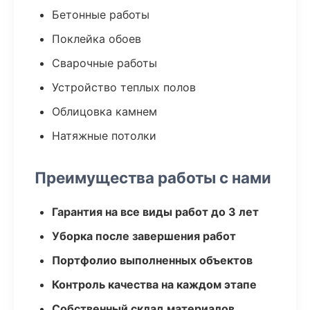
Бетонные работы
Поклейка обоев
Сварочные работы
Устройство теплых полов
Облицовка камнем
Натяжные потолки
Преимущества работы с нами
Гарантия на все виды работ до 3 лет
Уборка после завершения работ
Портфолио выполненных объектов
Контроль качества на каждом этапе
Собственный склад материалов