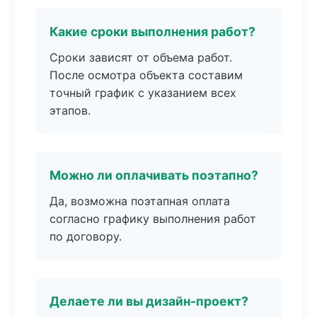
Какие сроки выполнения работ?
Сроки зависят от объема работ.
После осмотра объекта составим
точный график с указанием всех
этапов.
Можно ли оплачивать поэтапно?
Да, возможна поэтапная оплата
согласно графику выполнения работ
по договору.
Делаете ли вы дизайн-проект?