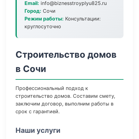
Email:
info@biznesstroyplyu825.ru
Город:
Сочи
Режим работы:
Консультации:
круглосуточно
Строительство домов
в Сочи
Профессиональный подход к
строительство домов. Составим смету,
заключим договор, выполним работы в
срок с гарантией.
Наши услуги