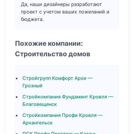
Да, наши дизайнеры разработают
проект с учетом ваших пожеланий и
бюджета.
Похожие компании:
Строительство домов
Стройгрупп Комфорт Архи —
Грозный
Стройкомпания Фундамент Кровля —
Благовещенск
Стройкомпания Профи Кровля —
Архангельск
ПСК Профи Престиж — Казань