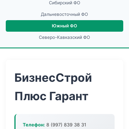
Сибирский ФО
Дальневосточный ФО
Южный ФО
Северо-Кавказский ФО
БизнесСтрой
Плюс Гарант
Телефон:
8 (997) 839 38 31