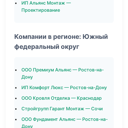
ИП Альянс Монтаж —
Проектирование
Компании в регионе: Южный
федеральный округ
ООО Премиум Альянс — Ростов-на-
Дону
ИП Комфорт Люкс — Ростов-на-Дону
ООО Кровля Отделка — Краснодар
Стройгрупп Гарант Монтаж — Сочи
ООО Фундамент Альянс — Ростов-на-
Дону