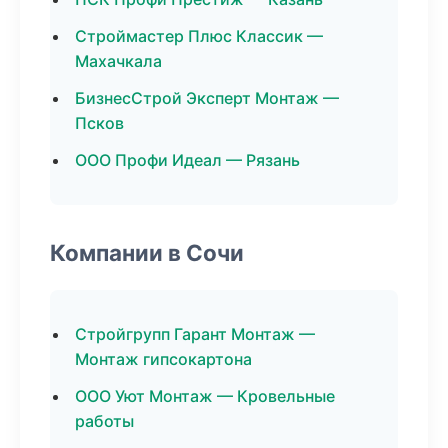
Строймастер Плюс Классик —
Махачкала
БизнесСтрой Эксперт Монтаж —
Псков
ООО Профи Идеал — Рязань
Компании в Сочи
Стройгрупп Гарант Монтаж —
Монтаж гипсокартона
ООО Уют Монтаж — Кровельные
работы