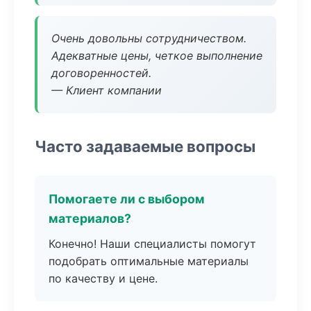
Очень довольны сотрудничеством.
Адекватные цены, четкое выполнение
договоренностей.
— Клиент компании
Часто задаваемые вопросы
Помогаете ли с выбором
материалов?
Конечно! Наши специалисты помогут
подобрать оптимальные материалы
по качеству и цене.