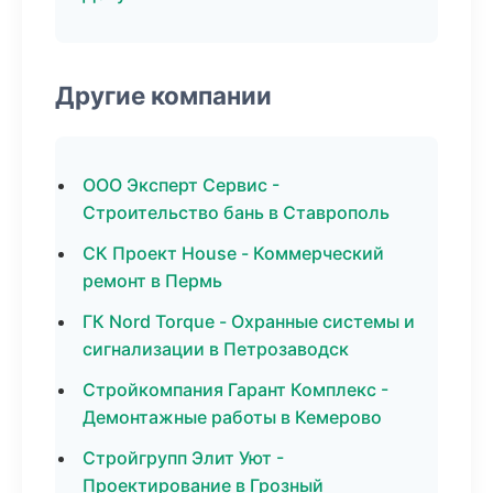
Другие компании
ООО Эксперт Сервис -
Строительство бань в Ставрополь
СК Проект House - Коммерческий
ремонт в Пермь
ГК Nord Torque - Охранные системы и
сигнализации в Петрозаводск
Стройкомпания Гарант Комплекс -
Демонтажные работы в Кемерово
Стройгрупп Элит Уют -
Проектирование в Грозный