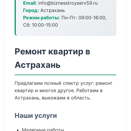
Email:
info@biznesstroyserv59.ru
Город:
Астрахань
Режим работы:
Пн-Пт: 09:00-18:00,
Сб: 10:00-15:00
Ремонт квартир в
Астрахань
Предлагаем полный спектр услуг: ремонт
квартир и многое другое. Работаем в
Астрахань, выезжаем в область.
Наши услуги
Малярные работы