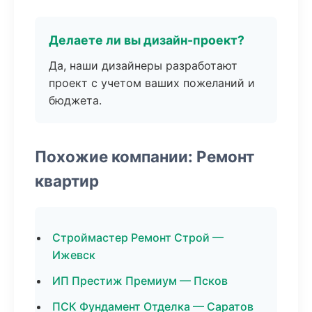
Делаете ли вы дизайн-проект?
Да, наши дизайнеры разработают
проект с учетом ваших пожеланий и
бюджета.
Похожие компании: Ремонт
квартир
Строймастер Ремонт Строй —
Ижевск
ИП Престиж Премиум — Псков
ПСК Фундамент Отделка — Саратов