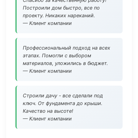
Спасибо за качественную работу!
Построили дом быстро, все по
проекту. Никаких нареканий.
— Клиент компании
Профессиональный подход на всех
этапах. Помогли с выбором
материалов, уложились в бюджет.
— Клиент компании
Строили дачу - все сделали под
ключ. От фундамента до крыши.
Качество на высоте!
— Клиент компании