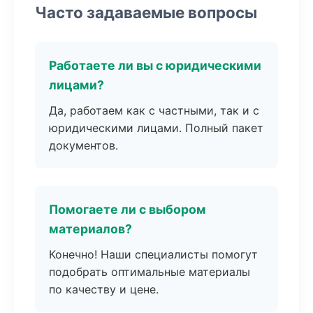
Часто задаваемые вопросы
Работаете ли вы с юридическими
лицами?
Да, работаем как с частными, так и с
юридическими лицами. Полный пакет
документов.
Помогаете ли с выбором
материалов?
Конечно! Наши специалисты помогут
подобрать оптимальные материалы
по качеству и цене.