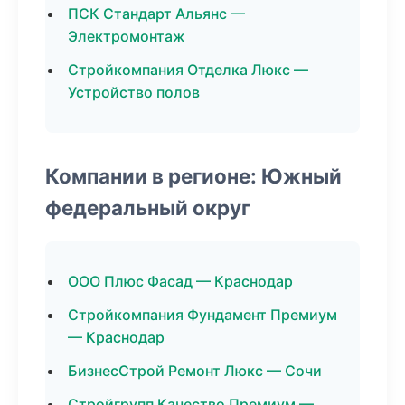
ПСК Стандарт Альянс —
Электромонтаж
Стройкомпания Отделка Люкс —
Устройство полов
Компании в регионе: Южный
федеральный округ
ООО Плюс Фасад — Краснодар
Стройкомпания Фундамент Премиум
— Краснодар
БизнесСтрой Ремонт Люкс — Сочи
Стройгрупп Качество Премиум —