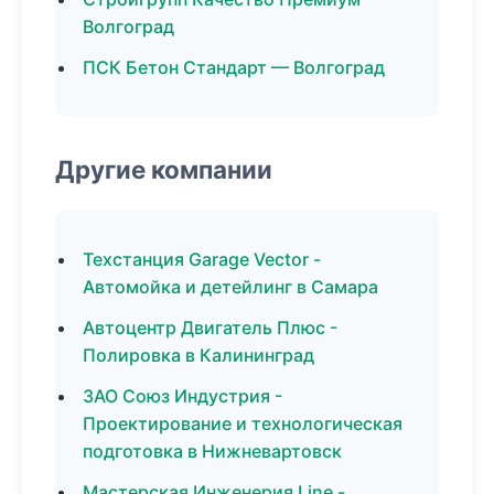
Волгоград
ПСК Бетон Стандарт — Волгоград
Другие компании
Техстанция Garage Vector -
Автомойка и детейлинг в Самара
Автоцентр Двигатель Плюс -
Полировка в Калининград
ЗАО Союз Индустрия -
Проектирование и технологическая
подготовка в Нижневартовск
Мастерская Инженерия Line -