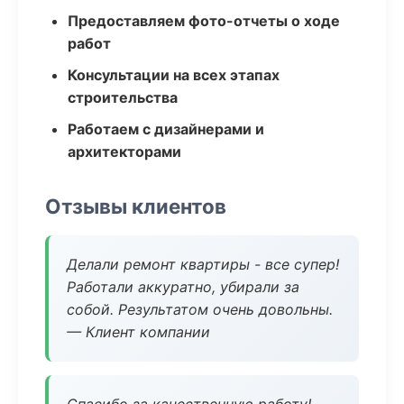
Предоставляем фото-отчеты о ходе
работ
Консультации на всех этапах
строительства
Работаем с дизайнерами и
архитекторами
Отзывы клиентов
Делали ремонт квартиры - все супер!
Работали аккуратно, убирали за
собой. Результатом очень довольны.
— Клиент компании