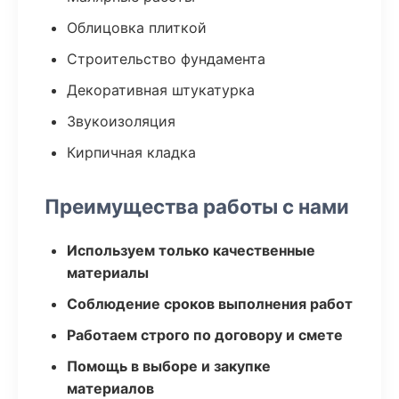
Облицовка плиткой
Строительство фундамента
Декоративная штукатурка
Звукоизоляция
Кирпичная кладка
Преимущества работы с нами
Используем только качественные
материалы
Соблюдение сроков выполнения работ
Работаем строго по договору и смете
Помощь в выборе и закупке
материалов