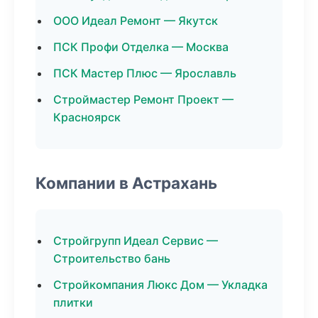
ООО Идеал Ремонт — Якутск
ПСК Профи Отделка — Москва
ПСК Мастер Плюс — Ярославль
Строймастер Ремонт Проект —
Красноярск
Компании в Астрахань
Стройгрупп Идеал Сервис —
Строительство бань
Стройкомпания Люкс Дом — Укладка
плитки