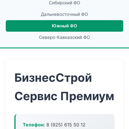
Сибирский ФО
Дальневосточный ФО
Южный ФО
Северо-Кавказский ФО
БизнесСтрой
Сервис Премиум
Телефон:
8 (925) 615 50 12