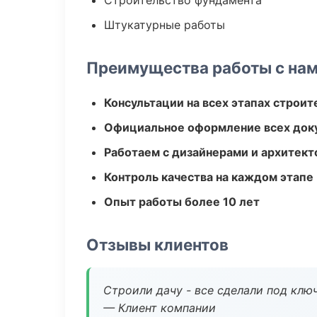
Строительство фундамента
Штукатурные работы
Преимущества работы с на
Консультации на всех этапах строит
Официальное оформление всех док
Работаем с дизайнерами и архитек
Контроль качества на каждом этапе
Опыт работы более 10 лет
Отзывы клиентов
Строили дачу - все сделали под клю
— Клиент компании