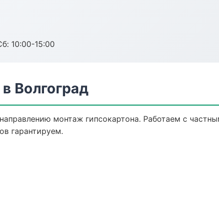
б: 10:00-15:00
 в Волгоград
 направлению монтаж гипсокартона. Работаем с частн
ов гарантируем.