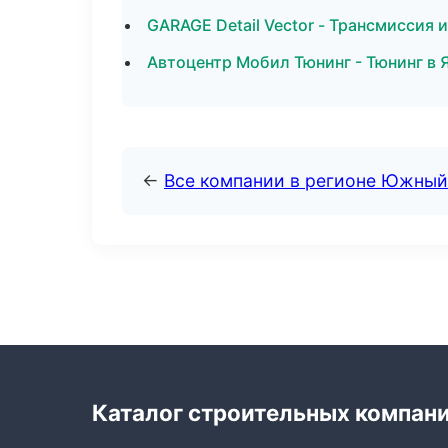
GARAGE Detail Vector - Трансмиссия 
Автоцентр Мобил Тюнинг - Тюнинг в 
←
Все компании в регионе Южный
Каталог строительных компан