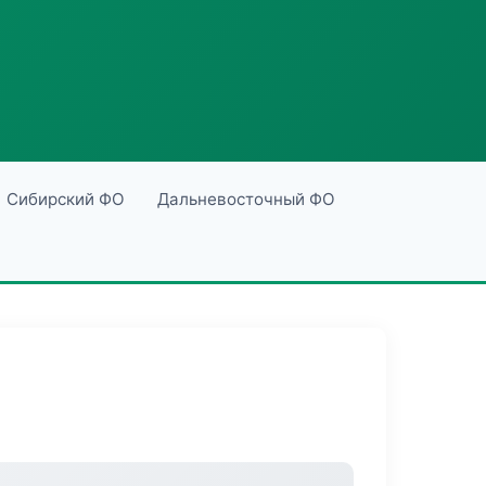
Сибирский ФО
Дальневосточный ФО