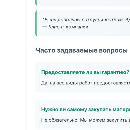
Очень довольны сотрудничеством. А
— Клиент компании
Часто задаваемые вопросы
Предоставляете ли вы гарантию?
Да, на все виды работ предоставляетс
Нужно ли самому закупать мате
Не обязательно. Мы можем закупить 