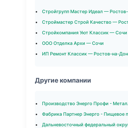
Стройгрупп Мастер Идеал — Ростов
Строймастер Строй Качество — Рос
Стройкомпания Уют Классик — Сочи
ООО Отделка Архи — Сочи
ИП Ремонт Классик — Ростов-на-Дон
Другие компании
Производство Энерго Профи - Метал
Фабрика Партнер Энерго - Пищевое 
Дальневосточный федеральный округ 