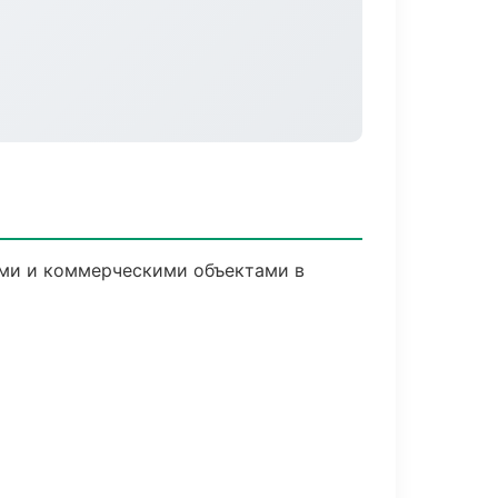
ыми и коммерческими объектами в