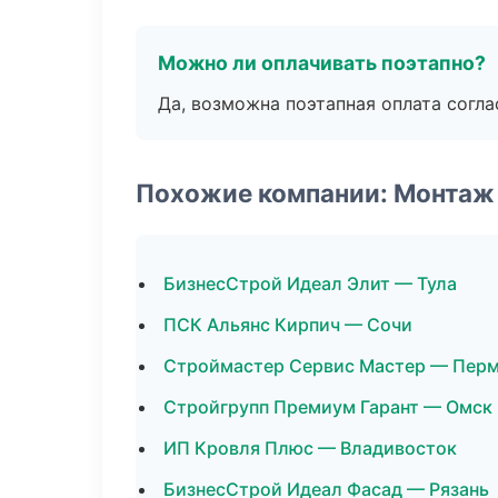
Можно ли оплачивать поэтапно?
Да, возможна поэтапная оплата согла
Похожие компании: Монтаж
БизнесСтрой Идеал Элит — Тула
ПСК Альянс Кирпич — Сочи
Строймастер Сервис Мастер — Пер
Стройгрупп Премиум Гарант — Омск
ИП Кровля Плюс — Владивосток
БизнесСтрой Идеал Фасад — Рязань