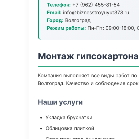
Телефон:
+7 (962) 455-81-54
Email:
info@biznesstroyuyut373.ru
Город:
Волгоград
Режим работы:
Пн-Пт: 09:00-18:00, С
Монтаж гипсокартона
Компания выполняет все виды работ по
Волгоград. Качество и соблюдение срок
Наши услуги
Укладка брусчатки
Облицовка плиткой