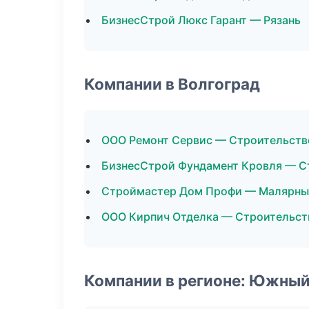
БизнесСтрой Люкс Гарант — Рязань
Компании в Волгоград
ООО Ремонт Сервис — Строительств
БизнесСтрой Фундамент Кровля — С
Строймастер Дом Профи — Малярны
ООО Кирпич Отделка — Строительст
Компании в регионе: Южный