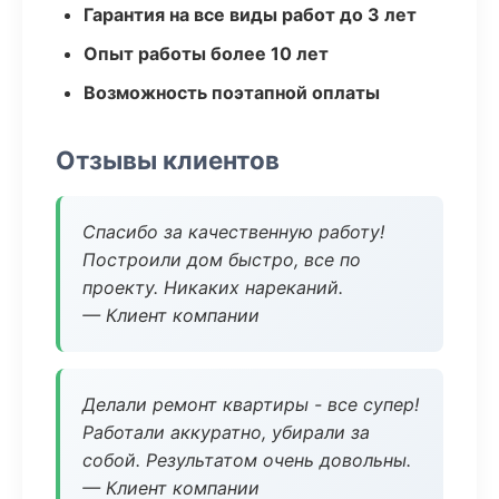
Гарантия на все виды работ до 3 лет
Опыт работы более 10 лет
Возможность поэтапной оплаты
Отзывы клиентов
Спасибо за качественную работу!
Построили дом быстро, все по
проекту. Никаких нареканий.
— Клиент компании
Делали ремонт квартиры - все супер!
Работали аккуратно, убирали за
собой. Результатом очень довольны.
— Клиент компании