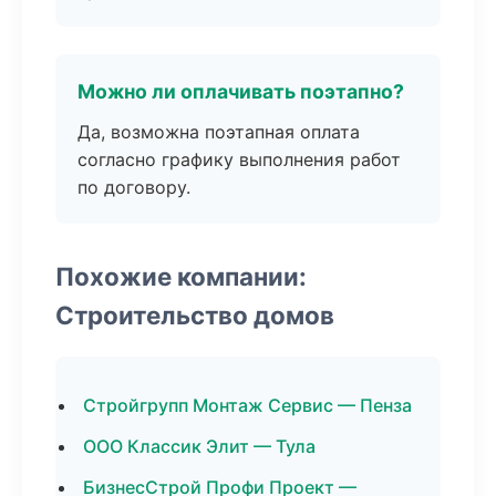
Можно ли оплачивать поэтапно?
Да, возможна поэтапная оплата
согласно графику выполнения работ
по договору.
Похожие компании:
Строительство домов
Стройгрупп Монтаж Сервис — Пенза
ООО Классик Элит — Тула
БизнесСтрой Профи Проект —