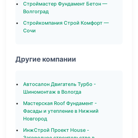
Строймастер Фундамент Бетон —
Волгоград
Стройкомпания Строй Комфорт —
Сочи
Другие компании
Автосалон Двигатель Турбо -
Шиномонтаж в Вологда
Мастерская Roof Фундамент -
Фасады и утепление в Нижний
Новгород
ИнжСтрой Проект House -
Загородное строительство в