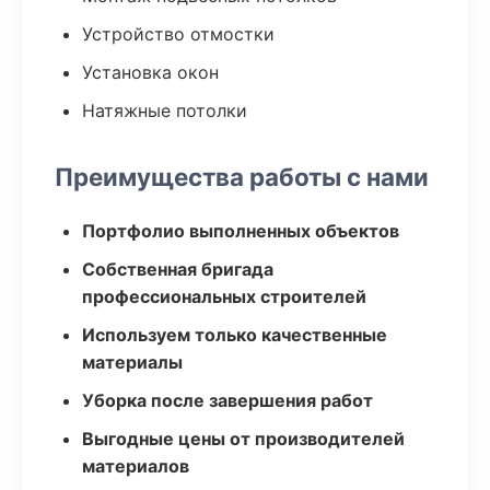
Устройство отмостки
Установка окон
Натяжные потолки
Преимущества работы с нами
Портфолио выполненных объектов
Собственная бригада
профессиональных строителей
Используем только качественные
материалы
Уборка после завершения работ
Выгодные цены от производителей
материалов