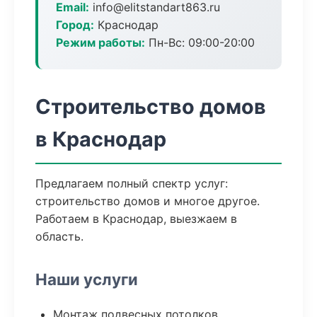
Email:
info@elitstandart863.ru
Город:
Краснодар
Режим работы:
Пн-Вс: 09:00-20:00
Строительство домов
в Краснодар
Предлагаем полный спектр услуг:
строительство домов и многое другое.
Работаем в Краснодар, выезжаем в
область.
Наши услуги
Монтаж подвесных потолков