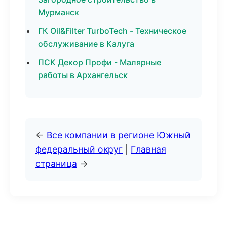
Мурманск
ГК Oil&Filter TurboTech - Техническое
обслуживание в Калуга
ПСК Декор Профи - Малярные
работы в Архангельск
←
Все компании в регионе Южный
федеральный округ
|
Главная
страница
→