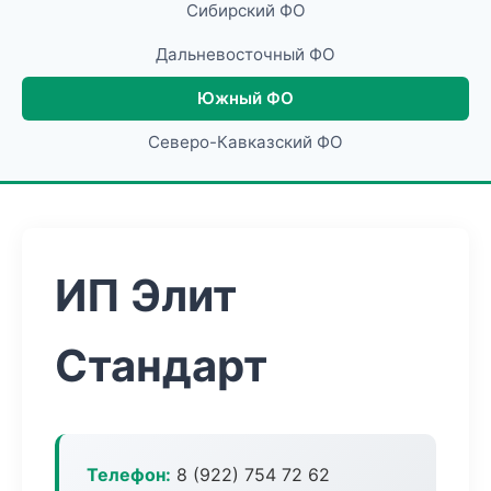
Сибирский ФО
Дальневосточный ФО
Южный ФО
Северо-Кавказский ФО
ИП Элит
Стандарт
Телефон:
8 (922) 754 72 62