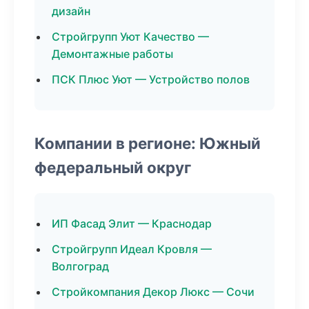
дизайн
Стройгрупп Уют Качество —
Демонтажные работы
ПСК Плюс Уют — Устройство полов
Компании в регионе: Южный
федеральный округ
ИП Фасад Элит — Краснодар
Стройгрупп Идеал Кровля —
Волгоград
Стройкомпания Декор Люкс — Сочи