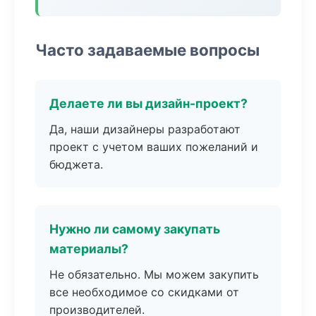
Часто задаваемые вопросы
Делаете ли вы дизайн-проект?
Да, наши дизайнеры разработают
проект с учетом ваших пожеланий и
бюджета.
Нужно ли самому закупать
материалы?
Не обязательно. Мы можем закупить
все необходимое со скидками от
производителей.