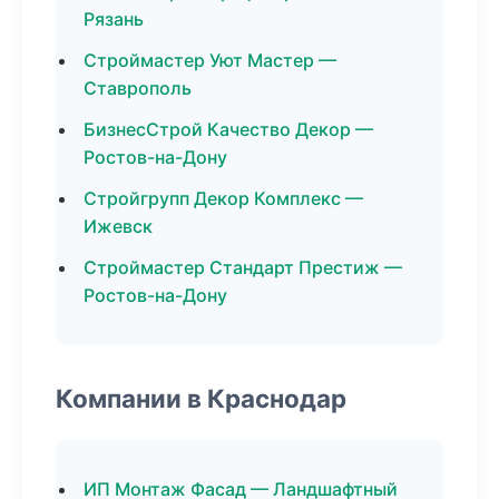
Рязань
Строймастер Уют Мастер —
Ставрополь
БизнесСтрой Качество Декор —
Ростов-на-Дону
Стройгрупп Декор Комплекс —
Ижевск
Строймастер Стандарт Престиж —
Ростов-на-Дону
Компании в Краснодар
ИП Монтаж Фасад — Ландшафтный