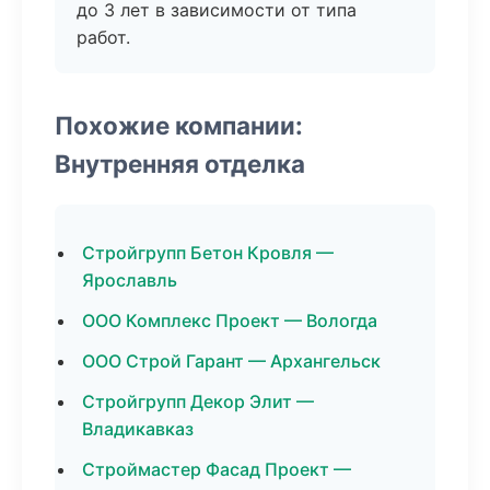
до 3 лет в зависимости от типа
работ.
Похожие компании:
Внутренняя отделка
Стройгрупп Бетон Кровля —
Ярославль
ООО Комплекс Проект — Вологда
ООО Строй Гарант — Архангельск
Стройгрупп Декор Элит —
Владикавказ
Строймастер Фасад Проект —