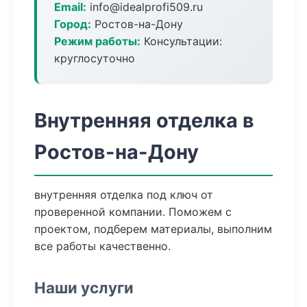
Email:
info@idealprofi509.ru
Город:
Ростов-на-Дону
Режим работы:
Консультации:
круглосуточно
Внутренняя отделка в
Ростов-на-Дону
внутренняя отделка под ключ от
проверенной компании. Поможем с
проектом, подберем материалы, выполним
все работы качественно.
Наши услуги