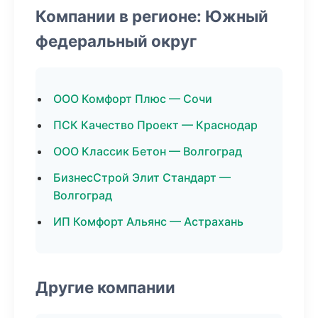
Компании в регионе: Южный
федеральный округ
ООО Комфорт Плюс — Сочи
ПСК Качество Проект — Краснодар
ООО Классик Бетон — Волгоград
БизнесСтрой Элит Стандарт —
Волгоград
ИП Комфорт Альянс — Астрахань
Другие компании