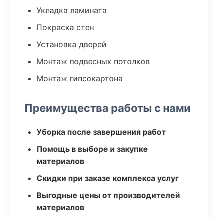
Укладка ламината
Покраска стен
Установка дверей
Монтаж подвесных потолков
Монтаж гипсокартона
Преимущества работы с нами
Уборка после завершения работ
Помощь в выборе и закупке
материалов
Скидки при заказе комплекса услуг
Выгодные цены от производителей
материалов