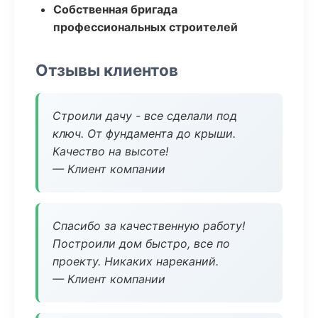
Собственная бригада
профессиональных строителей
Отзывы клиентов
Строили дачу - все сделали под
ключ. От фундамента до крыши.
Качество на высоте!
— Клиент компании
Спасибо за качественную работу!
Построили дом быстро, все по
проекту. Никаких нареканий.
— Клиент компании