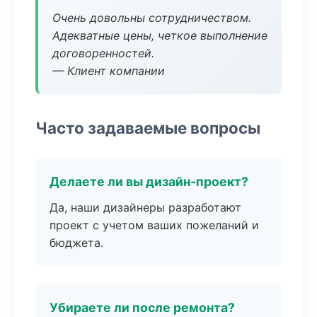
Очень довольны сотрудничеством.
Адекватные цены, четкое выполнение
договоренностей.
— Клиент компании
Часто задаваемые вопросы
Делаете ли вы дизайн-проект?
Да, наши дизайнеры разработают
проект с учетом ваших пожеланий и
бюджета.
Убираете ли после ремонта?