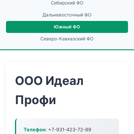
Сибирский ФО
Дальневосточный ФО
Южный ФО
Северо-Кавказский ФО
ООО Идеал
Профи
Телефон:
+7-931-423-72-89