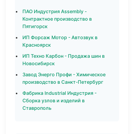
ПАО Индустрия Assembly -
Контрактное производство в
Пятигорск
ИП Форсаж Мотор - Автозвук в
Красноярск
ИП Техно Карбон - Продажа шин в
Новосибирск
Завод Энерго Профи - Химическое
производство в Санкт-Петербург
Фабрика Industrial Индустрия -
Сборка узлов и изделий в
Ставрополь