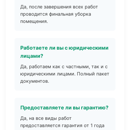
Да, после завершения всех работ
проводится финальная уборка
помещения.
Работаете ли вы с юридическими
лицами?
Да, работаем как с частными, так и с
юридическими лицами. Полный пакет
документов.
Предоставляете ли вы гарантию?
Да, на все виды работ
предоставляется гарантия от 1 года