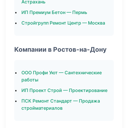
Астрахань
ИП Премиум Бетон — Пермь
Стройгрупп Ремонт Центр — Москва
Компании в Ростов-на-Дону
ООО Профи Уют — Сантехнические
работы
ИП Проект Строй — Проектирование
ПСК Ремонт Стандарт — Продажа
стройматериалов