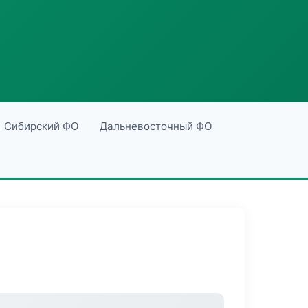
Сибирский ФО
Дальневосточный ФО