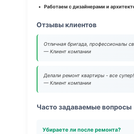
Работаем с дизайнерами и архитек
Отзывы клиентов
Отличная бригада, профессионалы св
— Клиент компании
Делали ремонт квартиры - все супер!
— Клиент компании
Часто задаваемые вопросы
Убираете ли после ремонта?