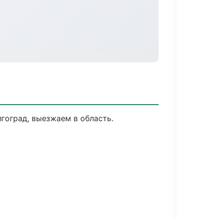
гоград, выезжаем в область.