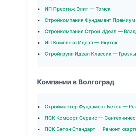
ИП Престиж Элит — Томск
Стройкомпания Фундамент Премиум
Стройкомпания Строй Идеал — Влад
ИП Комплекс Идеал — Якутск
Стройгрупп Идеал Классик — Грозн
Компании в Волгоград
Строймастер Фундамент Бетон — Ре
ПСК Комфорт Сервис — Сантехничес
ПСК Бетон Стандарт — Ремонт кварт