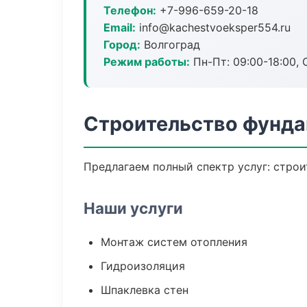
Телефон:
+7-996-659-20-18
Email:
info@kachestvoeksper554.ru
Город:
Волгоград
Режим работы:
Пн-Пт: 09:00-18:00, С
Строительство фунда
Предлагаем полный спектр услуг: строи
Наши услуги
Монтаж систем отопления
Гидроизоляция
Шпаклевка стен