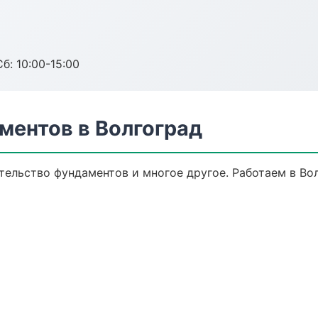
б: 10:00-15:00
ментов в Волгоград
тельство фундаментов и многое другое. Работаем в Вол