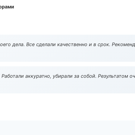
торами
оего дела. Все сделали качественно и в срок. Рекомен
 Работали аккуратно, убирали за собой. Результатом о