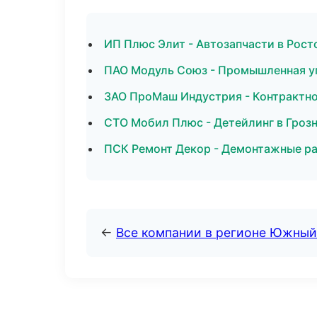
ИП Плюс Элит - Автозапчасти в Рост
ПАО Модуль Союз - Промышленная у
ЗАО ПроМаш Индустрия - Контрактно
СТО Мобил Плюс - Детейлинг в Гроз
ПСК Ремонт Декор - Демонтажные ра
←
Все компании в регионе Южный