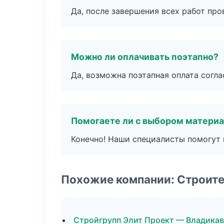
Да, после завершения всех работ пр
Можно ли оплачивать поэтапно?
Да, возможна поэтапная оплата согла
Помогаете ли с выбором матери
Конечно! Наши специалисты помогут 
Похожие компании: Строит
Стройгрупп Элит Проект — Владикав