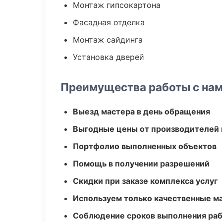
Монтаж гипсокартона
Фасадная отделка
Монтаж сайдинга
Установка дверей
Преимущества работы с на
Выезд мастера в день обращения
Выгодные цены от производителей
Портфолио выполненных объектов
Помощь в получении разрешений
Скидки при заказе комплекса услуг
Используем только качественные м
Соблюдение сроков выполнения ра