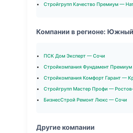
Стройгрупп Качество Премиум — На
Компании в регионе: Южный
ПСК Дом Эксперт — Сочи
Стройкомпания Фундамент Премиум
Стройкомпания Комфорт Гарант — К
Стройгрупп Мастер Профи — Ростов
БизнесСтрой Ремонт Люкс — Сочи
Другие компании