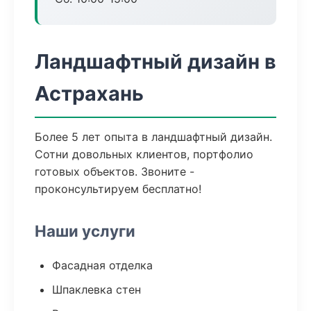
Ландшафтный дизайн в
Астрахань
Более 5 лет опыта в ландшафтный дизайн.
Сотни довольных клиентов, портфолио
готовых объектов. Звоните -
проконсультируем бесплатно!
Наши услуги
Фасадная отделка
Шпаклевка стен