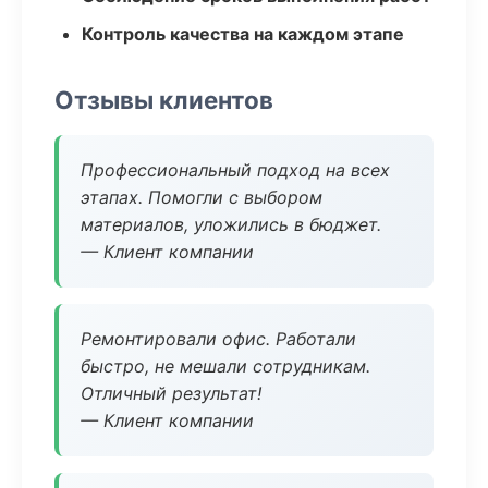
Контроль качества на каждом этапе
Отзывы клиентов
Профессиональный подход на всех
этапах. Помогли с выбором
материалов, уложились в бюджет.
— Клиент компании
Ремонтировали офис. Работали
быстро, не мешали сотрудникам.
Отличный результат!
— Клиент компании