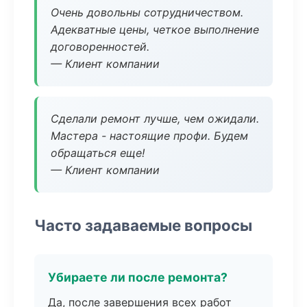
Очень довольны сотрудничеством.
Адекватные цены, четкое выполнение
договоренностей.
— Клиент компании
Сделали ремонт лучше, чем ожидали.
Мастера - настоящие профи. Будем
обращаться еще!
— Клиент компании
Часто задаваемые вопросы
Убираете ли после ремонта?
Да, после завершения всех работ