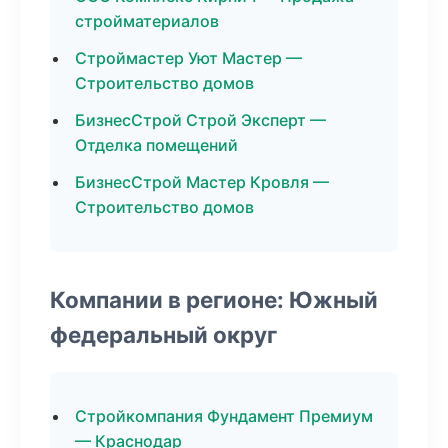
стройматериалов
Строймастер Уют Мастер —
Строительство домов
БизнесСтрой Строй Эксперт —
Отделка помещений
БизнесСтрой Мастер Кровля —
Строительство домов
Компании в регионе: Южный
федеральный округ
Стройкомпания Фундамент Премиум
— Краснодар