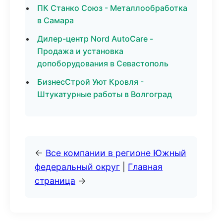
ПК Станко Союз - Металлообработка
в Самара
Дилер-центр Nord AutoCare -
Продажа и установка
допоборудования в Севастополь
БизнесСтрой Уют Кровля -
Штукатурные работы в Волгоград
←
Все компании в регионе Южный
федеральный округ
|
Главная
страница
→