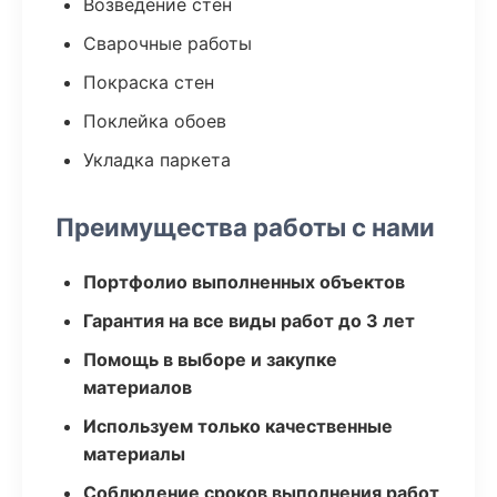
Возведение стен
Сварочные работы
Покраска стен
Поклейка обоев
Укладка паркета
Преимущества работы с нами
Портфолио выполненных объектов
Гарантия на все виды работ до 3 лет
Помощь в выборе и закупке
материалов
Используем только качественные
материалы
Соблюдение сроков выполнения работ