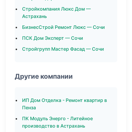
Стройкомпания Люкс Дом —
Астрахань
БизнесСтрой Ремонт Люкс — Сочи
ПСК Дом Эксперт — Сочи
Стройгрупп Мастер Фасад — Сочи
Другие компании
ИП Дом Отделка - Ремонт квартир в
Пенза
ПК Модуль Энерго - Литейное
производство в Астрахань