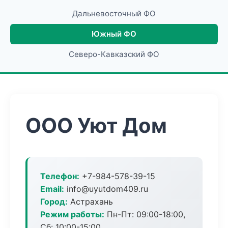
Дальневосточный ФО
Южный ФО
Северо-Кавказский ФО
ООО Уют Дом
Телефон:
+7-984-578-39-15
Email:
info@uyutdom409.ru
Город:
Астрахань
Режим работы:
Пн-Пт: 09:00-18:00,
Сб: 10:00-15:00