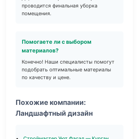
проводится финальная уборка
помещения.
Помогаете ли с выбором
материалов?
Конечно! Наши специалисты помогут
подобрать оптимальные материалы
по качеству и цене.
Похожие компании:
Ландшафтный дизайн
Строймастер Уют Фасад — Курган