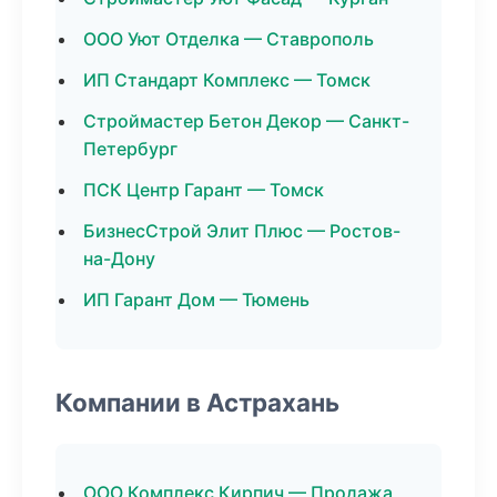
ООО Уют Отделка — Ставрополь
ИП Стандарт Комплекс — Томск
Строймастер Бетон Декор — Санкт-
Петербург
ПСК Центр Гарант — Томск
БизнесСтрой Элит Плюс — Ростов-
на-Дону
ИП Гарант Дом — Тюмень
Компании в Астрахань
ООО Комплекс Кирпич — Продажа